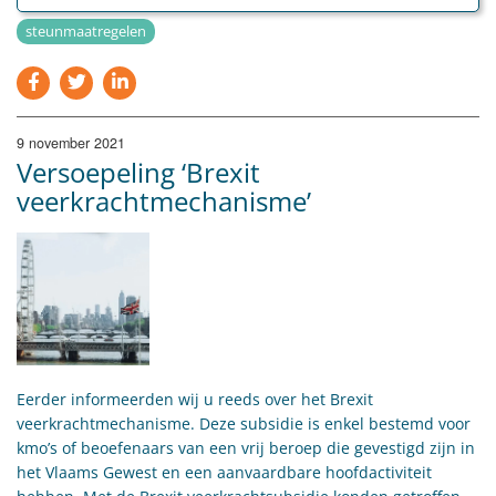
steunmaatregelen
9 november 2021
Versoepeling ‘Brexit
veerkrachtmechanisme’
Eerder informeerden wij u reeds over het Brexit
veerkrachtmechanisme. Deze subsidie is enkel bestemd voor
kmo’s of beoefenaars van een vrij beroep die gevestigd zijn in
het Vlaams Gewest en een aanvaardbare hoofdactiviteit