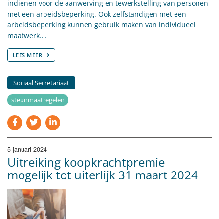
indienen voor de aanwerving en tewerkstelling van personen
met een arbeidsbeperking. Ook zelfstandigen met een
arbeidsbeperking kunnen gebruik maken van individueel
maatwerk….
LEES MEER
Sociaal Secretariaat
steunmaatregelen
5 januari 2024
Uitreiking koopkrachtpremie
mogelijk tot uiterlijk 31 maart 2024