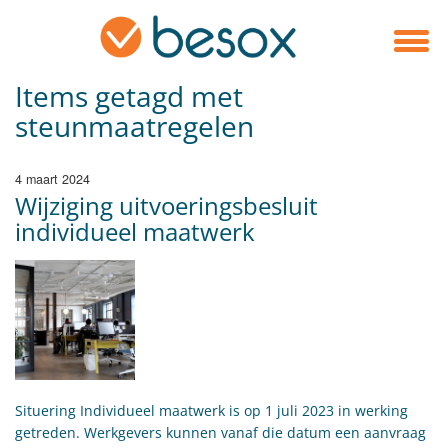
Items getagd met
steunmaatregelen
4 maart 2024
Wijziging uitvoeringsbesluit
individueel maatwerk
Situering Individueel maatwerk is op 1 juli 2023 in werking
getreden. Werkgevers kunnen vanaf die datum een aanvraag