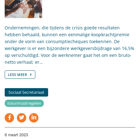
Ondernemingen, die tijdens de crisis goede resultaten
hebben behaald, kunnen een eenmalige koopkrachtpremie
onder de vorm van consumptiecheques toekennen. De
werkgever is er een bijzondere werkgeversbijdrage van 16,5%
op verschuldigd. Voor de werknemer gaat het om een bruto-
netto verhaal; er…
LEES MEER
Sociaal Secretariaat
steunmaatregelen
6 maart 2023