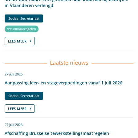
in Vlaanderen verlengd
Sociaal Secretariaat
steunmaatregelen
LEES MEER
Laatste nieuws
27 juli 2026
Aanpassing leer- en stagevergoedingen vanaf 1 juli 2026
Sociaal Secretariaat
LEES MEER
27 juli 2026
Afschaffing Brusselse tewerkstellingsmaatregelen