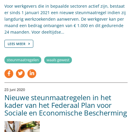
Voor werkgevers die in bepaalde sectoren actief zijn, bestaat
er sinds 1 januari 2021 een nieuwe steunmaatregel indien zij
langdurig werkzoekenden aanwerven. De werkgever kan per
maand een bedrag ontvangen van € 1.000 en dit gedurende
24 maanden. Voor deeltijdse…
LEES MEER
steunmaatregelen
waals gewest
23 juni 2020
Nieuwe steunmaatregelen in het
kader van het Federaal Plan voor
Sociale en Economische Bescherming