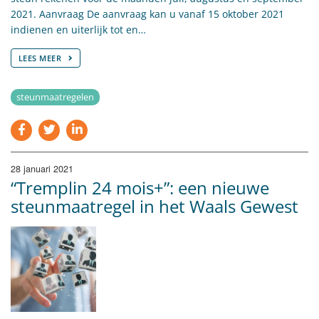
2021. Aanvraag De aanvraag kan u vanaf 15 oktober 2021
indienen en uiterlijk tot en…
LEES MEER
steunmaatregelen
28 januari 2021
“Tremplin 24 mois+”: een nieuwe
steunmaatregel in het Waals Gewest