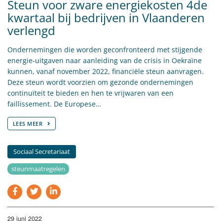
Steun voor zware energiekosten 4de
kwartaal bij bedrijven in Vlaanderen
verlengd
Ondernemingen die worden geconfronteerd met stijgende
energie-uitgaven naar aanleiding van de crisis in Oekraïne
kunnen, vanaf november 2022, financiële steun aanvragen.
Deze steun wordt voorzien om gezonde ondernemingen
continuïteit te bieden en hen te vrijwaren van een
faillissement. De Europese…
LEES MEER
Sociaal Secretariaat
steunmaatregelen
29 juni 2022