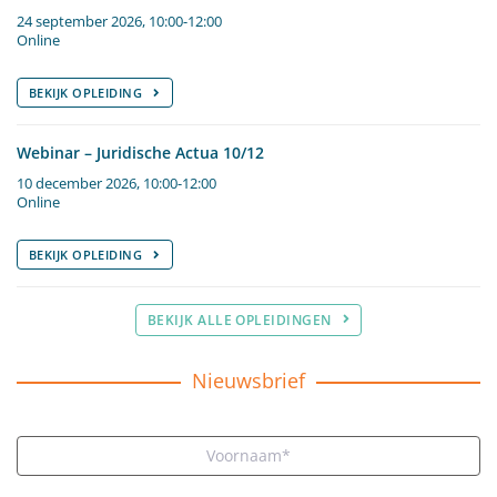
24 september 2026, 10:00-12:00
Online
BEKIJK OPLEIDING
Webinar – Juridische Actua 10/12
10 december 2026, 10:00-12:00
Online
BEKIJK OPLEIDING
BEKIJK ALLE OPLEIDINGEN
Nieuwsbrief