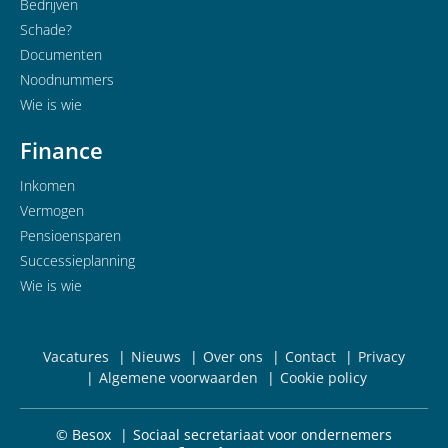
Bedrijven
Schade?
Documenten
Noodnummers
Wie is wie
Finance
Inkomen
Vermogen
Pensioensparen
Successieplanning
Wie is wie
Vacatures
Nieuws
Over ons
Contact
Privacy
Algemene voorwaarden
Cookie policy
© Besox
Sociaal secretariaat voor ondernemers