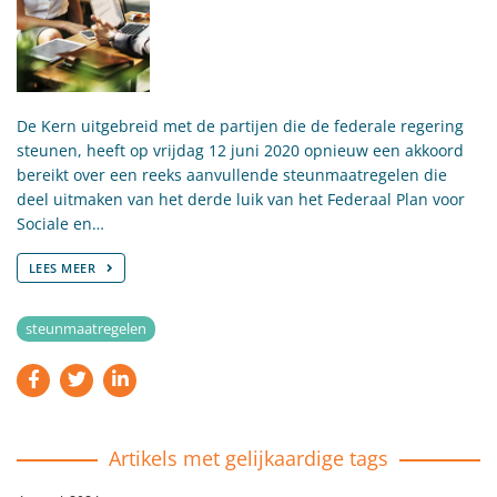
De Kern uitgebreid met de partijen die de federale regering
steunen, heeft op vrijdag 12 juni 2020 opnieuw een akkoord
bereikt over een reeks aanvullende steunmaatregelen die
deel uitmaken van het derde luik van het Federaal Plan voor
Sociale en…
LEES MEER
steunmaatregelen
Artikels met gelijkaardige tags