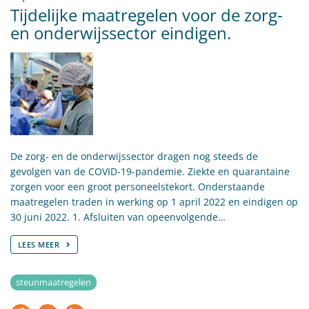
Tijdelijke maatregelen voor de zorg-
en onderwijssector eindigen.
De zorg- en de onderwijssector dragen nog steeds de
gevolgen van de COVID-19-pandemie. Ziekte en quarantaine
zorgen voor een groot personeelstekort. Onderstaande
maatregelen traden in werking op 1 april 2022 en eindigen op
30 juni 2022. 1. Afsluiten van opeenvolgende…
LEES MEER
steunmaatregelen