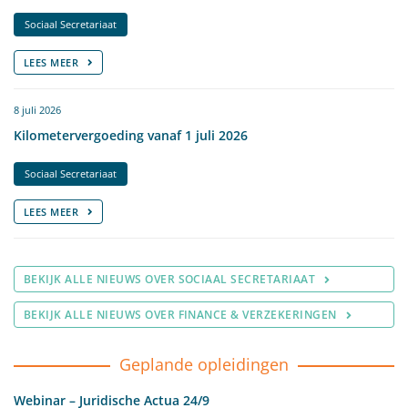
Sociaal Secretariaat
LEES MEER
8 juli 2026
Kilometervergoeding vanaf 1 juli 2026
Sociaal Secretariaat
LEES MEER
BEKIJK ALLE NIEUWS OVER SOCIAAL SECRETARIAAT
BEKIJK ALLE NIEUWS OVER FINANCE & VERZEKERINGEN
Geplande opleidingen
Webinar – Juridische Actua 24/9