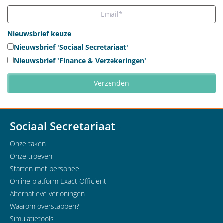
Nieuwsbrief keuze
Nieuwsbrief 'Sociaal Secretariaat'
Nieuwsbrief 'Finance & Verzekeringen'
Sociaal Secretariaat
Onze taken
Onze troeven
Starten met personeel
Online platform Exact Officient
Alternatieve verloningen
Waarom overstappen?
Simulatietools