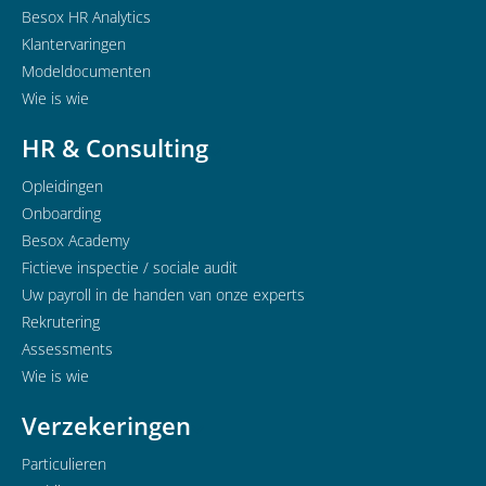
Besox HR Analytics
Klantervaringen
Modeldocumenten
Wie is wie
HR & Consulting
Opleidingen
Onboarding
Besox Academy
Fictieve inspectie / sociale audit
Uw payroll in de handen van onze experts
Rekrutering
Assessments
Wie is wie
Verzekeringen
Particulieren