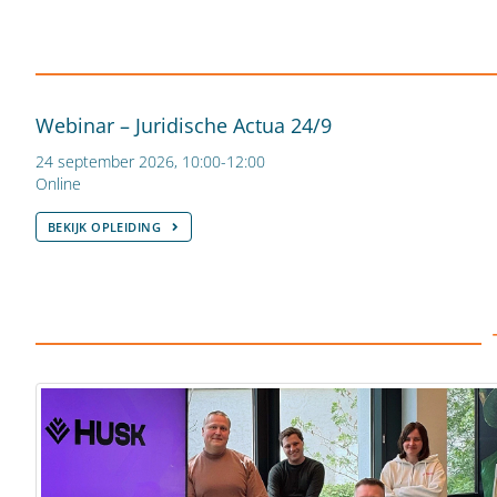
Webinar – Juridische Actua 24/9
24 september 2026, 10:00-12:00
Online
BEKIJK OPLEIDING