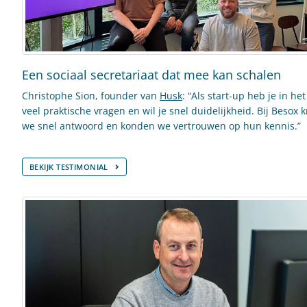
Een sociaal secretariaat dat mee kan schalen
Christophe Sion, founder van
Husk
: “Als start-up heb je in he
veel praktische vragen en wil je snel duidelijkheid. Bij Besox 
we snel antwoord en konden we vertrouwen op hun kennis.”
BEKIJK TESTIMONIAL