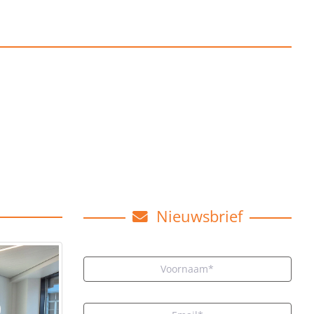
Nieuwsbrief