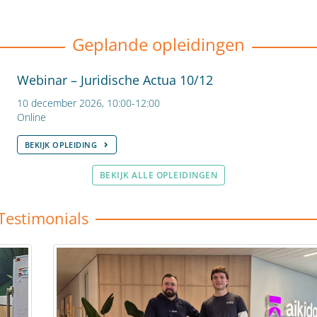
Geplande opleidingen
Webinar – Juridische Actua 10/12
10 december 2026, 10:00-12:00
Online
BEKIJK OPLEIDING
BEKIJK ALLE OPLEIDINGEN
Testimonials