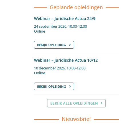
Geplande opleidingen
Webinar – Juridische Actua 24/9
24 september 2026, 10:00-12:00
Online
BEKIJK OPLEIDING
Webinar – Juridische Actua 10/12
10 december 2026, 10:00-12:00
Online
BEKIJK OPLEIDING
BEKIJK ALLE OPLEIDINGEN
Nieuwsbrief