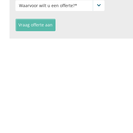
Waarvoor wilt u een offerte?*