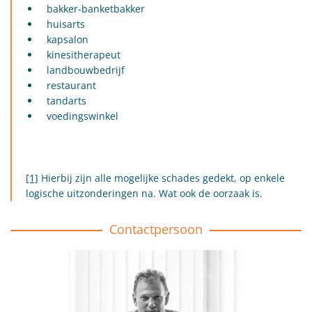
bakker-banketbakker
huisarts
kapsalon
kinesitherapeut
landbouwbedrijf
restaurant
tandarts
voedingswinkel
[1]
Hierbij zijn alle mogelijke schades gedekt, op enkele
logische uitzonderingen na. Wat ook de oorzaak is.
Contactpersoon