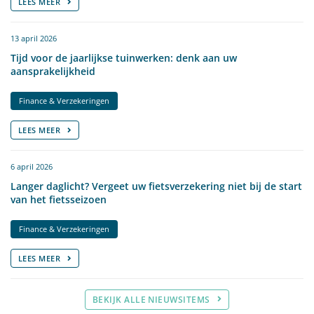
LEES MEER
13 april 2026
Tijd voor de jaarlijkse tuinwerken: denk aan uw
aansprakelijkheid
Finance & Verzekeringen
LEES MEER
6 april 2026
Langer daglicht? Vergeet uw fietsverzekering niet bij de start
van het fietsseizoen
Finance & Verzekeringen
LEES MEER
BEKIJK ALLE NIEUWSITEMS