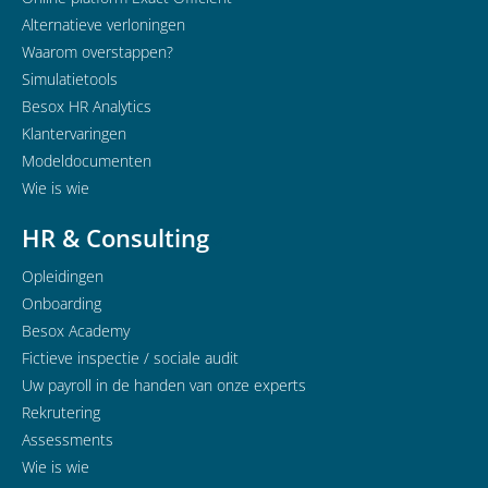
Alternatieve verloningen
Waarom overstappen?
Simulatietools
Besox HR Analytics
Klantervaringen
Modeldocumenten
Wie is wie
HR & Consulting
Opleidingen
Onboarding
Besox Academy
Fictieve inspectie / sociale audit
Uw payroll in de handen van onze experts
Rekrutering
Assessments
Wie is wie