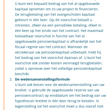
U kunt een bepaald bedrag van het al opgebouwde
kapitaal opnemen om zo uw project te financieren.
De terugbetaling van het voorgeschoten kapitaal
gebeurt in één keer. Op dit voorschot betaalt u
intresten, ofwel via een periodieke betaling, ofwel in
één keer op het einde van het contract. Het maximaal
toelaatbaar voorschot in functie van het al
opgebouwde pensioenkapitaal is afhankelijk van het
fiscaal regime van het contract. Wanneer de
verzekeraar uw pensioenkapitaal uitbetaalt, trekt hij
het bedrag van het voorschot daarvan af. U kunt het
voorschot ook zonder kosten vervroegd terugbetalen,
zodat u opnieuw over het volledige pensioenkapitaal
beschikt.
De wedersamenstellingsformule
U kunt ook kiezen voor de wedersamenstelling van uw
krediet. U gebruikt de opgebouwde reserve van uw
pensioencontract op einddatum om het bedrag van uw
hypothecair krediet in één keer terug te betalen. In
tegenstelling tot het voorschot moet u dus vooraf niet