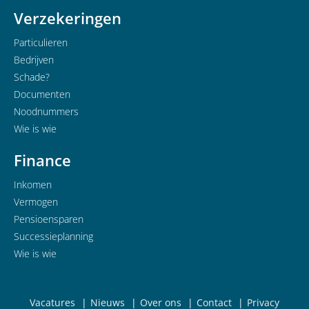
Verzekeringen
Particulieren
Bedrijven
Schade?
Documenten
Noodnummers
Wie is wie
Finance
Inkomen
Vermogen
Pensioensparen
Successieplanning
Wie is wie
Vacatures
Nieuws
Over ons
Contact
Privacy