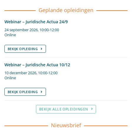
Geplande opleidingen
Webinar – Juridische Actua 24/9
24 september 2026, 10:00-12:00
Online
BEKIJK OPLEIDING
Webinar – Juridische Actua 10/12
10 december 2026, 10:00-12:00
Online
BEKIJK OPLEIDING
BEKIJK ALLE OPLEIDINGEN
Nieuwsbrief