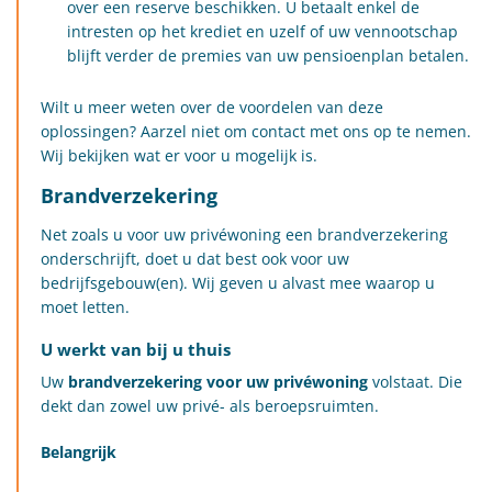
over een reserve beschikken. U betaalt enkel de
intresten op het krediet en uzelf of uw vennootschap
blijft verder de premies van uw pensioenplan betalen.
Wilt u meer weten over de voordelen van deze
oplossingen? Aarzel niet om contact met ons op te nemen.
Wij bekijken wat er voor u mogelijk is.
Brandverzekering
Net zoals u voor uw privéwoning een brandverzekering
onderschrijft, doet u dat best ook voor uw
bedrijfsgebouw(en). Wij geven u alvast mee waarop u
moet letten.
U werkt van bij u thuis
Uw
brandverzekering voor uw privéwoning
volstaat. Die
dekt dan zowel uw privé- als beroepsruimten.
Belangrijk