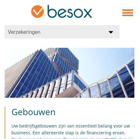
Verzekeringen
Gebouwen
Uw bedrijfsgebouwen zijn van essentieel belang voor uw
business. Een allereerste stap is de financiering ervan.