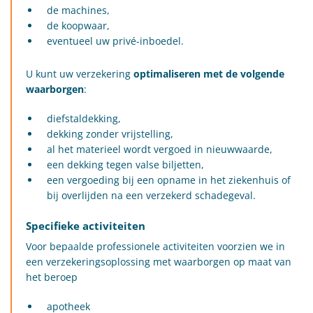
de machines,
de koopwaar,
eventueel uw privé-inboedel.
U kunt uw verzekering
optimaliseren met de volgende
waarborgen
:
diefstaldekking,
dekking zonder vrijstelling,
al het materieel wordt vergoed in nieuwwaarde,
een dekking tegen valse biljetten,
een vergoeding bij een opname in het ziekenhuis of
bij overlijden na een verzekerd schadegeval.
Specifieke activiteiten
Voor bepaalde professionele activiteiten voorzien we in
een verzekeringsoplossing met waarborgen op maat van
het beroep
apotheek