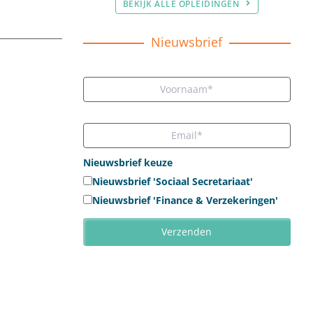
BEKIJK ALLE OPLEIDINGEN
Nieuwsbrief
Nieuwsbrief keuze
Nieuwsbrief 'Sociaal Secretariaat'
Nieuwsbrief 'Finance & Verzekeringen'