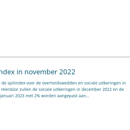
index in november 2022
de spilindex voor de overheidswedden en sociale uitkeringen in
ierdoor zullen de sociale uitkeringen in december 2022 en de
 januari 2023 met 2% worden aangepast aan…