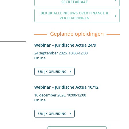
SECRETARIAAT
BEKIJK ALLE NIEUWS OVER FINANCE &
VERZEKERINGEN
Geplande opleidingen
Webinar – Juridische Actua 24/9
24 september 2026, 10:00-12:00
Online
BEKIJK OPLEIDING
Webinar – Juridische Actua 10/12
10 december 2026, 10:00-12:00
Online
BEKIJK OPLEIDING