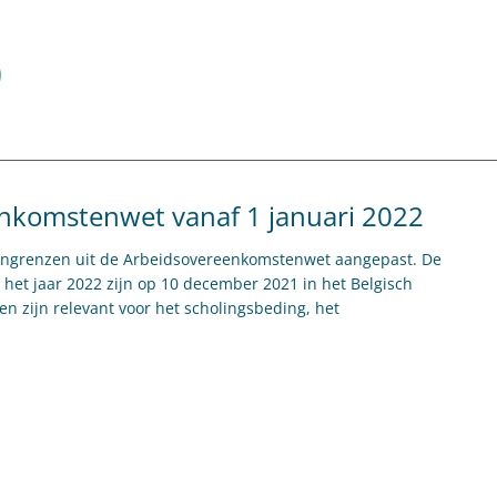
nkomstenwet vanaf 1 januari 2022
loongrenzen uit de Arbeidsovereenkomstenwet aangepast. De
het jaar 2022 zijn op 10 december 2021 in het Belgisch
n zijn relevant voor het scholingsbeding, het