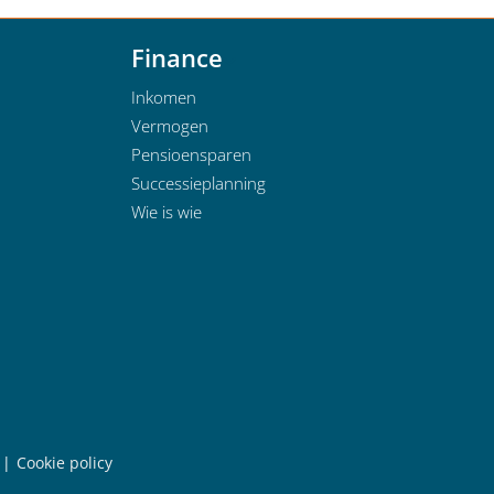
Finance
Inkomen
Vermogen
Pensioensparen
Successieplanning
Wie is wie
Cookie policy