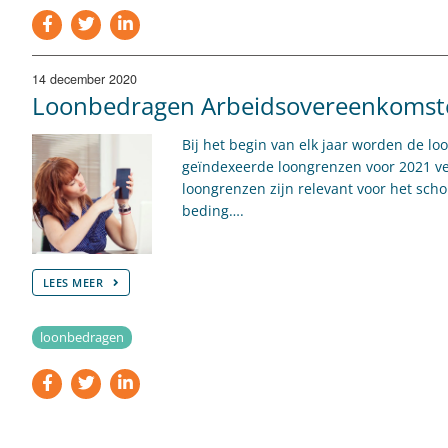
14 december 2020
Loonbedragen Arbeidsovereenkomste
Bij het begin van elk jaar worden de 
geïndexeerde loongrenzen voor 2021 ve
loongrenzen zijn relevant voor het scho
beding….
LEES MEER
loonbedragen