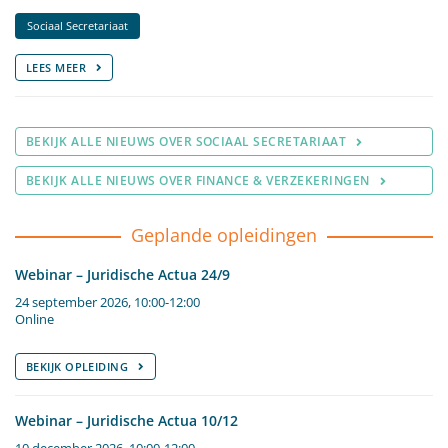
Sociaal Secretariaat
LEES MEER
BEKIJK ALLE NIEUWS OVER SOCIAAL SECRETARIAAT
BEKIJK ALLE NIEUWS OVER FINANCE & VERZEKERINGEN
Geplande opleidingen
Webinar – Juridische Actua 24/9
24 september 2026, 10:00-12:00
Online
BEKIJK OPLEIDING
Webinar – Juridische Actua 10/12