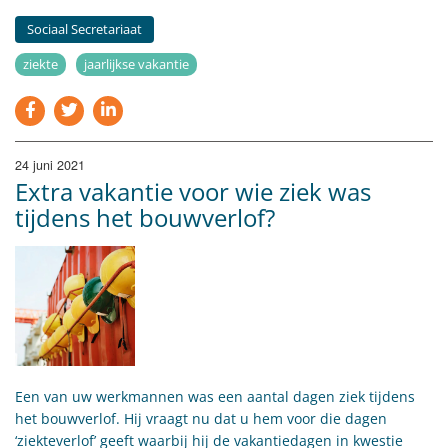
Sociaal Secretariaat
ziekte
jaarlijkse vakantie
24 juni 2021
Extra vakantie voor wie ziek was
tijdens het bouwverlof?
Een van uw werkmannen was een aantal dagen ziek tijdens
het bouwverlof. Hij vraagt nu dat u hem voor die dagen
‘ziekteverlof’ geeft waarbij hij de vakantiedagen in kwestie