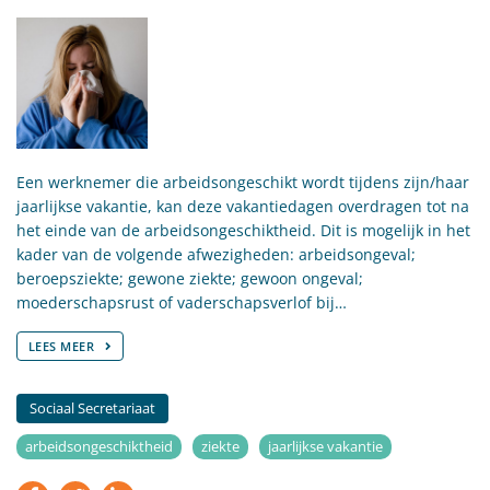
Een werknemer die arbeidsongeschikt wordt tijdens zijn/haar
jaarlijkse vakantie, kan deze vakantiedagen overdragen tot na
het einde van de arbeidsongeschiktheid. Dit is mogelijk in het
kader van de volgende afwezigheden: arbeidsongeval;
beroepsziekte; gewone ziekte; gewoon ongeval;
moederschapsrust of vaderschapsverlof bij…
LEES MEER
Sociaal Secretariaat
arbeidsongeschiktheid
ziekte
jaarlijkse vakantie