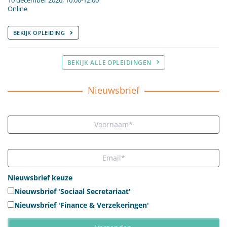
10 december 2026, 10:00-12:00
Online
BEKIJK OPLEIDING
BEKIJK ALLE OPLEIDINGEN
Nieuwsbrief
Nieuwsbrief keuze
Nieuwsbrief 'Sociaal Secretariaat'
Nieuwsbrief 'Finance & Verzekeringen'