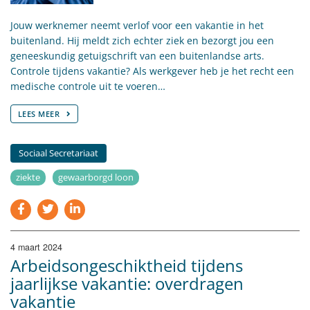
Jouw werknemer neemt verlof voor een vakantie in het
buitenland. Hij meldt zich echter ziek en bezorgt jou een
geneeskundig getuigschrift van een buitenlandse arts.
Controle tijdens vakantie? Als werkgever heb je het recht een
medische controle uit te voeren…
LEES MEER
Sociaal Secretariaat
ziekte
gewaarborgd loon
4 maart 2024
Arbeidsongeschiktheid tijdens
jaarlijkse vakantie: overdragen
vakantie