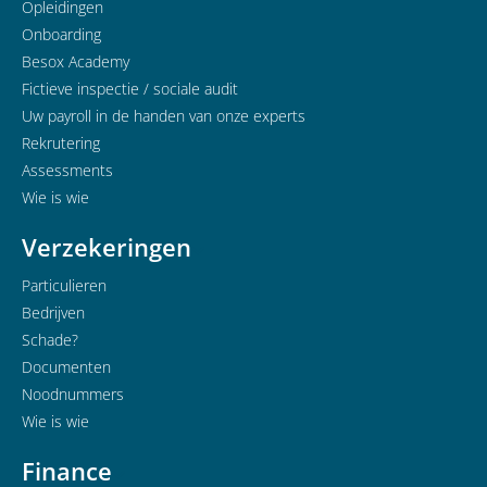
Opleidingen
Onboarding
Besox Academy
Fictieve inspectie / sociale audit
Uw payroll in de handen van onze experts
Rekrutering
Assessments
Wie is wie
Verzekeringen
Particulieren
Bedrijven
Schade?
Documenten
Noodnummers
Wie is wie
Finance