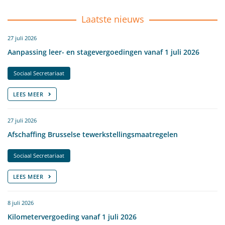
Laatste nieuws
27 juli 2026
Aanpassing leer- en stagevergoedingen vanaf 1 juli 2026
Sociaal Secretariaat
LEES MEER
27 juli 2026
Afschaffing Brusselse tewerkstellingsmaatregelen
Sociaal Secretariaat
LEES MEER
8 juli 2026
Kilometervergoeding vanaf 1 juli 2026