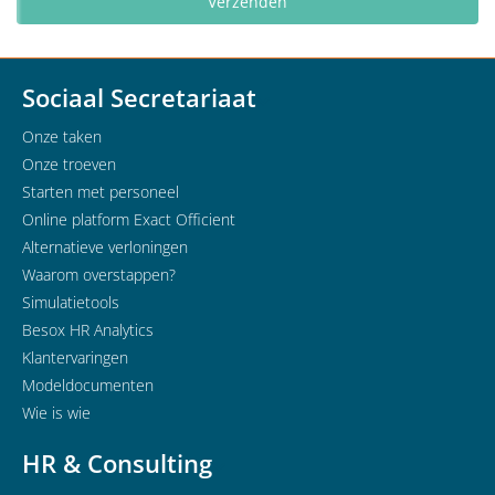
Sociaal Secretariaat
Onze taken
Onze troeven
Starten met personeel
Online platform Exact Officient
Alternatieve verloningen
Waarom overstappen?
Simulatietools
Besox HR Analytics
Klantervaringen
Modeldocumenten
Wie is wie
HR & Consulting