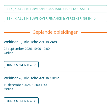
BEKIJK ALLE NIEUWS OVER SOCIAAL SECRETARIAAT
BEKIJK ALLE NIEUWS OVER FINANCE & VERZEKERINGEN
Geplande opleidingen
Webinar – Juridische Actua 24/9
24 september 2026, 10:00-12:00
Online
BEKIJK OPLEIDING
Webinar – Juridische Actua 10/12
10 december 2026, 10:00-12:00
Online
BEKIJK OPLEIDING