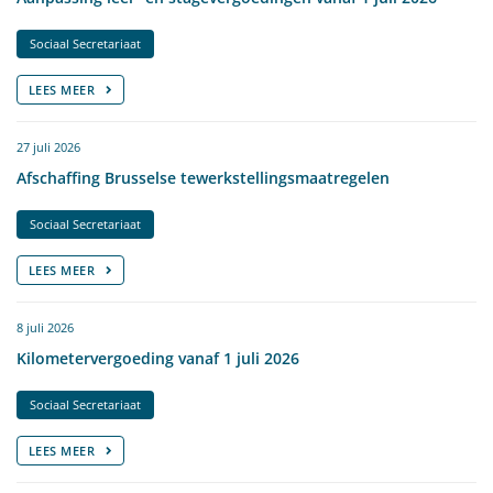
Sociaal Secretariaat
LEES MEER
27 juli 2026
Afschaffing Brusselse tewerkstellingsmaatregelen
Sociaal Secretariaat
LEES MEER
8 juli 2026
Kilometervergoeding vanaf 1 juli 2026
Sociaal Secretariaat
LEES MEER