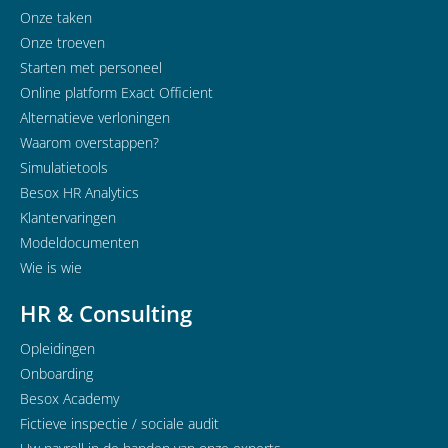
Onze taken
Onze troeven
Starten met personeel
Online platform Exact Officient
Alternatieve verloningen
Waarom overstappen?
Simulatietools
Besox HR Analytics
Klantervaringen
Modeldocumenten
Wie is wie
HR & Consulting
Opleidingen
Onboarding
Besox Academy
Fictieve inspectie / sociale audit