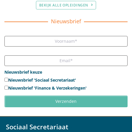
BEKIJK ALLE OPLEIDINGEN
Nieuwsbrief
Nieuwsbrief keuze
Nieuwsbrief 'Sociaal Secretariaat'
Nieuwsbrief 'Finance & Verzekeringen'
Sociaal Secretariaat