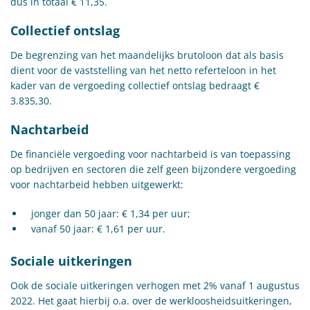
dus in totaal € 11,35.
Collectief ontslag
De begrenzing van het maandelijks brutoloon dat als basis
dient voor de vaststelling van het netto referteloon in het
kader van de vergoeding collectief ontslag bedraagt €
3.835,30.
Nachtarbeid
De financiële vergoeding voor nachtarbeid is van toepassing
op bedrijven en sectoren die zelf geen bijzondere vergoeding
voor nachtarbeid hebben uitgewerkt:
jonger dan 50 jaar: € 1,34 per uur;
vanaf 50 jaar: € 1,61 per uur.
Sociale uitkeringen
Ook de sociale uitkeringen verhogen met 2% vanaf 1 augustus
2022. Het gaat hierbij o.a. over de werkloosheidsuitkeringen,