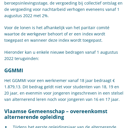
beroepsinlevingsstage, de vergoeding bij collectief ontslag en
de vergoeding voor nachtarbeid verhogen eveneens vanaf 1
augustus 2022 met 2%.
Voor de lonen is het afhankelijk van het paritair comité
waartoe de werkgever behoort of er een index wordt
toegepast en wanneer deze index wordt toegepast.
Hieronder kan u enkele nieuwe bedragen vanaf 1 augustus
2022 terugvinden:
GGMMI
Het GGMMI voor een werknemer vanaf 18 jaar bedraagt €
1.879,13. Dit bedrag geldt niet voor studenten van 18, 19 en
20 jaar, en evenmin voor jongeren ingeschreven in een stelsel
van alternerend leren noch voor jongeren van 16 en 17 jaar.
Vlaamse Gemeenschap – overeenkomst
alternerende opleiding
Tijdens het eerste opleidingsjaar van de alternerende