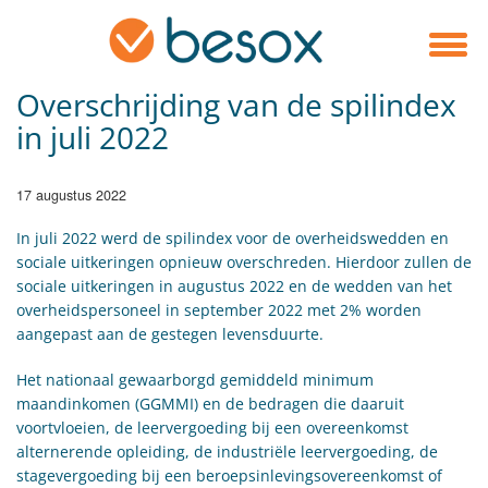
Overschrijding van de spilindex
in juli 2022
17 augustus 2022
In juli 2022 werd de spilindex voor de overheidswedden en
sociale uitkeringen opnieuw overschreden. Hierdoor zullen de
sociale uitkeringen in augustus 2022 en de wedden van het
overheidspersoneel in september 2022 met 2% worden
aangepast aan de gestegen levensduurte.
Het nationaal gewaarborgd gemiddeld minimum
maandinkomen (GGMMI) en de bedragen die daaruit
voortvloeien, de leervergoeding bij een overeenkomst
alternerende opleiding, de industriële leervergoeding, de
stagevergoeding bij een beroepsinlevingsovereenkomst of