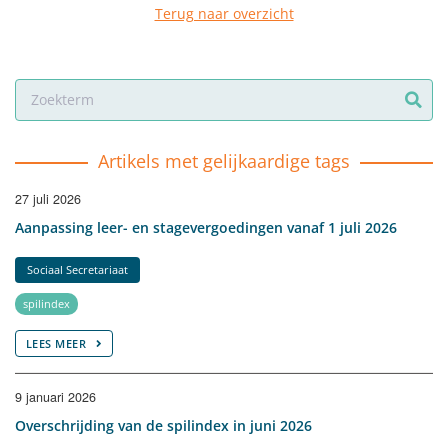
Terug naar overzicht
Artikels met gelijkaardige tags
27 juli 2026
Aanpassing leer- en stagevergoedingen vanaf 1 juli 2026
Sociaal Secretariaat
spilindex
LEES MEER
9 januari 2026
Overschrijding van de spilindex in juni 2026