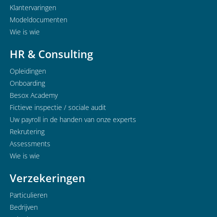
Klantervaringen
Modeldocumenten
Wie is wie
HR & Consulting
Opleidingen
Onboarding
Besox Academy
Fictieve inspectie / sociale audit
Uw payroll in de handen van onze experts
Rekrutering
Assessments
Wie is wie
Verzekeringen
Particulieren
Bedrijven