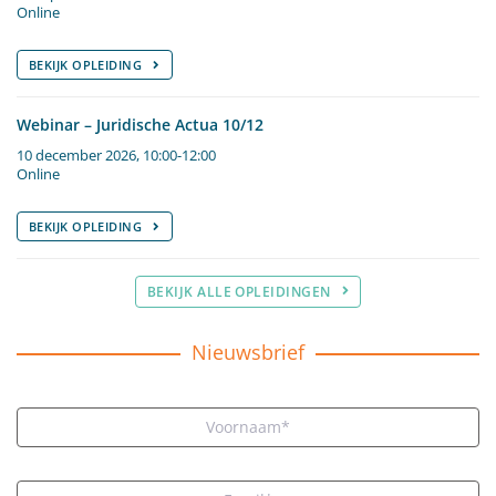
Online
BEKIJK OPLEIDING
Webinar – Juridische Actua 10/12
10 december 2026, 10:00-12:00
Online
BEKIJK OPLEIDING
BEKIJK ALLE OPLEIDINGEN
Nieuwsbrief