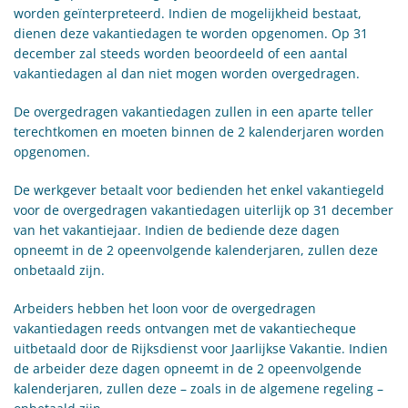
worden geïnterpreteerd. Indien de mogelijkheid bestaat,
dienen deze vakantiedagen te worden opgenomen. Op 31
december zal steeds worden beoordeeld of een aantal
vakantiedagen al dan niet mogen worden overgedragen.
De overgedragen vakantiedagen zullen in een aparte teller
terechtkomen en moeten binnen de 2 kalenderjaren worden
opgenomen.
De werkgever betaalt voor bedienden het enkel vakantiegeld
voor de overgedragen vakantiedagen uiterlijk op 31 december
van het vakantiejaar. Indien de bediende deze dagen
opneemt in de 2 opeenvolgende kalenderjaren, zullen deze
onbetaald zijn.
Arbeiders hebben het loon voor de overgedragen
vakantiedagen reeds ontvangen met de vakantiecheque
uitbetaald door de Rijksdienst voor Jaarlijkse Vakantie. Indien
de arbeider deze dagen opneemt in de 2 opeenvolgende
kalenderjaren, zullen deze – zoals in de algemene regeling –