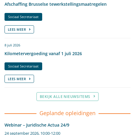
Afschaffing Brusselse tewerkstellingsmaatregelen
Sociaal Secretariaat
LEES MEER
8 juli 2026
Kilometervergoeding vanaf 1 juli 2026
Sociaal Secretariaat
LEES MEER
BEKIJK ALLE NIEUWSITEMS
Geplande opleidingen
Webinar – Juridische Actua 24/9
24 september 2026, 10:00-12:00