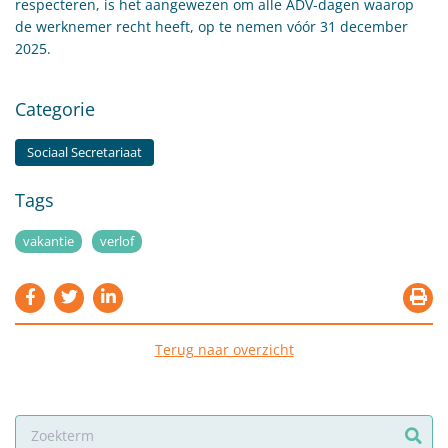
respecteren, is het aangewezen om alle ADV-dagen waarop
de werknemer recht heeft, op te nemen vóór 31 december
2025.
Categorie
Sociaal Secretariaat
Tags
vakantie
verlof
Terug naar overzicht