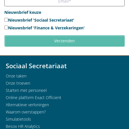
Nieuwsbrief keuze
Nieuwsbrief 'Sociaal Secretariaat'
Nieuwsbrief 'Finance & Verzekeringen'
Sociaal Secretariaat
Onze taken
Onze troeven
Starten met personeel
Online platform Exact Officient
Alternatieve verloningen
Waarom overstappen?
Simulatietools
Besox HR Analytics