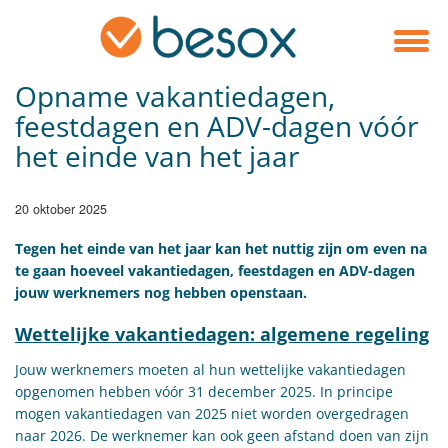
Opname vakantiedagen,
feestdagen en ADV-dagen vóór
het einde van het jaar
20 oktober 2025
​Tegen het einde van het jaar kan het nuttig zijn om even na
te gaan hoeveel vakantiedagen, feestdagen en ADV-dagen
jouw werknemers nog hebben openstaan.
Wettelijke vakantiedagen: algemene regeling
Jouw werknemers moeten al hun wettelijke vakantiedagen
opgenomen hebben vóór 31 december 2025. In principe
mogen vakantiedagen van 2025 niet worden overgedragen
naar 2026. De werknemer kan ook geen afstand doen van zijn