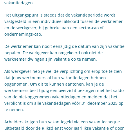
vakantiedagen.
Het uitgangspunt is steeds dat de vakantieperiode wordt
vastgesteld in een individueel akkoord tussen de werknemer
en de werkgever, bij gebreke aan een sector-cao of
ondernemings-cao.
De werknemer kan nooit eenzijdig de datum van zijn vakantie
bepalen. De werkgever kan omgekeerd ook niet de
werknemer dwingen zijn vakantie op te nemen.
Als werkgever heb je wel de verplichting om erop toe te zien
dat jouw werknemers al hun vakantiedagen hebben
opgenomen. Om dit te kunnen aantonen, kan je de
werknemers best tijdig een overzicht bezorgen met het saldo
van de niet-opgenomen vakantiedagen en melden dat het
verplicht is om alle vakantiedagen vóór 31 december 2025 op
te nemen.
Arbeiders krijgen hun vakantiegeld via een vakantiecheque
uitbetaald door de Rijksdienst voor Jaarlijkse Vakantie of door