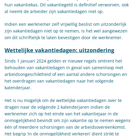
hun vakantiekas. Dit vakantiegeld is definitief verworven, ook
al neemt de arbeider zijn vakantiedagen niet op.
Indien een werknemer zelf vrijwillig beslist om uitzonderlijk
zijn vakantiedagen niet op te nemen, is het wel aangewezen
om dit schriftelijk te laten bevestigen door de werknemer.
Wettelijke vakantiedagen: uitzondering
Sinds 1 januari 2024 gelden er nieuwe regels omtrent het
behouden van vakantiedagen in geval van samenloop met
arbeidsongeschiktheid of een aantal andere schorsingen en
het overdragen van vakantiedagen naar het volgende
kalenderjaar.
Het is nu mogelijk om de wettelijke vakantiedagen over te
dragen naar de volgende 2 kalenderjaren indien de
werknemer zich op het einde van het vakantiejaar in de
onmogelijkheid bevindt om zijn vakantie op te nemen wegens
één of meerdere schorsingen van de arbeidsovereenkomst.
Het begrip ‘in de onmogelijkheid verkeren’ dient strikt te