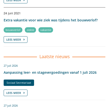
LEES MEER
24 juni 2021
Extra vakantie voor wie ziek was tijdens het bouwverlof?
bouwverlof
ziekte
vakantie
LEES MEER
Laatste nieuws
27 juli 2026
Aanpassing leer- en stagevergoedingen vanaf 1 juli 2026
Sociaal Secretariaat
LEES MEER
27 juli 2026