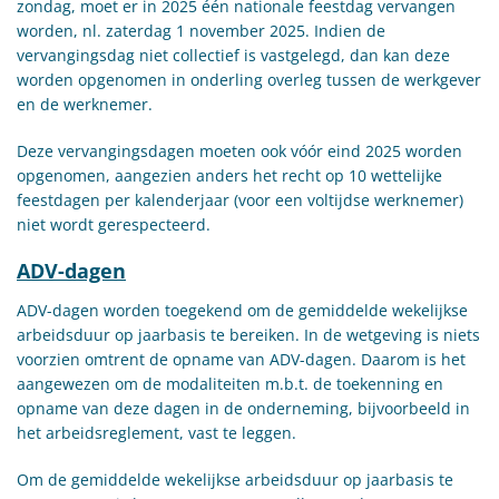
zondag, moet er in 2025 één nationale feestdag vervangen
worden, nl. zaterdag 1 november 2025. Indien de
vervangingsdag niet collectief is vastgelegd, dan kan deze
worden opgenomen in onderling overleg tussen de werkgever
en de werknemer.
Deze vervangingsdagen moeten ook vóór eind 2025 worden
opgenomen, aangezien anders het recht op 10 wettelijke
feestdagen per kalenderjaar (voor een voltijdse werknemer)
niet wordt gerespecteerd.
ADV-dagen
ADV-dagen worden toegekend om de gemiddelde wekelijkse
arbeidsduur op jaarbasis te bereiken. In de wetgeving is niets
voorzien omtrent de opname van ADV-dagen. Daarom is het
aangewezen om de modaliteiten m.b.t. de toekenning en
opname van deze dagen in de onderneming, bijvoorbeeld in
het arbeidsreglement, vast te leggen.
Om de gemiddelde wekelijkse arbeidsduur op jaarbasis te