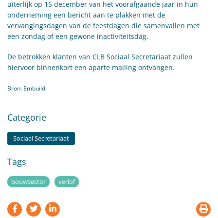
uiterlijk op 15 december van het voorafgaande jaar in hun
onderneming een bericht aan te plakken met de
vervangingsdagen van de feestdagen die samenvallen met
een zondag of een gewone inactiviteitsdag.
De betrokken klanten van CLB Sociaal Secretariaat zullen
hiervoor binnenkort een aparte mailing ontvangen.
Bron: Embuild.
Categorie
Sociaal Secretariaat
Tags
bouwsector
verlof