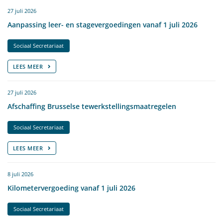
27 juli 2026
Aanpassing leer- en stagevergoedingen vanaf 1 juli 2026
Sociaal Secretariaat
LEES MEER
27 juli 2026
Afschaffing Brusselse tewerkstellingsmaatregelen
Sociaal Secretariaat
LEES MEER
8 juli 2026
Kilometervergoeding vanaf 1 juli 2026
Sociaal Secretariaat