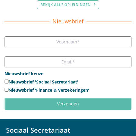
BEKIJK ALLE OPLEIDINGEN
Nieuwsbrief
Nieuwsbrief keuze
Nieuwsbrief 'Sociaal Secretariaat'
Nieuwsbrief 'Finance & Verzekeringen'
Sociaal Secretariaat