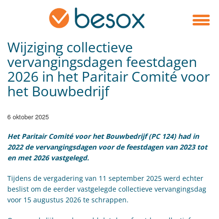
​Wijziging collectieve
vervangingsdagen feestdagen
2026 in het Paritair Comité voor
het Bouwbedrijf
6 oktober 2025
Het Paritair Comité voor het Bouwbedrijf (PC 124) had in
2022 de vervangingsdagen voor de feestdagen van 2023 tot
en met 2026 vastgelegd.
Tijdens de vergadering van 11 september 2025 werd echter
beslist om de eerder vastgelegde collectieve vervangingsdag
voor 15 augustus 2026 te schrappen.