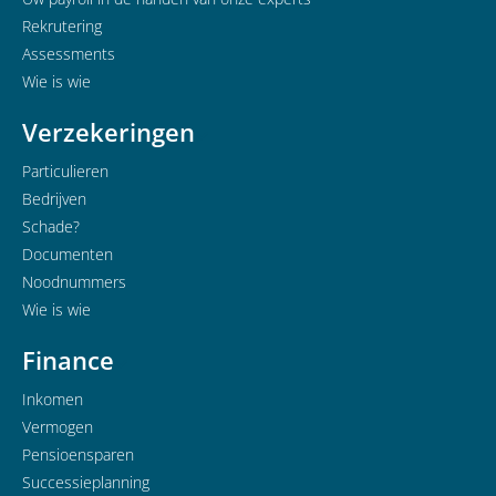
Rekrutering
Assessments
Wie is wie
Verzekeringen
Particulieren
Bedrijven
Schade?
Documenten
Noodnummers
Wie is wie
Finance
Inkomen
Vermogen
Pensioensparen
Successieplanning