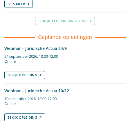
LEES MEER
BEKIJK ALLE NIEUWSITEMS
Geplande opleidingen
Webinar – Juridische Actua 24/9
24 september 2026, 10:00-12:00
Online
BEKIJK OPLEIDING
Webinar – Juridische Actua 10/12
10 december 2026, 10:00-12:00
Online
BEKIJK OPLEIDING