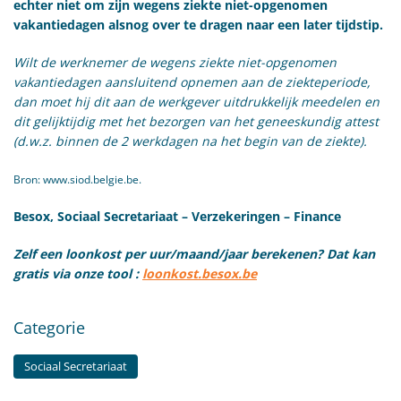
echter niet om zijn wegens ziekte niet-opgenomen
vakantiedagen alsnog over te dragen naar een later tijdstip.
Wilt de werknemer de wegens ziekte niet-opgenomen
vakantiedagen aansluitend opnemen aan de ziekteperiode,
dan moet hij dit aan de werkgever uitdrukkelijk meedelen en
dit gelijktijdig met het bezorgen van het geneeskundig attest
(d.w.z. binnen de 2 werkdagen na het begin van de ziekte).
Bron: www.siod.belgie.be.
Besox, Sociaal Secretariaat – Verzekeringen – Finance
Zelf een loonkost per uur/maand/jaar berekenen? Dat kan
gratis via onze tool :
loonkost.besox.be
Categorie
Sociaal Secretariaat