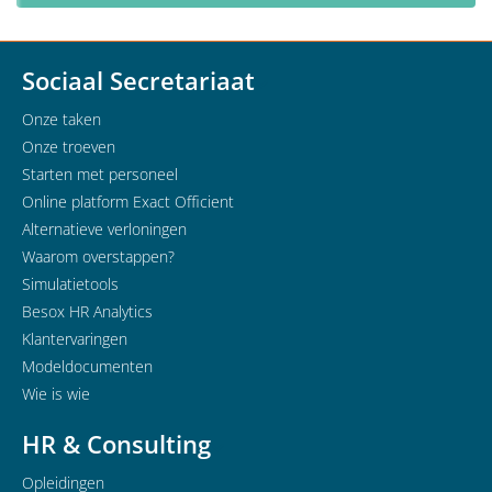
Sociaal Secretariaat
Onze taken
Onze troeven
Starten met personeel
Online platform Exact Officient
Alternatieve verloningen
Waarom overstappen?
Simulatietools
Besox HR Analytics
Klantervaringen
Modeldocumenten
Wie is wie
HR & Consulting
Opleidingen