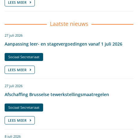
LEES MEER
Laatste nieuws
27 juli 2026
Aanpassing leer- en stagevergoedingen vanaf 1 juli 2026
Sociaal Secretariaat
LEES MEER
27 juli 2026
Afschaffing Brusselse tewerkstellingsmaatregelen
Sociaal Secretariaat
LEES MEER
8 juli 2026