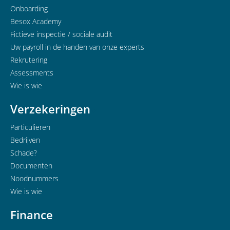
Onboarding
Besox Academy
Fictieve inspectie / sociale audit
Uw payroll in de handen van onze experts
Rekrutering
Assessments
Wie is wie
Verzekeringen
Particulieren
Bedrijven
Schade?
Documenten
Noodnummers
Wie is wie
Finance