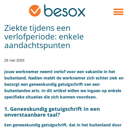
Ziekte tijdens een
verlofperiode: enkele
aandachtspunten
26 mei 2025
Jouw werknemer neemt verlof voor een vakantie in het
buitenland. Nadien meldt de werknemer zich echter ziek en
bezorgt een geneeskundig getuigschrift van een
buitenlandse arts. In dit artikel willen we ingaan op enkele
specifieke situaties die zich kunnen voordoen.
1. Geneeskundig getuigschrift in een
onverstaanbare taal?
Een geneeskundig getuigschrift, dat in het buitenland door