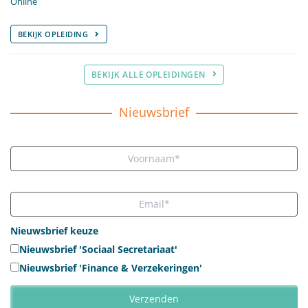
Online
BEKIJK OPLEIDING
BEKIJK ALLE OPLEIDINGEN
Nieuwsbrief
Nieuwsbrief keuze
Nieuwsbrief 'Sociaal Secretariaat'
Nieuwsbrief 'Finance & Verzekeringen'