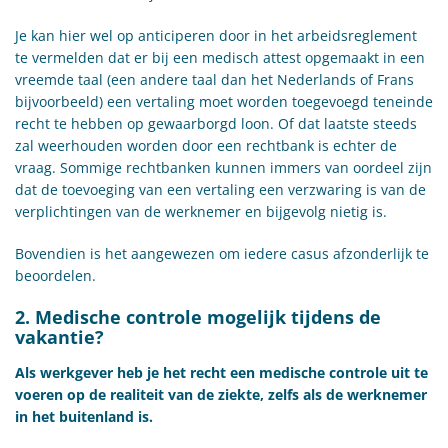
Je kan hier wel op anticiperen door in het arbeidsreglement
te vermelden dat er bij een medisch attest opgemaakt in een
vreemde taal (een andere taal dan het Nederlands of Frans
bijvoorbeeld) een vertaling moet worden toegevoegd teneinde
recht te hebben op gewaarborgd loon. Of dat laatste steeds
zal weerhouden worden door een rechtbank is echter de
vraag. Sommige rechtbanken kunnen immers van oordeel zijn
dat de toevoeging van een vertaling een verzwaring is van de
verplichtingen van de werknemer en bijgevolg nietig is.
Bovendien is het aangewezen om iedere casus afzonderlijk te
beoordelen.
2. Medische controle mogelijk tijdens de
vakantie?
Als werkgever heb je het recht een medische controle uit te
voeren op de realiteit van de ziekte, zelfs als de werknemer
in het buitenland is.