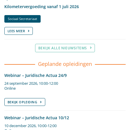
Kilometervergoeding vanaf 1 juli 2026
Sociaal Secretariaat
LEES MEER
BEKIJK ALLE NIEUWSITEMS
Geplande opleidingen
Webinar – Juridische Actua 24/9
24 september 2026, 10:00-12:00
Online
BEKIJK OPLEIDING
Webinar – Juridische Actua 10/12
10 december 2026, 10:00-12:00