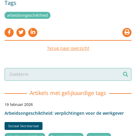
Tags
arbeidsongeschiktheid
Terug naar overzicht
Artikels met gelijkaardige tags
19 februari 2026
Arbeidsongeschiktheid: verplichtingen voor de werkgever
Sociaal Secretariaat