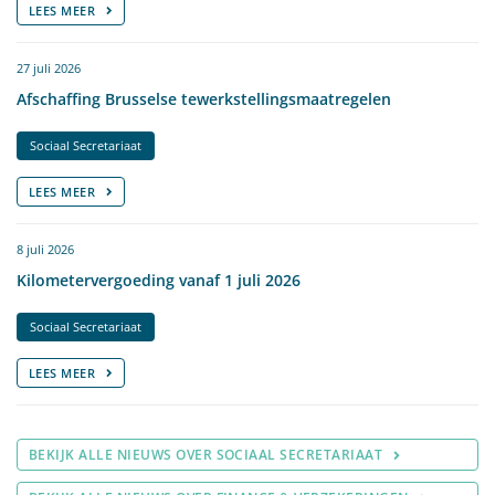
LEES MEER
27 juli 2026
Afschaffing Brusselse tewerkstellingsmaatregelen
Sociaal Secretariaat
LEES MEER
8 juli 2026
Kilometervergoeding vanaf 1 juli 2026
Sociaal Secretariaat
LEES MEER
BEKIJK ALLE NIEUWS OVER SOCIAAL SECRETARIAAT