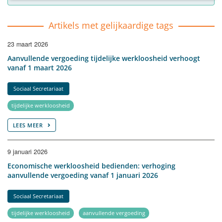
Artikels met gelijkaardige tags
23 maart 2026
Aanvullende vergoeding tijdelijke werkloosheid verhoogt
vanaf 1 maart 2026
Sociaal Secretariaat
tijdelijke werkloosheid
LEES MEER
9 januari 2026
Economische werkloosheid bedienden: verhoging
aanvullende vergoeding vanaf 1 januari 2026
Sociaal Secretariaat
tijdelijke werkloosheid
aanvullende vergoeding