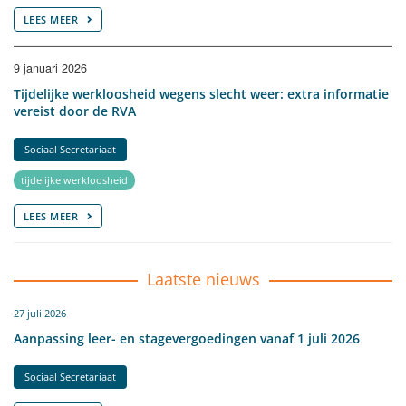
LEES MEER
9 januari 2026
Tijdelijke werkloosheid wegens slecht weer: extra informatie
vereist door de RVA
Sociaal Secretariaat
tijdelijke werkloosheid
LEES MEER
Laatste nieuws
27 juli 2026
Aanpassing leer- en stagevergoedingen vanaf 1 juli 2026
Sociaal Secretariaat