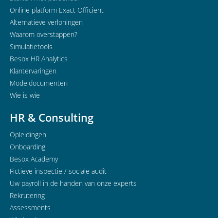
Online platform Exact Officient
Alternatieve verloningen
Waarom overstappen?
Simulatietools
Besox HR Analytics
Klantervaringen
Modeldocumenten
Wie is wie
HR & Consulting
Opleidingen
Onboarding
Besox Academy
Fictieve inspectie / sociale audit
Uw payroll in de handen van onze experts
Rekrutering
Assessments