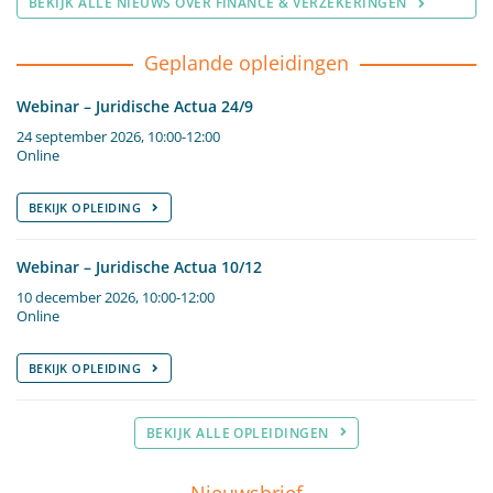
BEKIJK ALLE NIEUWS OVER FINANCE & VERZEKERINGEN
Geplande opleidingen
Webinar – Juridische Actua 24/9
24 september 2026, 10:00-12:00
Online
BEKIJK OPLEIDING
Webinar – Juridische Actua 10/12
10 december 2026, 10:00-12:00
Online
BEKIJK OPLEIDING
BEKIJK ALLE OPLEIDINGEN
Nieuwsbrief