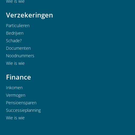
Wie is wie
Verzekeringen
Particulieren
Bedrijven
Schade?
Documenten
Noodnummers
Wie is wie
Finance
Inkomen
Vermogen
Pensioensparen
Successieplanning
Wie is wie