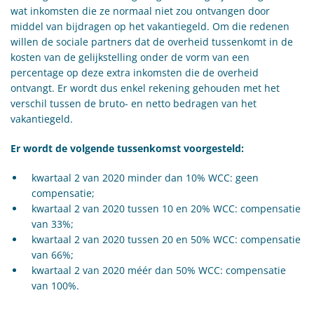
wat inkomsten die ze normaal niet zou ontvangen door
middel van bijdragen op het vakantiegeld. Om die redenen
willen de sociale partners dat de overheid tussenkomt in de
kosten van de gelijkstelling onder de vorm van een
percentage op deze extra inkomsten die de overheid
ontvangt. Er wordt dus enkel rekening gehouden met het
verschil tussen de bruto- en netto bedragen van het
vakantiegeld.
Er wordt de volgende tussenkomst voorgesteld:
kwartaal 2 van 2020 minder dan 10% WCC: geen
compensatie;
kwartaal 2 van 2020 tussen 10 en 20% WCC: compensatie
van 33%;
kwartaal 2 van 2020 tussen 20 en 50% WCC: compensatie
van 66%;
kwartaal 2 van 2020 méér dan 50% WCC: compensatie
van 100%.