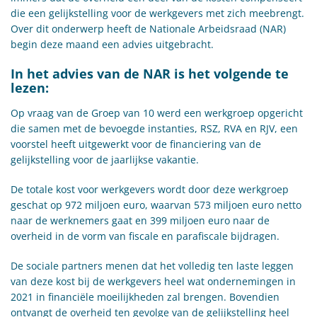
die een gelijkstelling voor de werkgevers met zich meebrengt.
Over dit onderwerp heeft de Nationale Arbeidsraad (NAR)
begin deze maand een advies uitgebracht.
In het advies van de NAR is het volgende te
lezen:
Op vraag van de Groep van 10 werd een werkgroep opgericht
die samen met de bevoegde instanties, RSZ, RVA en RJV, een
voorstel heeft uitgewerkt voor de financiering van de
gelijkstelling voor de jaarlijkse vakantie.
De totale kost voor werkgevers wordt door deze werkgroep
geschat op 972 miljoen euro, waarvan 573 miljoen euro netto
naar de werknemers gaat en 399 miljoen euro naar de
overheid in de vorm van fiscale en parafiscale bijdragen.
De sociale partners menen dat het volledig ten laste leggen
van deze kost bij de werkgevers heel wat ondernemingen in
2021 in financiële moeilijkheden zal brengen. Bovendien
ontvangt de overheid ten gevolge van de gelijkstelling heel