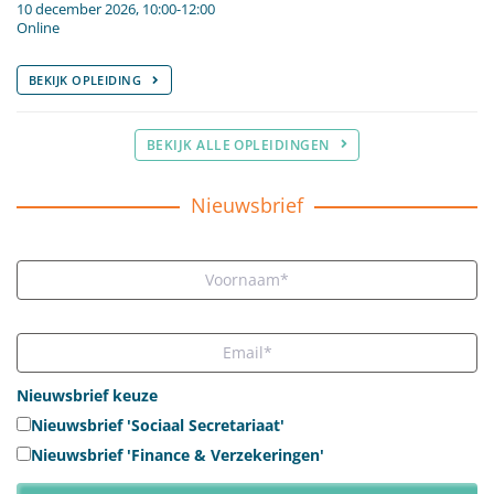
10 december 2026, 10:00-12:00
Online
BEKIJK OPLEIDING
BEKIJK ALLE OPLEIDINGEN
Nieuwsbrief
Nieuwsbrief keuze
Nieuwsbrief 'Sociaal Secretariaat'
Nieuwsbrief 'Finance & Verzekeringen'