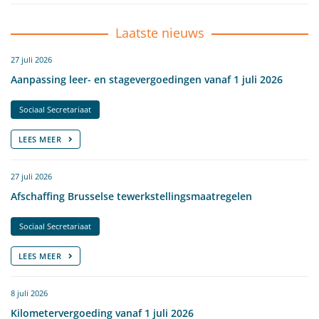
Laatste nieuws
27 juli 2026
Aanpassing leer- en stagevergoedingen vanaf 1 juli 2026
Sociaal Secretariaat
LEES MEER
27 juli 2026
Afschaffing Brusselse tewerkstellingsmaatregelen
Sociaal Secretariaat
LEES MEER
8 juli 2026
Kilometervergoeding vanaf 1 juli 2026