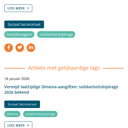
LEES MEER
Sociaal Secretariaat
bedrijfswagens
solidariteitsbijdrage
Artikels met gelijkaardige tags
18 januari 2026
Vermijd laattijdige Dimona-aangiften: solidariteitsbijdrage
2026 bekend
Sociaal Secretariaat
dimona
solidariteitsbijdrage
LEES MEER