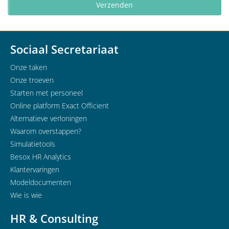
Sociaal Secretariaat
Onze taken
Onze troeven
Starten met personeel
Online platform Exact Officient
Alternatieve verloningen
Waarom overstappen?
Simulatietools
Besox HR Analytics
Klantervaringen
Modeldocumenten
Wie is wie
HR & Consulting