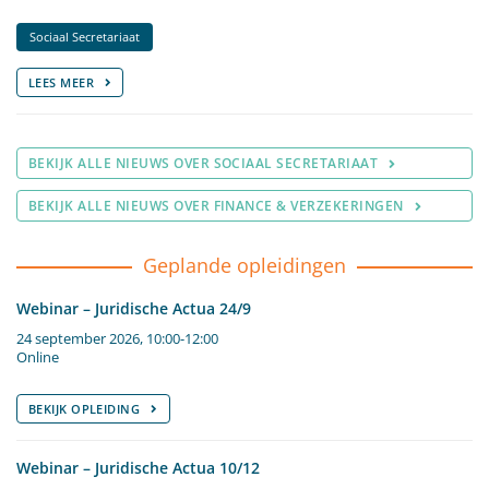
Sociaal Secretariaat
LEES MEER
BEKIJK ALLE NIEUWS OVER SOCIAAL SECRETARIAAT
BEKIJK ALLE NIEUWS OVER FINANCE & VERZEKERINGEN
Geplande opleidingen
Webinar – Juridische Actua 24/9
24 september 2026, 10:00-12:00
Online
BEKIJK OPLEIDING
Webinar – Juridische Actua 10/12