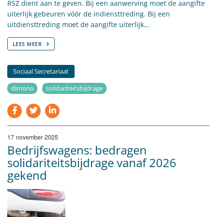
RSZ dient aan te geven. Bij een aanwerving moet de aangifte
uiterlijk gebeuren vóór de indiensttreding. Bij een
uitdiensttreding moet de aangifte uiterlijk…
LEES MEER
Sociaal Secretariaat
dimona
solidariteitsbijdrage
17 november 2025
Bedrijfswagens: bedragen
solidariteitsbijdrage vanaf 2026
gekend