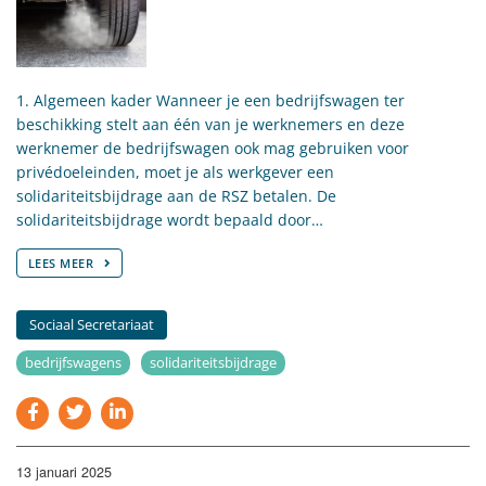
1. Algemeen kader Wanneer je een bedrijfswagen ter
beschikking stelt aan één van je werknemers en deze
werknemer de bedrijfswagen ook mag gebruiken voor
privédoeleinden, moet je als werkgever een
solidariteitsbijdrage aan de RSZ betalen. De
solidariteitsbijdrage wordt bepaald door…
LEES MEER
Sociaal Secretariaat
bedrijfswagens
solidariteitsbijdrage
13 januari 2025