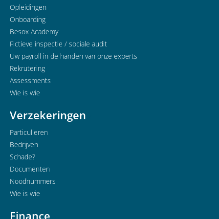
Opleidingen
Onboarding
Besox Academy
Fictieve inspectie / sociale audit
Uw payroll in de handen van onze experts
Rekrutering
Assessments
Wie is wie
Verzekeringen
Particulieren
Bedrijven
Schade?
Documenten
Noodnummers
Wie is wie
Finance