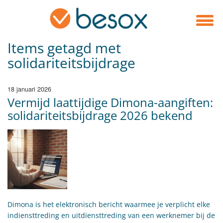
Items getagd met
solidariteitsbijdrage
18 januari 2026
Vermijd laattijdige Dimona-aangiften:
solidariteitsbijdrage 2026 bekend
​Dimona is het elektronisch bericht waarmee je verplicht elke
indiensttreding en uitdiensttreding van een werknemer bij de