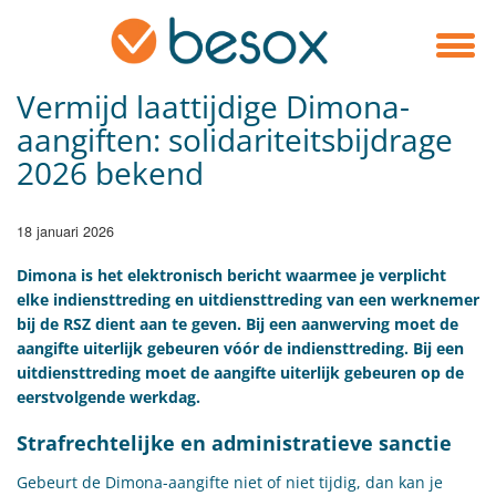
Vermijd laattijdige Dimona-
aangiften: solidariteitsbijdrage
2026 bekend
18 januari 2026
​Dimona is het elektronisch bericht waarmee je verplicht
elke indiensttreding en uitdiensttreding van een werknemer
bij de RSZ dient aan te geven. Bij een aanwerving moet de
aangifte uiterlijk gebeuren vóór de indiensttreding. Bij een
uitdiensttreding moet de aangifte uiterlijk gebeuren op de
eerstvolgende werkdag.
Strafrechtelijke en administratieve sanctie
Gebeurt de Dimona-aangifte niet of niet tijdig, dan kan je