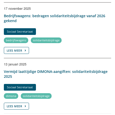
17 november 2025
Bedrijfswagens: bedragen solidariteitsbijdrage vanaf 2026
gekend
Sociaal Secretariaat
bedrijfswagens
solidariteitsbijdrage
LEES MEER
13 januari 2025
Vermijd laattijdige DIMONA-aangiften: solidariteitsbijdrage
2025
Sociaal Secretariaat
dimona
solidariteitsbijdrage
LEES MEER