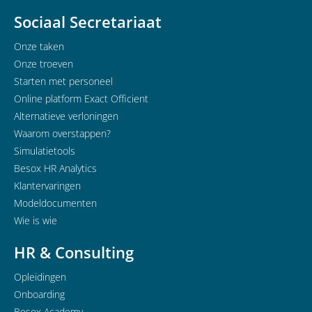
Sociaal Secretariaat
Onze taken
Onze troeven
Starten met personeel
Online platform Exact Officient
Alternatieve verloningen
Waarom overstappen?
Simulatietools
Besox HR Analytics
Klantervaringen
Modeldocumenten
Wie is wie
HR & Consulting
Opleidingen
Onboarding
Besox Academy