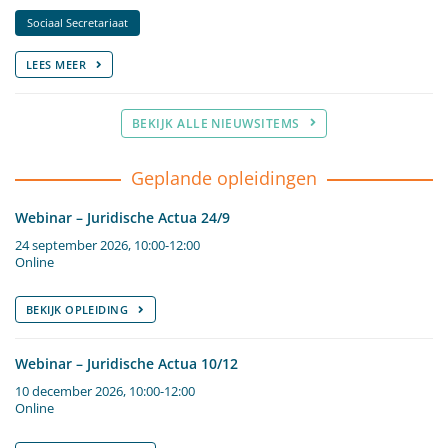
Sociaal Secretariaat
LEES MEER
BEKIJK ALLE NIEUWSITEMS
Geplande opleidingen
Webinar – Juridische Actua 24/9
24 september 2026, 10:00-12:00
Online
BEKIJK OPLEIDING
Webinar – Juridische Actua 10/12
10 december 2026, 10:00-12:00
Online