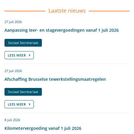
Laatste nieuws
27 juli 2026
Aanpassing leer- en stagevergoedingen vanaf 1 juli 2026
Sociaal Secretariaat
LEES MEER
27 juli 2026
Afschaffing Brusselse tewerkstellingsmaatregelen
Sociaal Secretariaat
LEES MEER
8 juli 2026
Kilometervergoeding vanaf 1 juli 2026