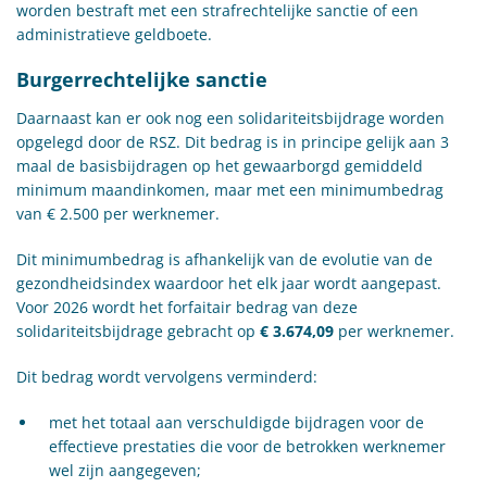
worden bestraft met een strafrechtelijke sanctie of een
administratieve geldboete.
Burgerrechtelijke sanctie
Daarnaast kan er ook nog een solidariteitsbijdrage worden
opgelegd door de RSZ. Dit bedrag is in principe gelijk aan 3
maal de basisbijdragen op het gewaarborgd gemiddeld
minimum maandinkomen, maar met een minimumbedrag
van € 2.500 per werknemer.
Dit minimumbedrag is afhankelijk van de evolutie van de
gezondheidsindex waardoor het elk jaar wordt aangepast.
Voor 2026 wordt het forfaitair bedrag van deze
solidariteitsbijdrage gebracht op
€ 3.674,09
per werknemer.
Dit bedrag wordt vervolgens verminderd:
met het totaal aan verschuldigde bijdragen voor de
effectieve prestaties die voor de betrokken werknemer
wel zijn aangegeven;