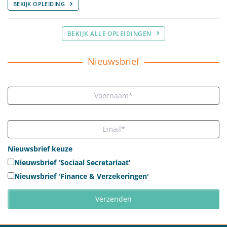
BEKIJK OPLEIDING
BEKIJK ALLE OPLEIDINGEN
Nieuwsbrief
Nieuwsbrief keuze
Nieuwsbrief 'Sociaal Secretariaat'
Nieuwsbrief 'Finance & Verzekeringen'