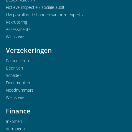
Fictieve inspectie / sociale audit
Uw payroll in de handen van onze experts
Rekrutering
Assessments
Wie is wie
Verzekeringen
Particulieren
Bedrijven
Schade?
Documenten
Noodnummers
Wie is wie
Finance
Inkomen
Vermogen