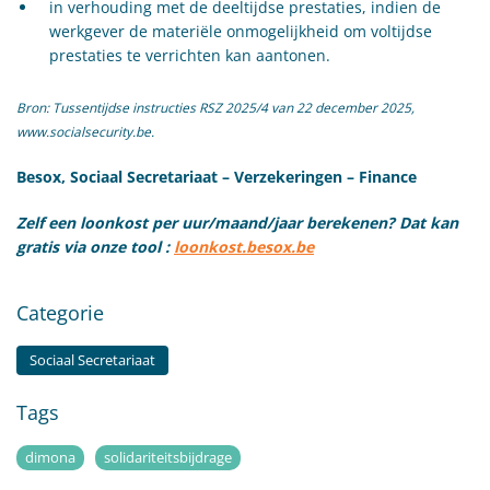
in verhouding met de deeltijdse prestaties, indien de
werkgever de materiële onmogelijkheid om voltijdse
prestaties te verrichten kan aantonen.
Bron: Tussentijdse instructies RSZ 2025/4 van 22 december 2025,
www.socialsecurity.be.
Besox, Sociaal Secretariaat – Verzekeringen – Finance
Zelf een loonkost per uur/maand/jaar berekenen? Dat kan
gratis via onze tool :
loonkost.besox.be
Categorie
Sociaal Secretariaat
Tags
dimona
solidariteitsbijdrage