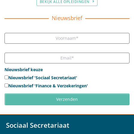
BEKIJK ALLE OPLEIDINGEN
Nieuwsbrief
Nieuwsbrief keuze
Nieuwsbrief 'Sociaal Secretariaat'
Nieuwsbrief 'Finance & Verzekeringen'
Sociaal Secretariaat