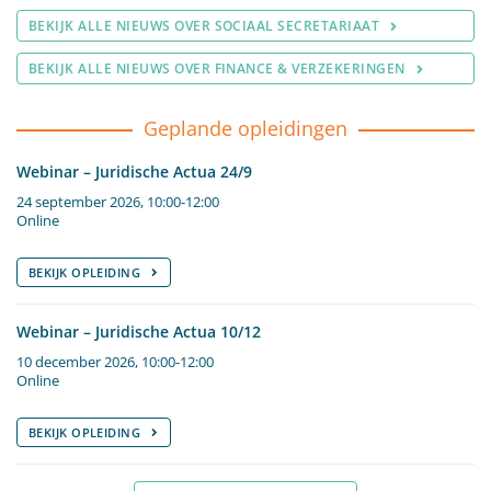
BEKIJK ALLE NIEUWS OVER SOCIAAL SECRETARIAAT
BEKIJK ALLE NIEUWS OVER FINANCE & VERZEKERINGEN
Geplande opleidingen
Webinar – Juridische Actua 24/9
24 september 2026, 10:00-12:00
Online
BEKIJK OPLEIDING
Webinar – Juridische Actua 10/12
10 december 2026, 10:00-12:00
Online
BEKIJK OPLEIDING