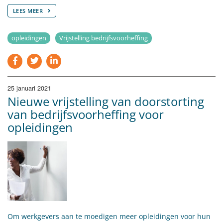
LEES MEER
opleidingen
Vrijstelling bedrijfsvoorheffing
25 januari 2021
Nieuwe vrijstelling van doorstorting
van bedrijfsvoorheffing voor
opleidingen
Om werkgevers aan te moedigen meer opleidingen voor hun