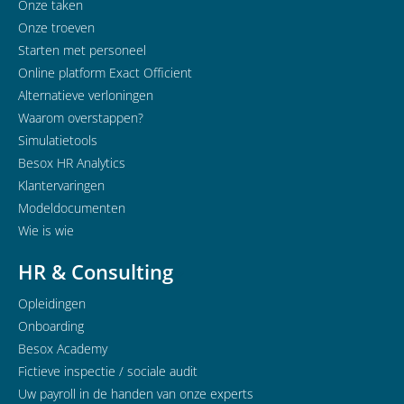
Onze taken
Onze troeven
Starten met personeel
Online platform Exact Officient
Alternatieve verloningen
Waarom overstappen?
Simulatietools
Besox HR Analytics
Klantervaringen
Modeldocumenten
Wie is wie
HR & Consulting
Opleidingen
Onboarding
Besox Academy
Fictieve inspectie / sociale audit
Uw payroll in de handen van onze experts