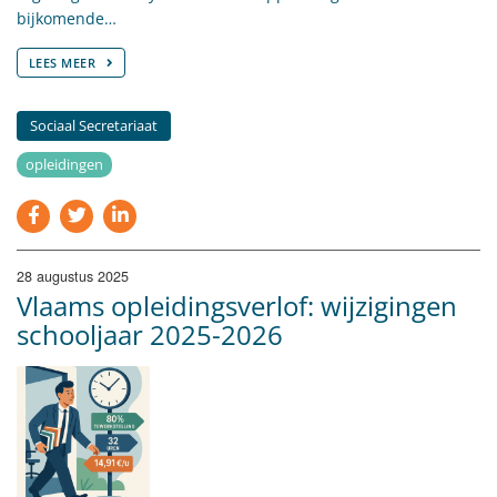
bijkomende…
LEES MEER
Sociaal Secretariaat
opleidingen
28 augustus 2025
Vlaams opleidingsverlof: wijzigingen
schooljaar 2025-2026