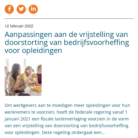
12 februari 2022
Aanpassingen aan de vrijstelling van
doorstorting van bedrijfsvoorheffing
voor opleidingen
Om werkgevers aan te moedigen meer opleidingen voor hun
werknemers te voorzien, heeft de federale regering vanaf 1
januari 2021 een fiscale lastenverlaging voorzien in de vorm
van een vrijstelling van doorstorting van bedrijfsvoorheffing
voor opleidingen. Deze regeling ondergaat een…