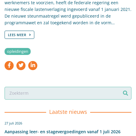
werknemers te voorzien, heeft de federale regering een
nieuwe fiscale lastenverlaging ingevoerd vanaf 1 januari 2021.
De nieuwe steunmaatregel werd gepubliceerd in de
programmawet en zal toegekend worden in de vorm…
LEES MEER
opleidingen
Laatste nieuws
27 juli 2026
Aanpassing leer- en stagevergoedingen vanaf 1 juli 2026