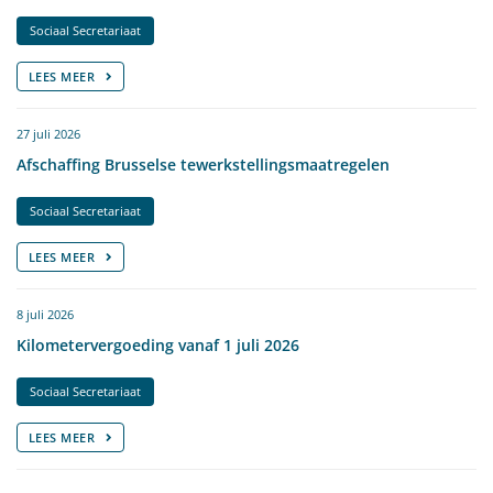
Sociaal Secretariaat
LEES MEER
27 juli 2026
Afschaffing Brusselse tewerkstellingsmaatregelen
Sociaal Secretariaat
LEES MEER
8 juli 2026
Kilometervergoeding vanaf 1 juli 2026
Sociaal Secretariaat
LEES MEER