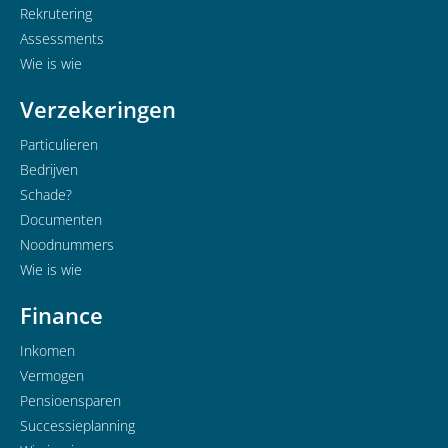
Rekrutering
Assessments
Wie is wie
Verzekeringen
Particulieren
Bedrijven
Schade?
Documenten
Noodnummers
Wie is wie
Finance
Inkomen
Vermogen
Pensioensparen
Successieplanning