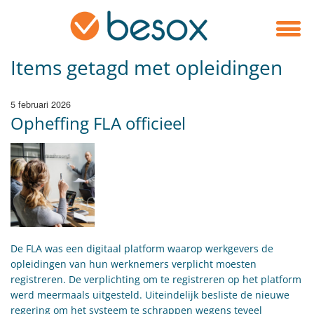
Items getagd met opleidingen
5 februari 2026
Opheffing FLA officieel
​De FLA was een digitaal platform waarop werkgevers de
opleidingen van hun werknemers verplicht moesten
registreren. De verplichting om te registreren op het platform
werd meermaals uitgesteld. Uiteindelijk besliste de nieuwe
regering om het systeem te schrappen wegens teveel