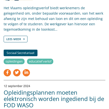
Het Vlaams opleidingsverlof biedt werknemers de
gelegenheid om, onder bepaalde voorwaarden, van het werk
afwezig te zijn met behoud van loon en dit om een opleiding
te volgen of te studeren. De werkgever kan hiervoor een
tegemoetkoming in de loonkost…
LEES MEER
Sociaal Secretariaat
opleidingen
educatief verlof
12 september 2024
Opleidingsplannen moeten
elektronisch worden ingediend bij de
FOD WASO