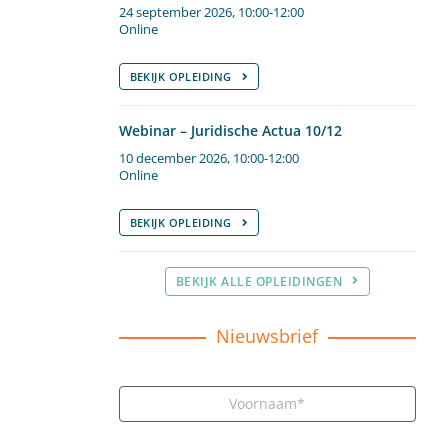
24 september 2026, 10:00-12:00
Online
BEKIJK OPLEIDING
Webinar – Juridische Actua 10/12
10 december 2026, 10:00-12:00
Online
BEKIJK OPLEIDING
BEKIJK ALLE OPLEIDINGEN
Nieuwsbrief