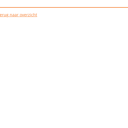
erug naar overzicht