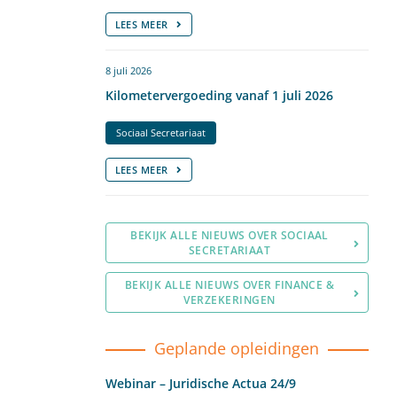
LEES MEER
8 juli 2026
Kilometervergoeding vanaf 1 juli 2026
Sociaal Secretariaat
LEES MEER
BEKIJK ALLE NIEUWS OVER SOCIAAL
SECRETARIAAT
BEKIJK ALLE NIEUWS OVER FINANCE &
VERZEKERINGEN
Geplande opleidingen
Webinar – Juridische Actua 24/9