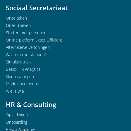
Sociaal Secretariaat
Onze taken
Onze troeven
Starten met personeel
Online platform Exact Officient
Alternatieve verloningen
Waarom overstappen?
Simulatietools
Besox HR Analytics
Klantervaringen
Modeldocumenten
Wie is wie
HR & Consulting
Opleidingen
Onboarding
Besox Academy