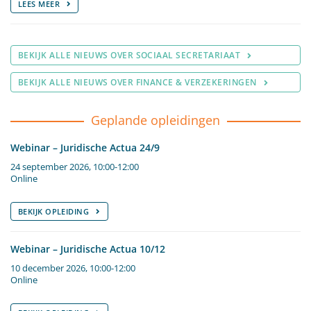
LEES MEER
BEKIJK ALLE NIEUWS OVER SOCIAAL SECRETARIAAT
BEKIJK ALLE NIEUWS OVER FINANCE & VERZEKERINGEN
Geplande opleidingen
Webinar – Juridische Actua 24/9
24 september 2026, 10:00-12:00
Online
BEKIJK OPLEIDING
Webinar – Juridische Actua 10/12
10 december 2026, 10:00-12:00
Online