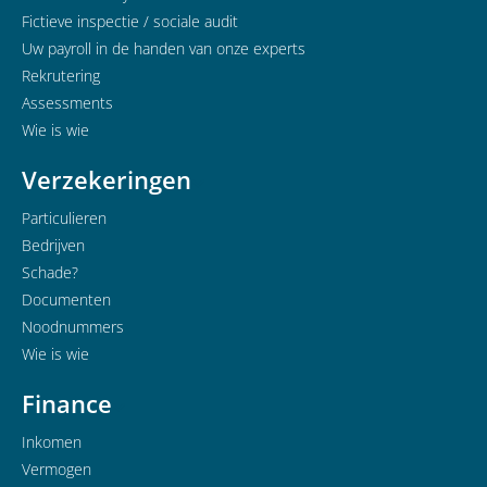
Fictieve inspectie / sociale audit
Uw payroll in de handen van onze experts
Rekrutering
Assessments
Wie is wie
Verzekeringen
Particulieren
Bedrijven
Schade?
Documenten
Noodnummers
Wie is wie
Finance
Inkomen
Vermogen