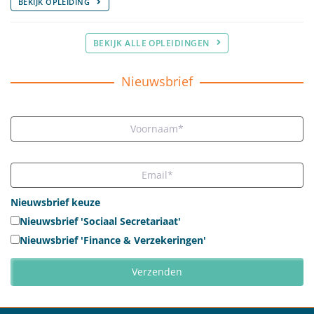
BEKIJK OPLEIDING
BEKIJK ALLE OPLEIDINGEN
Nieuwsbrief
Nieuwsbrief keuze
Nieuwsbrief 'Sociaal Secretariaat'
Nieuwsbrief 'Finance & Verzekeringen'