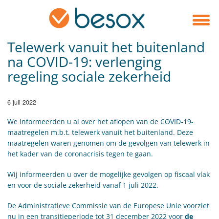
Telewerk vanuit het buitenland
na COVID-19: verlenging
regeling sociale zekerheid
6 juli 2022
We informeerden u al over het aflopen van de COVID-19-
maatregelen m.b.t. telewerk vanuit het buitenland. Deze
maatregelen waren genomen om de gevolgen van telewerk in
het kader van de coronacrisis tegen te gaan.
Wij informeerden u over de mogelijke gevolgen op fiscaal vlak
en voor de sociale zekerheid vanaf 1 juli 2022.
De Administratieve Commissie van de Europese Unie voorziet
nu in een transitieperiode tot 31 december 2022 voor
de