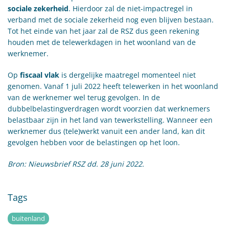
sociale zekerheid
. Hierdoor zal de niet-impactregel in
verband met de sociale zekerheid nog even blijven bestaan.
Tot het einde van het jaar zal de RSZ dus geen rekening
houden met de telewerkdagen in het woonland van de
werknemer.
Op
fiscaal vlak
is dergelijke maatregel momenteel niet
genomen. Vanaf 1 juli 2022 heeft telewerken in het woonland
van de werknemer wel terug gevolgen. In de
dubbelbelastingverdragen wordt voorzien dat werknemers
belastbaar zijn in het land van tewerkstelling. Wanneer een
werknemer dus (tele)werkt vanuit een ander land, kan dit
gevolgen hebben voor de belastingen op het loon.
Bron: Nieuwsbrief RSZ dd. 28 juni 2022.
Tags
buitenland