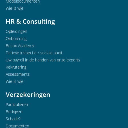
Modeldocumenten
Wie is wie
HR & Consulting
Opleidingen
Onboarding
Besox Academy
Fictieve inspectie / sociale audit
Uw payroll in de handen van onze experts
Rekrutering
Assessments
Wie is wie
Verzekeringen
Particulieren
Bedrijven
Schade?
Documenten