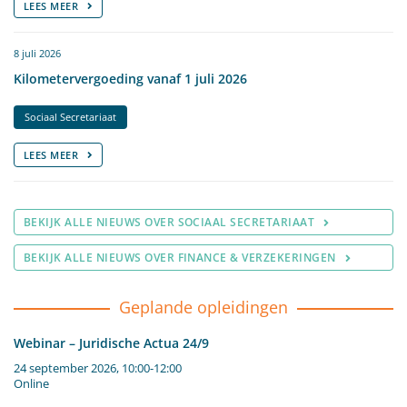
LEES MEER
8 juli 2026
Kilometervergoeding vanaf 1 juli 2026
Sociaal Secretariaat
LEES MEER
BEKIJK ALLE NIEUWS OVER SOCIAAL SECRETARIAAT
BEKIJK ALLE NIEUWS OVER FINANCE & VERZEKERINGEN
Geplande opleidingen
Webinar – Juridische Actua 24/9
24 september 2026, 10:00-12:00
Online