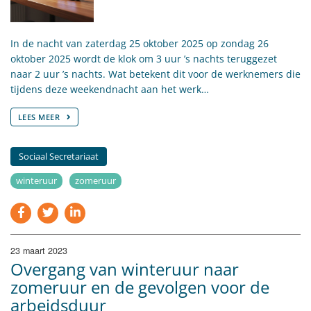
​In de nacht van zaterdag 25 oktober 2025 op zondag 26
oktober 2025 wordt de klok om 3 uur ’s nachts teruggezet
naar 2 uur ’s nachts. Wat betekent dit voor de werknemers die
tijdens deze weekendnacht aan het werk…
LEES MEER
Sociaal Secretariaat
winteruur
zomeruur
23 maart 2023
Overgang van winteruur naar
zomeruur en de gevolgen voor de
arbeidsduur