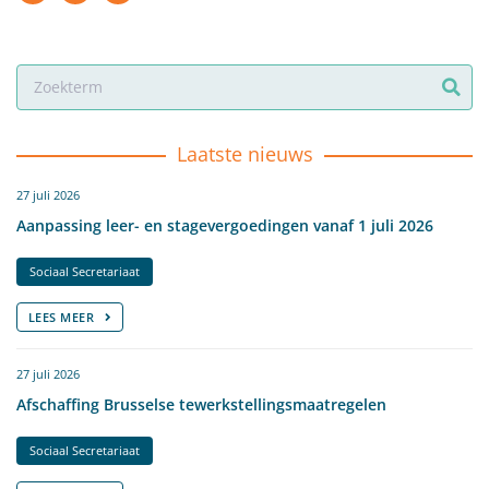
Laatste nieuws
27 juli 2026
Aanpassing leer- en stagevergoedingen vanaf 1 juli 2026
Sociaal Secretariaat
LEES MEER
27 juli 2026
Afschaffing Brusselse tewerkstellingsmaatregelen
Sociaal Secretariaat