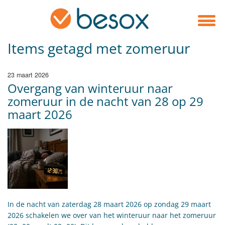
Items getagd met zomeruur
23 maart 2026
Overgang van winteruur naar
zomeruur in de nacht van 28 op 29
maart 2026
In de nacht van zaterdag 28 maart 2026 op zondag 29 maart
2026 schakelen we over van het winteruur naar het zomeruur