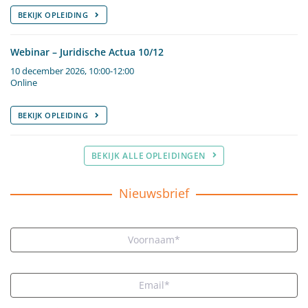
BEKIJK OPLEIDING
Webinar – Juridische Actua 10/12
10 december 2026, 10:00-12:00
Online
BEKIJK OPLEIDING
BEKIJK ALLE OPLEIDINGEN
Nieuwsbrief