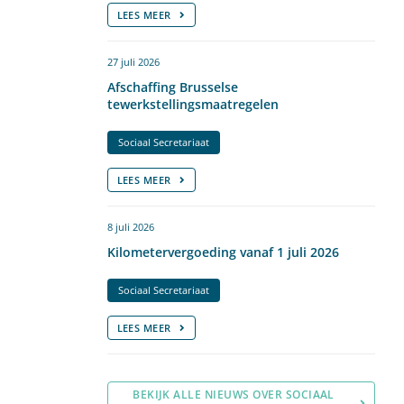
LEES MEER
27 juli 2026
Afschaffing Brusselse
tewerkstellingsmaatregelen
Sociaal Secretariaat
LEES MEER
8 juli 2026
Kilometervergoeding vanaf 1 juli 2026
Sociaal Secretariaat
LEES MEER
BEKIJK ALLE NIEUWS OVER SOCIAAL