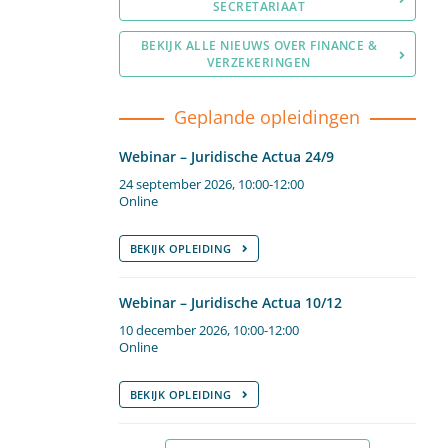
SECRETARIAAT
BEKIJK ALLE NIEUWS OVER FINANCE &
VERZEKERINGEN
Geplande opleidingen
Webinar – Juridische Actua 24/9
24 september 2026, 10:00-12:00
Online
BEKIJK OPLEIDING
Webinar – Juridische Actua 10/12
10 december 2026, 10:00-12:00
Online
BEKIJK OPLEIDING