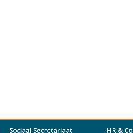
Sociaal Secretariaat
HR & Co