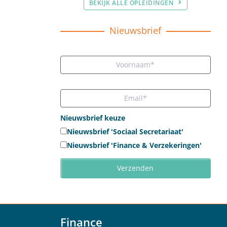
BEKIJK ALLE OPLEIDINGEN
Nieuwsbrief
Nieuwsbrief keuze
Nieuwsbrief 'Sociaal Secretariaat'
Nieuwsbrief 'Finance & Verzekeringen'
Finance