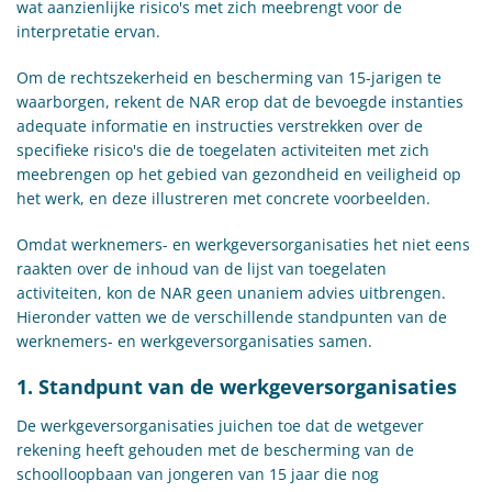
wat aanzienlijke risico's met zich meebrengt voor de
interpretatie ervan.
Om de rechtszekerheid en bescherming van 15-jarigen te
waarborgen, rekent de NAR erop dat de bevoegde instanties
adequate informatie en instructies verstrekken over de
specifieke risico's die de toegelaten activiteiten met zich
meebrengen op het gebied van gezondheid en veiligheid op
het werk, en deze illustreren met concrete voorbeelden.
Omdat werknemers- en werkgeversorganisaties het niet eens
raakten over de inhoud van de lijst van toegelaten
activiteiten, kon de NAR geen unaniem advies uitbrengen.
Hieronder vatten we de verschillende standpunten van de
werknemers- en werkgeversorganisaties samen.
1. Standpunt van de werkgeversorganisaties
De werkgeversorganisaties juichen toe dat de wetgever
rekening heeft gehouden met de bescherming van de
schoolloopbaan van jongeren van 15 jaar die nog