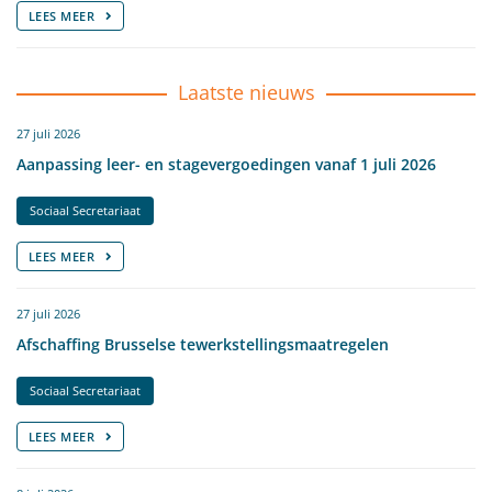
LEES MEER
Laatste nieuws
27 juli 2026
Aanpassing leer- en stagevergoedingen vanaf 1 juli 2026
Sociaal Secretariaat
LEES MEER
27 juli 2026
Afschaffing Brusselse tewerkstellingsmaatregelen
Sociaal Secretariaat
LEES MEER