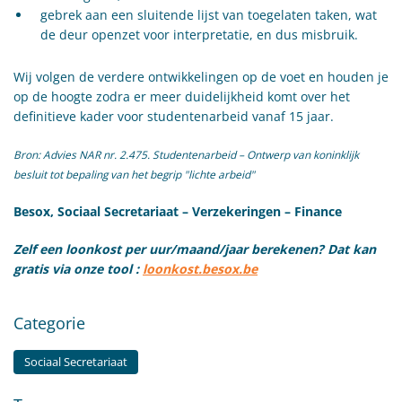
gebrek aan een sluitende lijst van toegelaten taken, wat
de deur openzet voor interpretatie, en dus misbruik.
Wij volgen de verdere ontwikkelingen op de voet en houden je
op de hoogte zodra er meer duidelijkheid komt over het
definitieve kader voor studentenarbeid vanaf 15 jaar.
Bron: Advies NAR nr. 2.475. Studentenarbeid – Ontwerp van koninklijk
besluit tot bepaling van het begrip "lichte arbeid"
Besox, Sociaal Secretariaat – Verzekeringen – Finance
Zelf een loonkost per uur/maand/jaar berekenen? Dat kan
gratis via onze tool :
loonkost.besox.be
Categorie
Sociaal Secretariaat