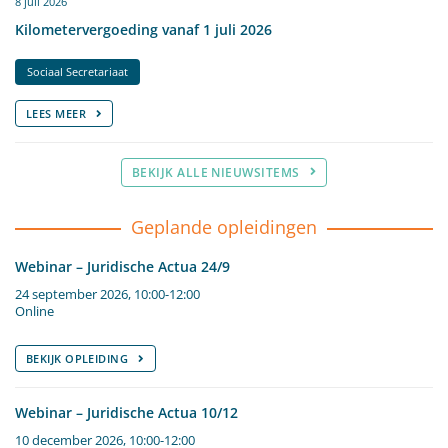
8 juli 2026
Kilometervergoeding vanaf 1 juli 2026
Sociaal Secretariaat
LEES MEER
BEKIJK ALLE NIEUWSITEMS
Geplande opleidingen
Webinar – Juridische Actua 24/9
24 september 2026, 10:00-12:00
Online
BEKIJK OPLEIDING
Webinar – Juridische Actua 10/12
10 december 2026, 10:00-12:00