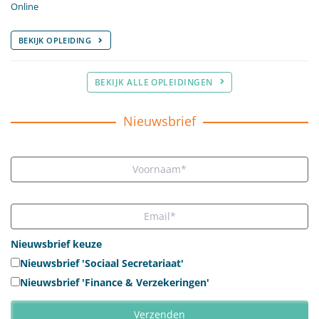
Online
BEKIJK OPLEIDING
BEKIJK ALLE OPLEIDINGEN
Nieuwsbrief
Nieuwsbrief keuze
Nieuwsbrief 'Sociaal Secretariaat'
Nieuwsbrief 'Finance & Verzekeringen'