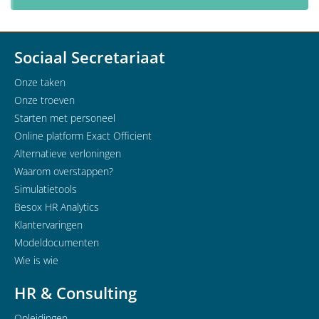
Sociaal Secretariaat
Onze taken
Onze troeven
Starten met personeel
Online platform Exact Officient
Alternatieve verloningen
Waarom overstappen?
Simulatietools
Besox HR Analytics
Klantervaringen
Modeldocumenten
Wie is wie
HR & Consulting
Opleidingen