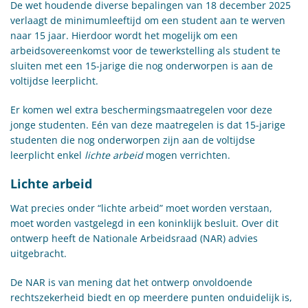
De wet houdende diverse bepalingen van 18 december 2025
verlaagt de minimumleeftijd om een student aan te werven
naar 15 jaar. Hierdoor wordt het mogelijk om een
arbeidsovereenkomst voor de tewerkstelling als student te
sluiten met een 15-jarige die nog onderworpen is aan de
voltijdse leerplicht.
Er komen wel extra beschermingsmaatregelen voor deze
jonge studenten. Eén van deze maatregelen is dat 15-jarige
studenten die nog onderworpen zijn aan de voltijdse
leerplicht enkel
lichte arbeid
mogen verrichten.
Lichte arbeid
Wat precies onder “lichte arbeid” moet worden verstaan,
moet worden vastgelegd in een koninklijk besluit. Over dit
ontwerp heeft de Nationale Arbeidsraad (NAR) advies
uitgebracht.
De NAR is van mening dat het ontwerp onvoldoende
rechtszekerheid biedt en op meerdere punten onduidelijk is,