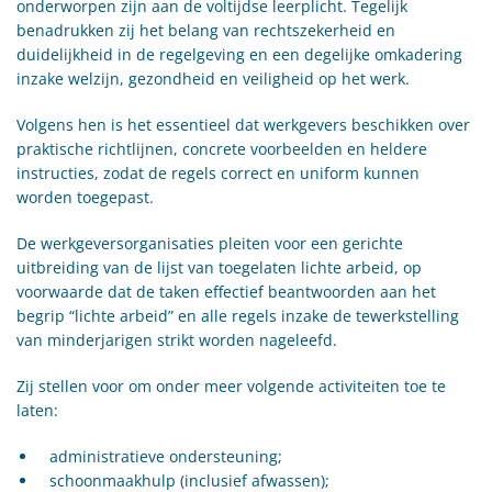
onderworpen zijn aan de voltijdse leerplicht. Tegelijk
benadrukken zij het belang van rechtszekerheid en
duidelijkheid in de regelgeving en een degelijke omkadering
inzake welzijn, gezondheid en veiligheid op het werk.
Volgens hen is het essentieel dat werkgevers beschikken over
praktische richtlijnen, concrete voorbeelden en heldere
instructies, zodat de regels correct en uniform kunnen
worden toegepast.
De werkgeversorganisaties pleiten voor een gerichte
uitbreiding van de lijst van toegelaten lichte arbeid, op
voorwaarde dat de taken effectief beantwoorden aan het
begrip “lichte arbeid” en alle regels inzake de tewerkstelling
van minderjarigen strikt worden nageleefd.
Zij stellen voor om onder meer volgende activiteiten toe te
laten:
administratieve ondersteuning;
schoonmaakhulp (inclusief afwassen);