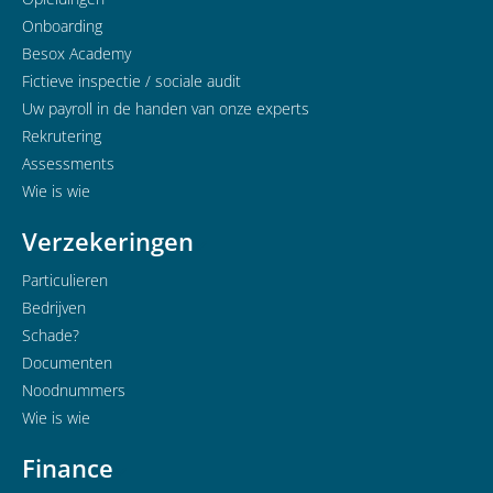
Onboarding
Besox Academy
Fictieve inspectie / sociale audit
Uw payroll in de handen van onze experts
Rekrutering
Assessments
Wie is wie
Verzekeringen
Particulieren
Bedrijven
Schade?
Documenten
Noodnummers
Wie is wie
Finance