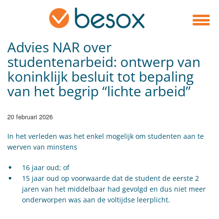
Advies NAR over
studentenarbeid: ontwerp van
koninklijk besluit tot bepaling
van het begrip “lichte arbeid”
20 februari 2026
​In het verleden was het enkel mogelijk om studenten aan te
werven van minstens
16 jaar oud; of
15 jaar oud op voorwaarde dat de student de eerste 2
jaren van het middelbaar had gevolgd en dus niet meer
onderworpen was aan de voltijdse leerplicht.