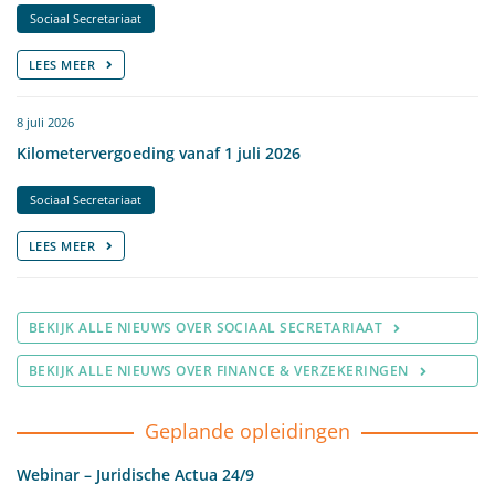
Sociaal Secretariaat
LEES MEER
8 juli 2026
Kilometervergoeding vanaf 1 juli 2026
Sociaal Secretariaat
LEES MEER
BEKIJK ALLE NIEUWS OVER SOCIAAL SECRETARIAAT
BEKIJK ALLE NIEUWS OVER FINANCE & VERZEKERINGEN
Geplande opleidingen
Webinar – Juridische Actua 24/9