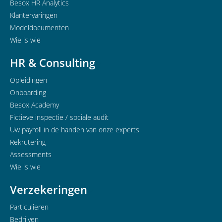
Besox HR Analytics
Klantervaringen
Modeldocumenten
Wie is wie
HR & Consulting
Opleidingen
Onboarding
Besox Academy
Fictieve inspectie / sociale audit
Uw payroll in de handen van onze experts
Rekrutering
Assessments
Wie is wie
Verzekeringen
Particulieren
Bedrijven