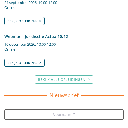
24 september 2026, 10:00-12:00
Online
BEKIJK OPLEIDING
Webinar – Juridische Actua 10/12
10 december 2026, 10:00-12:00
Online
BEKIJK OPLEIDING
BEKIJK ALLE OPLEIDINGEN
Nieuwsbrief