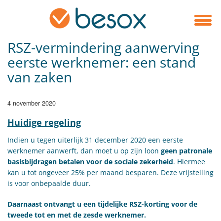
RSZ-vermindering aanwerving
eerste werknemer: een stand
van zaken
4 november 2020
Huidige regeling
Indien u tegen uiterlijk 31 december 2020 een eerste
werknemer aanwerft, dan moet u op zijn loon
geen patronale
basisbijdragen betalen voor de sociale zekerheid
. Hiermee
kan u tot ongeveer 25% per maand besparen. Deze vrijstelling
is voor onbepaalde duur.
Daarnaast ontvangt u een tijdelijke RSZ-korting voor de
tweede tot en met de zesde werknemer.