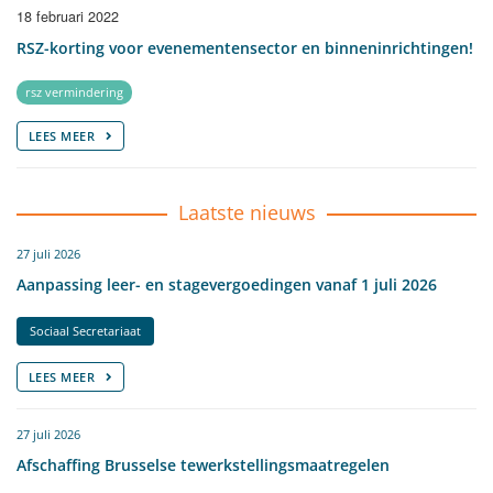
18 februari 2022
RSZ-korting voor evenementensector en binneninrichtingen!
rsz vermindering
LEES MEER
Laatste nieuws
27 juli 2026
Aanpassing leer- en stagevergoedingen vanaf 1 juli 2026
Sociaal Secretariaat
LEES MEER
27 juli 2026
Afschaffing Brusselse tewerkstellingsmaatregelen