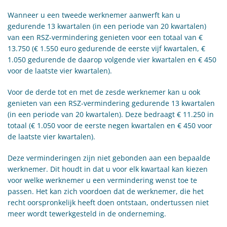
Wanneer u een tweede werknemer aanwerft kan u
gedurende 13 kwartalen (in een periode van 20 kwartalen)
van een RSZ-vermindering genieten voor een totaal van €
13.750 (€ 1.550 euro gedurende de eerste vijf kwartalen, €
1.050 gedurende de daarop volgende vier kwartalen en € 450
voor de laatste vier kwartalen).
Voor de derde tot en met de zesde werknemer kan u ook
genieten van een RSZ-vermindering gedurende 13 kwartalen
(in een periode van 20 kwartalen). Deze bedraagt € 11.250 in
totaal (€ 1.050 voor de eerste negen kwartalen en € 450 voor
de laatste vier kwartalen).
Deze verminderingen zijn niet gebonden aan een bepaalde
werknemer. Dit houdt in dat u voor elk kwartaal kan kiezen
voor welke werknemer u een vermindering wenst toe te
passen. Het kan zich voordoen dat de werknemer, die het
recht oorspronkelijk heeft doen ontstaan, ondertussen niet
meer wordt tewerkgesteld in de onderneming.