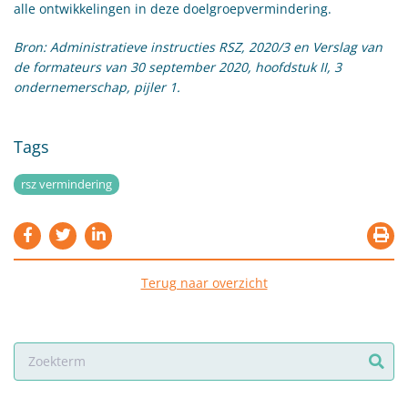
alle ontwikkelingen in deze doelgroepvermindering.
Bron: Administratieve instructies RSZ, 2020/3 en Verslag van
de formateurs van 30 september 2020, hoofdstuk II, 3
ondernemerschap, pijler 1.
Tags
rsz vermindering
Terug naar overzicht