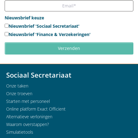
Nieuwsbrief keuze
Nieuwsbrief 'Sociaal Secretariaat'
Nieuwsbrief 'Finance & Verzekeringen'
Sociaal Secretariaat
Onze taken
Onze troeven
Starten met personeel
Online platform Exact Officient
Alternatieve verloningen
Waarom overstappen?
Simulatietools