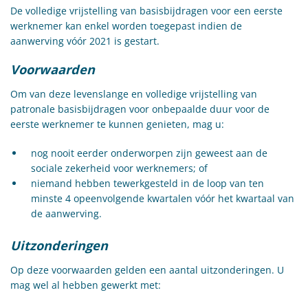
De volledige vrijstelling van basisbijdragen voor een eerste
werknemer kan enkel worden toegepast indien de
aanwerving vóór 2021 is gestart.
Voorwaarden
Om van deze levenslange en volledige vrijstelling van
patronale basisbijdragen voor onbepaalde duur voor de
eerste werknemer te kunnen genieten, mag u:
nog nooit eerder onderworpen zijn geweest aan de
sociale zekerheid voor werknemers; of
niemand hebben tewerkgesteld in de loop van ten
minste 4 opeenvolgende kwartalen vóór het kwartaal van
de aanwerving.
Uitzonderingen
Op deze voorwaarden gelden een aantal uitzonderingen. U
mag wel al hebben gewerkt met: