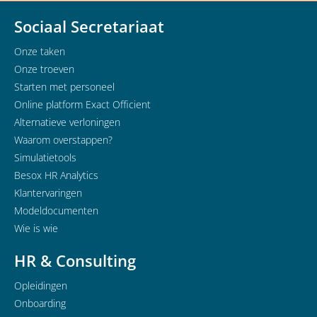
Sociaal Secretariaat
Onze taken
Onze troeven
Starten met personeel
Online platform Exact Officient
Alternatieve verloningen
Waarom overstappen?
Simulatietools
Besox HR Analytics
Klantervaringen
Modeldocumenten
Wie is wie
HR & Consulting
Opleidingen
Onboarding