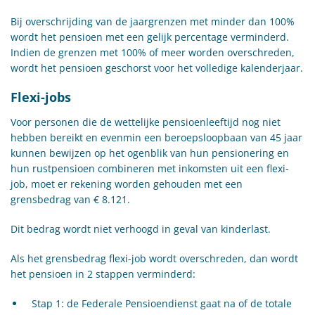
​Bij overschrijding van de jaargrenzen met minder dan 100%
wordt het pensioen met een gelijk percentage verminderd.
Indien de grenzen met 100% of meer worden overschreden,
wordt het pensioen geschorst voor het volledige kalenderjaar.
Flexi-jobs
Voor personen die de wettelijke pensioenleeftijd nog niet
hebben bereikt en evenmin een beroepsloopbaan van 45 jaar
kunnen bewijzen op het ogenblik van hun pensionering en
hun rustpensioen combineren met inkomsten uit een flexi-
job, moet er rekening worden gehouden met een
grensbedrag van € 8.121.
Dit bedrag wordt niet verhoogd in geval van kinderlast.
Als het grensbedrag flexi-job wordt overschreden, dan wordt
het pensioen in 2 stappen verminderd:
Stap 1: de Federale Pensioendienst gaat na of de totale