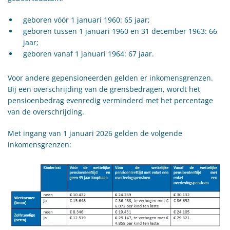
geboren vóór 1 januari 1960: 65 jaar;
geboren tussen 1 januari 1960 en 31 december 1963: 66
jaar;
geboren vanaf 1 januari 1964: 67 jaar.
Voor andere gepensioneerden gelden er inkomensgrenzen.
Bij een overschrijding van de grensbedragen, wordt het
pensioenbedrag evenredig verminderd met het percentage
van de overschrijding.
Met ingang van 1 januari 2026 gelden de volgende
inkomensgrenzen: