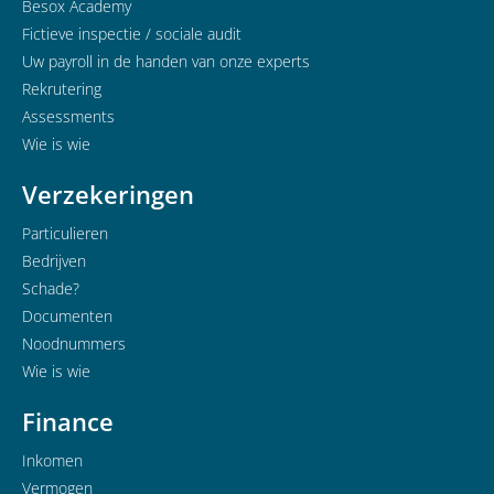
Besox Academy
Fictieve inspectie / sociale audit
Uw payroll in de handen van onze experts
Rekrutering
Assessments
Wie is wie
Verzekeringen
Particulieren
Bedrijven
Schade?
Documenten
Noodnummers
Wie is wie
Finance
Inkomen
Vermogen