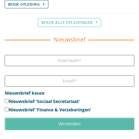
BEKIJK OPLEIDING
BEKIJK ALLE OPLEIDINGEN
Nieuwsbrief
Nieuwsbrief keuze
Nieuwsbrief 'Sociaal Secretariaat'
Nieuwsbrief 'Finance & Verzekeringen'