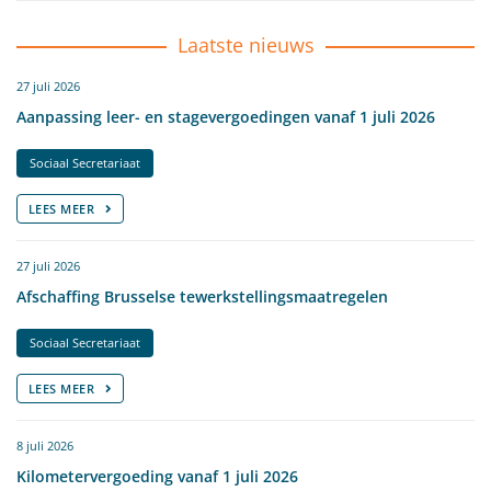
Laatste nieuws
27 juli 2026
Aanpassing leer- en stagevergoedingen vanaf 1 juli 2026
Sociaal Secretariaat
LEES MEER
27 juli 2026
Afschaffing Brusselse tewerkstellingsmaatregelen
Sociaal Secretariaat
LEES MEER
8 juli 2026
Kilometervergoeding vanaf 1 juli 2026