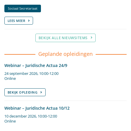
Sociaal Secretariaat
LEES MEER
BEKIJK ALLE NIEUWSITEMS
Geplande opleidingen
Webinar – Juridische Actua 24/9
24 september 2026, 10:00-12:00
Online
BEKIJK OPLEIDING
Webinar – Juridische Actua 10/12
10 december 2026, 10:00-12:00
Online