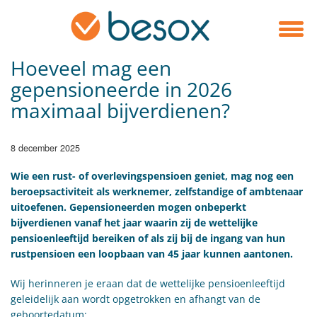
Hoeveel mag een
gepensioneerde in 2026
maximaal bijverdienen?
8 december 2025
Wie een rust- of overlevingspensioen geniet, mag nog een
beroepsactiviteit als werknemer, zelfstandige of ambtenaar
uitoefenen. Gepensioneerden mogen onbeperkt
bijverdienen vanaf het jaar waarin zij de wettelijke
pensioenleeftijd bereiken of als zij bij de ingang van hun
rustpensioen een loopbaan van 45 jaar kunnen aantonen.
Wij herinneren je eraan dat de wettelijke pensioenleeftijd
geleidelijk aan wordt opgetrokken en afhangt van de
geboortedatum: