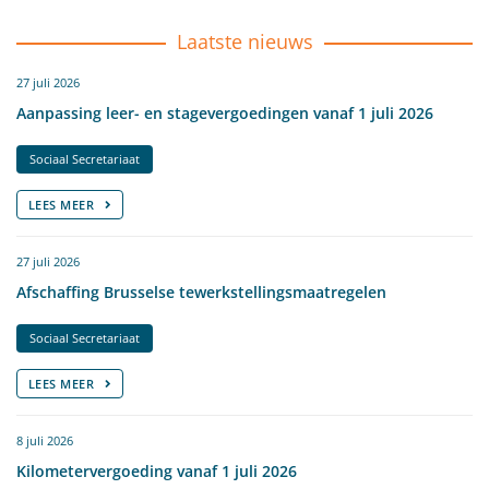
Laatste nieuws
27 juli 2026
Aanpassing leer- en stagevergoedingen vanaf 1 juli 2026
Sociaal Secretariaat
LEES MEER
27 juli 2026
Afschaffing Brusselse tewerkstellingsmaatregelen
Sociaal Secretariaat
LEES MEER
8 juli 2026
Kilometervergoeding vanaf 1 juli 2026