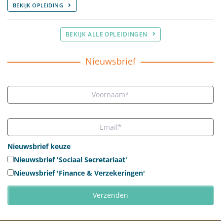
BEKIJK OPLEIDING
BEKIJK ALLE OPLEIDINGEN
Nieuwsbrief
Nieuwsbrief keuze
Nieuwsbrief 'Sociaal Secretariaat'
Nieuwsbrief 'Finance & Verzekeringen'