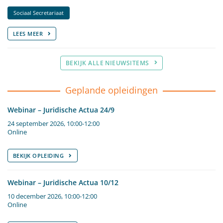
Sociaal Secretariaat
LEES MEER
BEKIJK ALLE NIEUWSITEMS
Geplande opleidingen
Webinar – Juridische Actua 24/9
24 september 2026, 10:00-12:00
Online
BEKIJK OPLEIDING
Webinar – Juridische Actua 10/12
10 december 2026, 10:00-12:00
Online