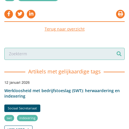
Terug naar overzicht
Artikels met gelijkaardige tags
12 januari 2026
Werkloosheid met bedrijfstoeslag (SWT): herwaardering en
indexering
Sociaal Secretariaat
swt
indexering