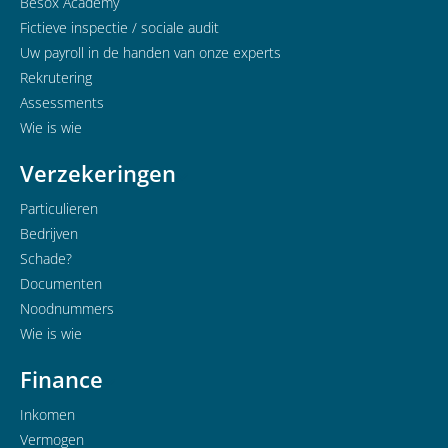
Besox Academy
Fictieve inspectie / sociale audit
Uw payroll in de handen van onze experts
Rekrutering
Assessments
Wie is wie
Verzekeringen
Particulieren
Bedrijven
Schade?
Documenten
Noodnummers
Wie is wie
Finance
Inkomen
Vermogen