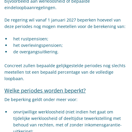
bijvoorbeeld aan werkloosheid of bepaalde
eindeloopbaanregelingen.
De regering wil vanaf 1 januari 2027 beperken hoeveel van
deze periodes nog mogen meetellen voor de berekening van:
het rustpensioen;
het overlevingspensioen;
de overgangsuitkering.
Concreet zullen bepaalde gelijkgestelde periodes nog slechts
meetellen tot een bepaald percentage van de volledige
loopbaan.
Welke periodes worden beperkt?
De beperking geldt onder meer voor:
onvrijwillige werkloosheid (niet indien het gaat om
tijdelijke werkloosheid of deeltijdse tewerkstelling met
behoud van rechten, met of zonder inkomensgarantie-
uitkering);