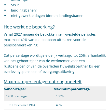
SWT;
landingsbanen;
niet-gewerkte dagen binnen landingsbanen.
Hoe werkt de beperking?
Vanaf 2027 mogen de betrokken gelijkgestelde periodes
maximaal 40% van de loopbaan uitmaken voor de
pensioenberekening.
Dat percentage wordt geleidelijk verlaagd tot 20%, afhankelijk
van het geboortejaar van de werknemer voor een
rustpensioen of van de overleden huwelijkspartner bij een
overlevingspensioen of overgangsuitkering.
Maximumpercentage dat nog meetelt
Geboortejaar
Maximumpercentage
1960 of vroeger
100%
1961 tot en met 1964
40%