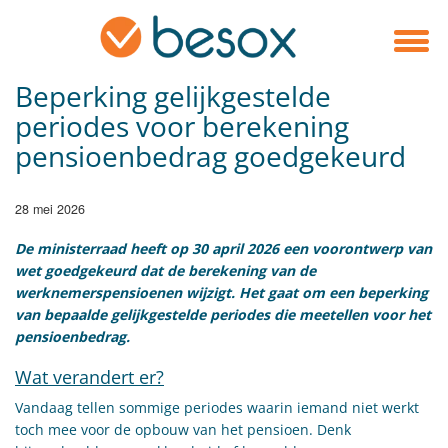
Beperking gelijkgestelde
periodes voor berekening
pensioenbedrag goedgekeurd
28 mei 2026
De ministerraad heeft op 30 april 2026 een voorontwerp van
wet goedgekeurd dat de berekening van de
werknemerspensioenen wijzigt. Het gaat om een beperking
van bepaalde gelijkgestelde periodes die meetellen voor het
pensioenbedrag.
Wat verandert er?
Vandaag tellen sommige periodes waarin iemand niet werkt
toch mee voor de opbouw van het pensioen. Denk