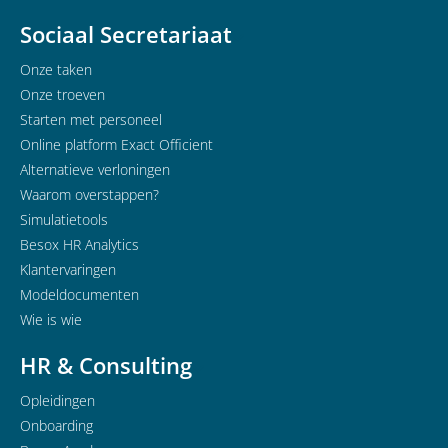
Sociaal Secretariaat
Onze taken
Onze troeven
Starten met personeel
Online platform Exact Officient
Alternatieve verloningen
Waarom overstappen?
Simulatietools
Besox HR Analytics
Klantervaringen
Modeldocumenten
Wie is wie
HR & Consulting
Opleidingen
Onboarding