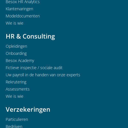
Besox HR Analytics
Klantervaringen
Modeldocumenten
Wie is wie
HR & Consulting
Opleidingen
Onboarding
Besox Academy
Fictieve inspectie / sociale audit
Uw payroll in de handen van onze experts
Rekrutering
Assessments
Wie is wie
Verzekeringen
Particulieren
Bedrijven