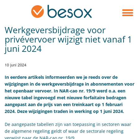
Werkgeversbijdrage voor
privévervoer wijzigt niet vanaf 1
juni 2024
10 juni 2024
In eerdere artikels informeerden we je reeds over de
wijzigingen in de werkgeversbijdrage in abonnementen voor
het openbaar vervoer. In NAR-cao nr. 19/9 werd o.a. een
nieuwe tabel ingevoegd met nieuwe forfaitaire bedragen
aangepast aan de prijs van een treinkaart op 1 februari
2024. Deze wijzigingen traden in werking op 1 juni 2024.
De aangepaste tabellen zijn van toepassing in sectoren waar
de algemene regeling geldt of waar de sectorale regeling
verwijst naar de NAR-cao nr. 19/9.