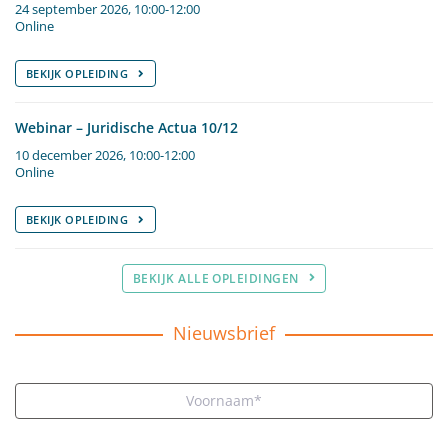
24 september 2026, 10:00-12:00
Online
BEKIJK OPLEIDING
Webinar – Juridische Actua 10/12
10 december 2026, 10:00-12:00
Online
BEKIJK OPLEIDING
BEKIJK ALLE OPLEIDINGEN
Nieuwsbrief