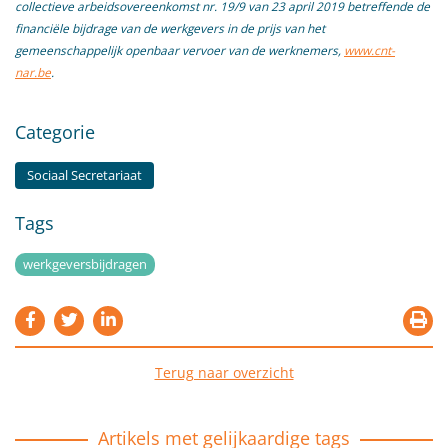
collectieve arbeidsovereenkomst nr. 19/9 van 23 april 2019 betreffende de
financiële bijdrage van de werkgevers in de prijs van het
gemeenschappelijk openbaar vervoer van de werknemers,
www.cnt-
nar.be
.
Categorie
Sociaal Secretariaat
Tags
werkgeversbijdragen
Terug naar overzicht
Artikels met gelijkaardige tags