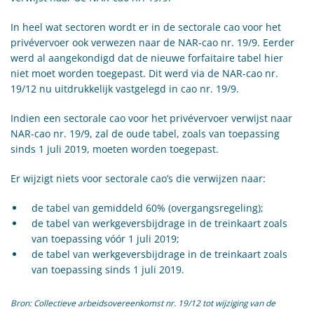
In heel wat sectoren wordt er in de sectorale cao voor het
privévervoer ook verwezen naar de NAR-cao nr. 19/9. Eerder
werd al aangekondigd dat de nieuwe forfaitaire tabel hier
niet moet worden toegepast. Dit werd via de NAR-cao nr.
19/12 nu uitdrukkelijk vastgelegd in cao nr. 19/9.
Indien een sectorale cao voor het privévervoer verwijst naar
NAR-cao nr. 19/9, zal de oude tabel, zoals van toepassing
sinds 1 juli 2019, moeten worden toegepast.
Er wijzigt niets voor sectorale cao’s die verwijzen naar:
de tabel van gemiddeld 60% (overgangsregeling);
de tabel van werkgeversbijdrage in de treinkaart zoals
van toepassing vóór 1 juli 2019;
de tabel van werkgeversbijdrage in de treinkaart zoals
van toepassing sinds 1 juli 2019.
Bron: Collectieve arbeidsovereenkomst nr. 19/12 tot wijziging van de