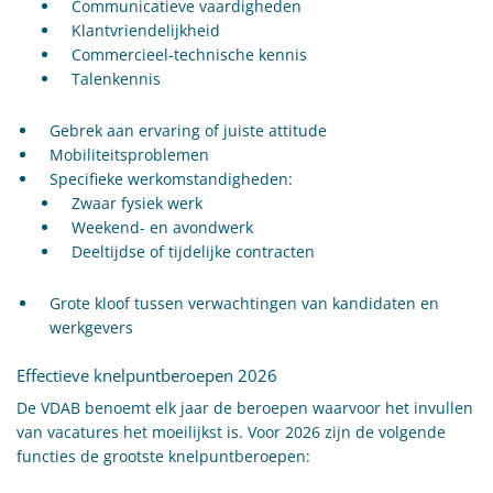
Communicatieve vaardigheden
Klantvriendelijkheid
Commercieel-technische kennis
Talenkennis
Gebrek aan ervaring of juiste attitude
Mobiliteitsproblemen
Specifieke werkomstandigheden:
Zwaar fysiek werk
Weekend- en avondwerk
Deeltijdse of tijdelijke contracten
Grote kloof tussen verwachtingen van kandidaten en
werkgevers
Effectieve knelpuntberoepen 2026
De VDAB benoemt elk jaar de beroepen waarvoor het invullen
van vacatures het moeilijkst is. Voor 2026 zijn de volgende
functies de grootste knelpuntberoepen: