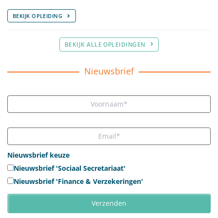
BEKIJK OPLEIDING
BEKIJK ALLE OPLEIDINGEN
Nieuwsbrief
Nieuwsbrief keuze
Nieuwsbrief 'Sociaal Secretariaat'
Nieuwsbrief 'Finance & Verzekeringen'