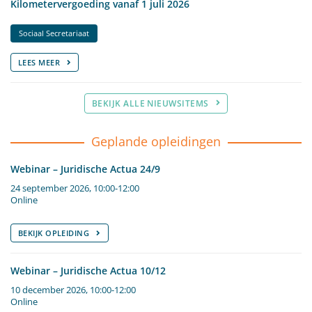
Kilometervergoeding vanaf 1 juli 2026
Sociaal Secretariaat
LEES MEER
BEKIJK ALLE NIEUWSITEMS
Geplande opleidingen
Webinar – Juridische Actua 24/9
24 september 2026, 10:00-12:00
Online
BEKIJK OPLEIDING
Webinar – Juridische Actua 10/12
10 december 2026, 10:00-12:00
Online