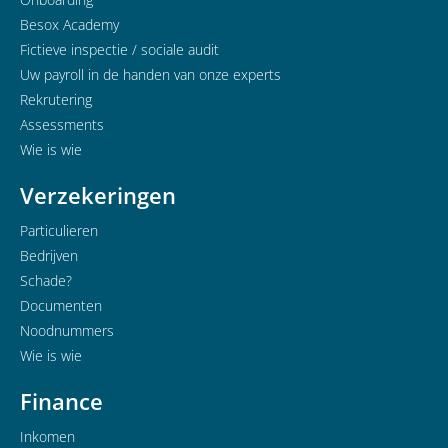
Besox Academy
Fictieve inspectie / sociale audit
Uw payroll in de handen van onze experts
Rekrutering
Assessments
Wie is wie
Verzekeringen
Particulieren
Bedrijven
Schade?
Documenten
Noodnummers
Wie is wie
Finance
Inkomen