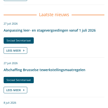
Laatste nieuws
27 juli 2026
Aanpassing leer- en stagevergoedingen vanaf 1 juli 2026
Sociaal Secretariaat
LEES MEER
27 juli 2026
Afschaffing Brusselse tewerkstellingsmaatregelen
Sociaal Secretariaat
LEES MEER
8 juli 2026