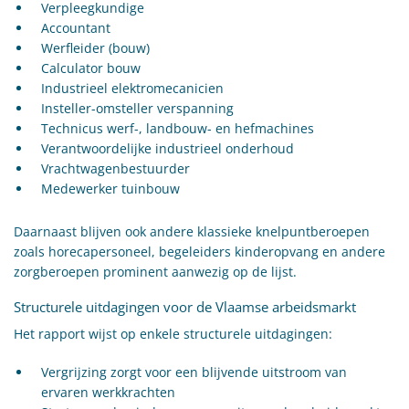
Verpleegkundige
Accountant
Werfleider (bouw)
Calculator bouw
Industrieel elektromecanicien
Insteller-omsteller verspanning
Technicus werf-, landbouw- en hefmachines
Verantwoordelijke industrieel onderhoud
Vrachtwagenbestuurder
Medewerker tuinbouw
Daarnaast blijven ook andere klassieke knelpuntberoepen
zoals horecapersoneel, begeleiders kinderopvang en andere
zorgberoepen prominent aanwezig op de lijst.
Structurele uitdagingen voor de Vlaamse arbeidsmarkt
Het rapport wijst op enkele structurele uitdagingen:
Vergrijzing zorgt voor een blijvende uitstroom van
ervaren werkkrachten