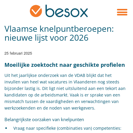
Vlaamse knelpuntberoepen:
nieuwe lijst voor 2026
25 februari 2025
Moeilijke zoektocht naar geschikte profielen
Uit het jaarlijkse onderzoek van de VDAB blijkt dat het
invullen van heel wat vacatures in Vlaanderen nog steeds
bijzonder lastig is. Dit ligt niet uitsluitend aan een tekort aan
kandidaten op de arbeidsmarkt. Vaak is er sprake van een
mismatch tussen de vaardigheden en verwachtingen van
werkzoekenden en de noden van werkgevers.
Belangrijkste oorzaken van knelpunten
Vraag naar specifieke (combinaties van) competenties: