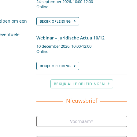
24 september 2026, 10:00-12:00
Online
helpen om een
BEKIJK OPLEIDING
 eventuele
Webinar – Juridische Actua 10/12
10 december 2026, 10:00-12:00
Online
BEKIJK OPLEIDING
BEKIJK ALLE OPLEIDINGEN
Nieuwsbrief