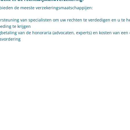
bieden de meeste verzekeringsmaatschappijen:
steuning van specialisten om uw rechten te verdedigen en u te 
eding te krijgen
betaling van de honoraria (advocaten, experts) en kosten van een
svordering