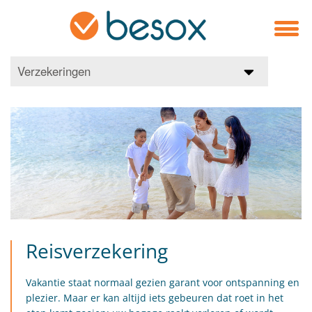
Verzekeringen
Reisverzekering
Vakantie staat normaal gezien garant voor ontspanning en
plezier. Maar er kan altijd iets gebeuren dat roet in het