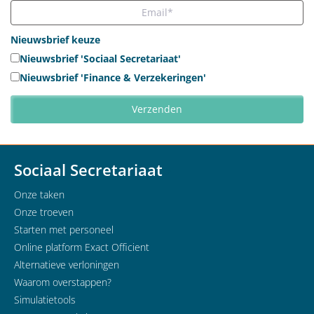
Nieuwsbrief keuze
Nieuwsbrief 'Sociaal Secretariaat'
Nieuwsbrief 'Finance & Verzekeringen'
Sociaal Secretariaat
Onze taken
Onze troeven
Starten met personeel
Online platform Exact Officient
Alternatieve verloningen
Waarom overstappen?
Simulatietools