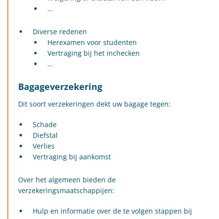
…
Diverse redenen
Herexamen voor studenten
Vertraging bij het inchecken
…
Bagageverzekering
Dit soort verzekeringen dekt uw bagage tegen:
Schade
Diefstal
Verlies
Vertraging bij aankomst
Over het algemeen bieden de
verzekeringsmaatschappijen:
Hulp en informatie over de te volgen stappen bij