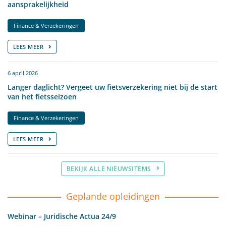
aansprakelijkheid
Finance & Verzekeringen
LEES MEER
6 april 2026
Langer daglicht? Vergeet uw fietsverzekering niet bij de start
van het fietsseizoen
Finance & Verzekeringen
LEES MEER
BEKIJK ALLE NIEUWSITEMS
Geplande opleidingen
Webinar – Juridische Actua 24/9