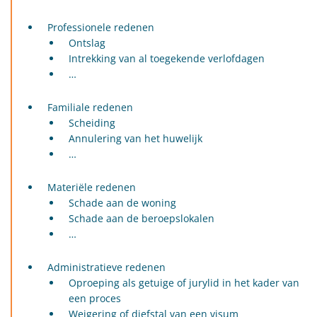
Professionele redenen
Ontslag
Intrekking van al toegekende verlofdagen
…
Familiale redenen
Scheiding
Annulering van het huwelijk
…
Materiële redenen
Schade aan de woning
Schade aan de beroepslokalen
…
Administratieve redenen
Oproeping als getuige of jurylid in het kader van
een proces
Weigering of diefstal van een visum