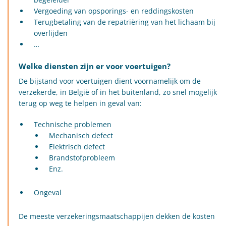
Vergoeding van opsporings- en reddingskosten
Terugbetaling van de repatriëring van het lichaam bij
overlijden
…
Welke diensten zijn er voor voertuigen?
De bijstand voor voertuigen dient voornamelijk om de
verzekerde, in België of in het buitenland, zo snel mogelijk
terug op weg te helpen in geval van:
Technische problemen
Mechanisch defect
Elektrisch defect
Brandstofprobleem
Enz.
Ongeval
De meeste verzekeringsmaatschappijen dekken de kosten