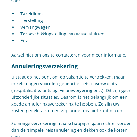
van:
Takeldienst
Herstelling
Vervangwagen
Terbeschikkingstelling van wisselstukken
Enz.
Aarzel niet om ons te contacteren voor meer informatie.
Annuleringsverzekering
U staat op het punt om op vakantie te vertrekken, maar
enkele dagen voordien gebeurt er iets onverwachts
(hospitalisatie, ontslag, visumweigering enz.). Dit zijn geen
uitzonderlijke situaties. Daarom is het belangrijk om een
goede annuleringsverzekering te hebben. Zo zijn uw
kosten gedekt als u een geplande reis niet kunt maken.
Sommige verzekeringsmaatschappijen gaan echter verder
dan de ‘simpele’ reisannulering en dekken ook de kosten
van: