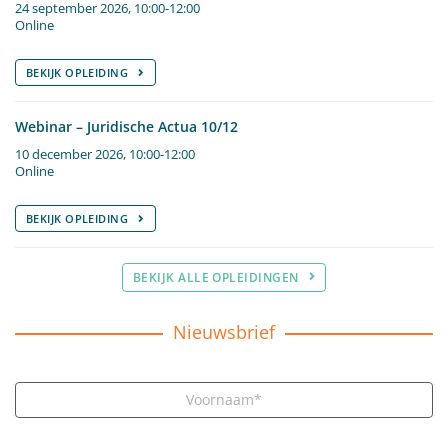
24 september 2026, 10:00-12:00
Online
BEKIJK OPLEIDING
Webinar – Juridische Actua 10/12
10 december 2026, 10:00-12:00
Online
BEKIJK OPLEIDING
BEKIJK ALLE OPLEIDINGEN
Nieuwsbrief