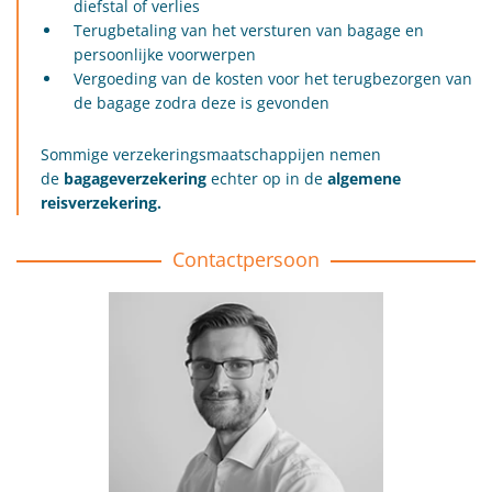
diefstal of verlies
Terugbetaling van het versturen van bagage en
persoonlijke voorwerpen
Vergoeding van de kosten voor het terugbezorgen van
de bagage zodra deze is gevonden
Sommige verzekeringsmaatschappijen nemen
de
bagageverzekering
echter op in de
algemene
reisverzekering.
Contactpersoon