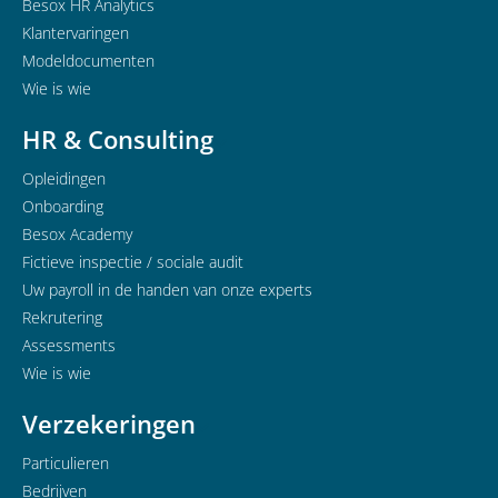
Besox HR Analytics
Klantervaringen
Modeldocumenten
Wie is wie
HR & Consulting
Opleidingen
Onboarding
Besox Academy
Fictieve inspectie / sociale audit
Uw payroll in de handen van onze experts
Rekrutering
Assessments
Wie is wie
Verzekeringen
Particulieren
Bedrijven