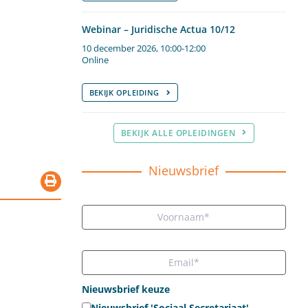
Webinar – Juridische Actua 10/12
10 december 2026, 10:00-12:00
Online
BEKIJK OPLEIDING
BEKIJK ALLE OPLEIDINGEN
Nieuwsbrief
Nieuwsbrief keuze
Nieuwsbrief 'Sociaal Secretariaat'