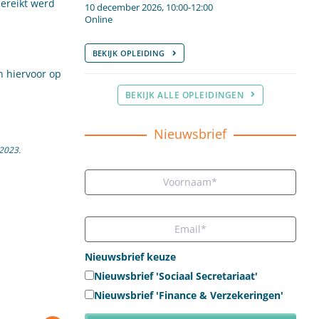
ereikt werd
10 december 2026, 10:00-12:00
Online
BEKIJK OPLEIDING
 hiervoor op
BEKIJK ALLE OPLEIDINGEN
Nieuwsbrief
2023.
Nieuwsbrief keuze
Nieuwsbrief 'Sociaal Secretariaat'
Nieuwsbrief 'Finance & Verzekeringen'