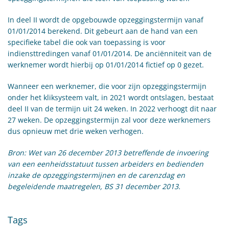
In deel II wordt de opgebouwde opzeggingstermijn vanaf
01/01/2014 berekend. Dit gebeurt aan de hand van een
specifieke tabel die ook van toepassing is voor
indiensttredingen vanaf 01/01/2014. De anciënniteit van de
werknemer wordt hierbij op 01/01/2014 fictief op 0 gezet.
Wanneer een werknemer, die voor zijn opzeggingstermijn
onder het kliksysteem valt, in 2021 wordt ontslagen, bestaat
deel II van de termijn uit 24 weken. In 2022 verhoogt dit naar
27 weken. De opzeggingstermijn zal voor deze werknemers
dus opnieuw met drie weken verhogen.
Bron: Wet van 26 december 2013 betreffende de invoering
van een eenheidsstatuut tussen arbeiders en bedienden
inzake de opzeggingstermijnen en de carenzdag en
begeleidende maatregelen, BS 31 december 2013.
Tags