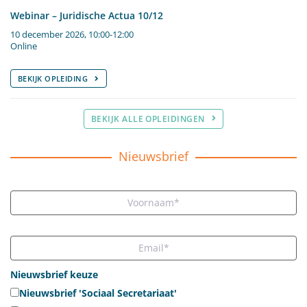
Webinar – Juridische Actua 10/12
10 december 2026, 10:00-12:00
Online
BEKIJK OPLEIDING
BEKIJK ALLE OPLEIDINGEN
Nieuwsbrief
Nieuwsbrief keuze
Nieuwsbrief 'Sociaal Secretariaat'