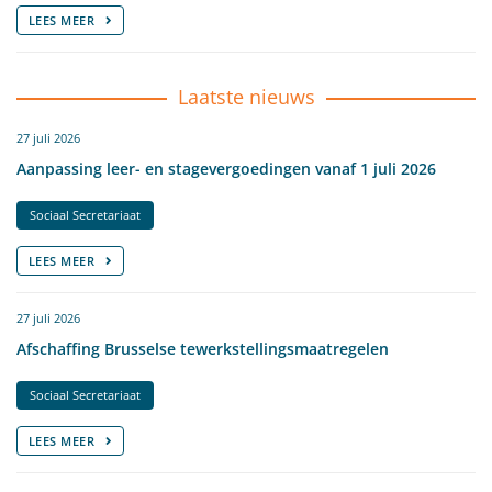
LEES MEER
Laatste nieuws
27 juli 2026
Aanpassing leer- en stagevergoedingen vanaf 1 juli 2026
Sociaal Secretariaat
LEES MEER
27 juli 2026
Afschaffing Brusselse tewerkstellingsmaatregelen
Sociaal Secretariaat
LEES MEER