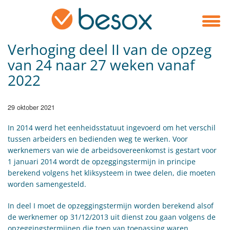
Verhoging deel II van de opzeg
van 24 naar 27 weken vanaf
2022
29 oktober 2021
In 2014 werd het eenheidsstatuut ingevoerd om het verschil
tussen arbeiders en bedienden weg te werken. Voor
werknemers van wie de arbeidsovereenkomst is gestart voor
1 januari 2014 wordt de opzeggingstermijn in principe
berekend volgens het kliksysteem in twee delen, die moeten
worden samengesteld.
In deel I moet de opzeggingstermijn worden berekend alsof
de werknemer op 31/12/2013 uit dienst zou gaan volgens de
opzeggingstermijnen die toen van toepassing waren.