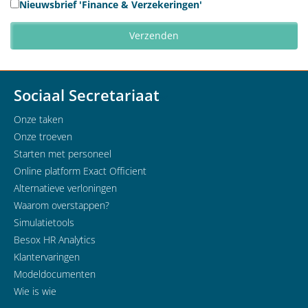
Nieuwsbrief 'Finance & Verzekeringen'
Sociaal Secretariaat
Onze taken
Onze troeven
Starten met personeel
Online platform Exact Officient
Alternatieve verloningen
Waarom overstappen?
Simulatietools
Besox HR Analytics
Klantervaringen
Modeldocumenten
Wie is wie