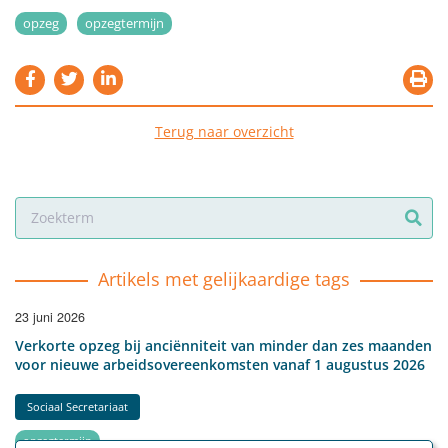
opzeg
opzegtermijn
Terug naar overzicht
Artikels met gelijkaardige tags
23 juni 2026
Verkorte opzeg bij anciënniteit van minder dan zes maanden
voor nieuwe arbeidsovereenkomsten vanaf 1 augustus 2026
Sociaal Secretariaat
opzegtermijn