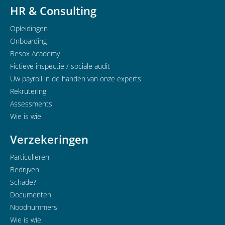
HR & Consulting
Opleidingen
Onboarding
Besox Academy
Fictieve inspectie / sociale audit
Uw payroll in de handen van onze experts
Rekrutering
Assessments
Wie is wie
Verzekeringen
Particulieren
Bedrijven
Schade?
Documenten
Noodnummers
Wie is wie