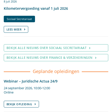
8 juli 2026
Kilometervergoeding vanaf 1 juli 2026
Sociaal Secretariaat
LEES MEER
BEKIJK ALLE NIEUWS OVER SOCIAAL SECRETARIAAT
BEKIJK ALLE NIEUWS OVER FINANCE & VERZEKERINGEN
Geplande opleidingen
Webinar – Juridische Actua 24/9
24 september 2026, 10:00-12:00
Online
BEKIJK OPLEIDING