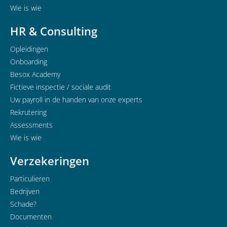
Wie is wie
HR & Consulting
Opleidingen
Onboarding
Besox Academy
Fictieve inspectie / sociale audit
Uw payroll in de handen van onze experts
Rekrutering
Assessments
Wie is wie
Verzekeringen
Particulieren
Bedrijven
Schade?
Documenten