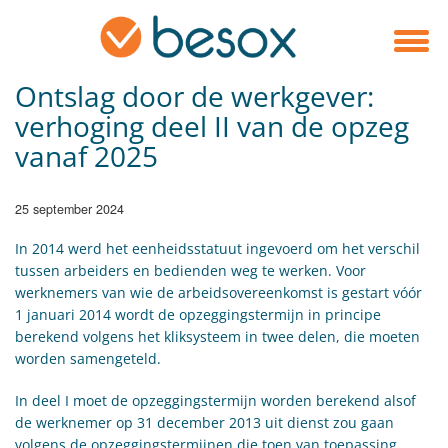
Ontslag door de werkgever:
verhoging deel II van de opzeg
vanaf 2025
25 september 2024
In 2014 werd het eenheidsstatuut ingevoerd om het verschil
tussen arbeiders en bedienden weg te werken. Voor
werknemers van wie de arbeidsovereenkomst is gestart vóór
1 januari 2014 wordt de opzeggingstermijn in principe
berekend volgens het kliksysteem in twee delen, die moeten
worden samengeteld.
In deel I moet de opzeggingstermijn worden berekend alsof
de werknemer op 31 december 2013 uit dienst zou gaan
volgens de opzeggingstermijnen die toen van toepassing