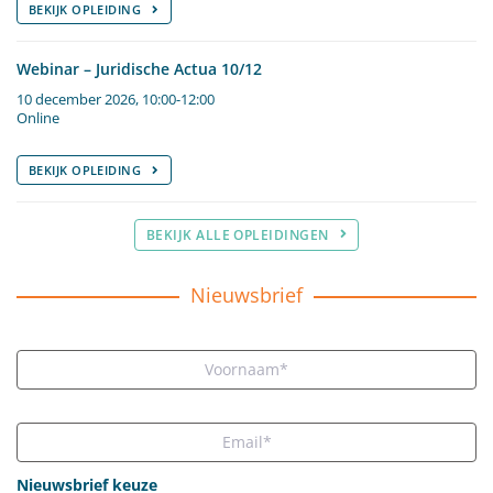
BEKIJK OPLEIDING
Webinar – Juridische Actua 10/12
10 december 2026, 10:00-12:00
Online
BEKIJK OPLEIDING
BEKIJK ALLE OPLEIDINGEN
Nieuwsbrief
Nieuwsbrief keuze