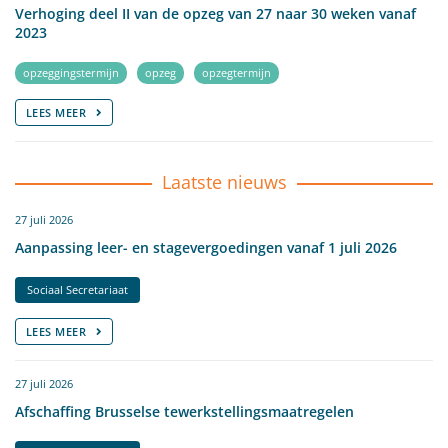
Verhoging deel II van de opzeg van 27 naar 30 weken vanaf
2023
opzeggingstermijn
opzeg
opzegtermijn
LEES MEER
Laatste nieuws
27 juli 2026
Aanpassing leer- en stagevergoedingen vanaf 1 juli 2026
Sociaal Secretariaat
LEES MEER
27 juli 2026
Afschaffing Brusselse tewerkstellingsmaatregelen