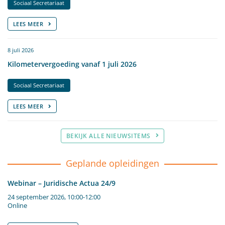
Sociaal Secretariaat
LEES MEER
8 juli 2026
Kilometervergoeding vanaf 1 juli 2026
Sociaal Secretariaat
LEES MEER
BEKIJK ALLE NIEUWSITEMS
Geplande opleidingen
Webinar – Juridische Actua 24/9
24 september 2026, 10:00-12:00
Online