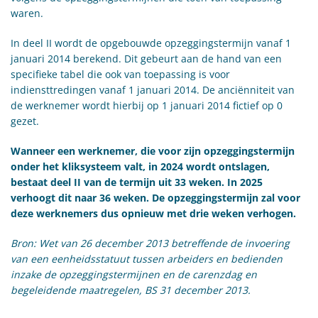
waren.
In deel II wordt de opgebouwde opzeggingstermijn vanaf 1
januari 2014 berekend. Dit gebeurt aan de hand van een
specifieke tabel die ook van toepassing is voor
indiensttredingen vanaf 1 januari 2014. De anciënniteit van
de werknemer wordt hierbij op 1 januari 2014 fictief op 0
gezet.
Wanneer een werknemer, die voor zijn opzeggingstermijn
onder het kliksysteem valt, in 2024 wordt ontslagen,
bestaat deel II van de termijn uit 33 weken. In 2025
verhoogt dit naar 36 weken. De opzeggingstermijn zal voor
deze werknemers dus opnieuw met drie weken verhogen.
Bron: Wet van 26 december 2013 betreffende de invoering
van een eenheidsstatuut tussen arbeiders en bedienden
inzake de opzeggingstermijnen en de carenzdag en
begeleidende maatregelen, BS 31 december 2013.