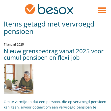
Items getagd met vervroegd
pensioen
7 januari 2025
Nieuw grensbedrag vanaf 2025 voor
cumul pensioen en flexi-job
Om te vermijden dat een persoon, die op vervroegd pensioen
kan gaan, ervoor opteert om een vervroegd pensioen te