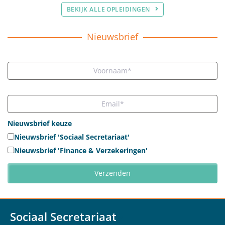
BEKIJK ALLE OPLEIDINGEN
Nieuwsbrief
Nieuwsbrief keuze
Nieuwsbrief 'Sociaal Secretariaat'
Nieuwsbrief 'Finance & Verzekeringen'
Sociaal Secretariaat