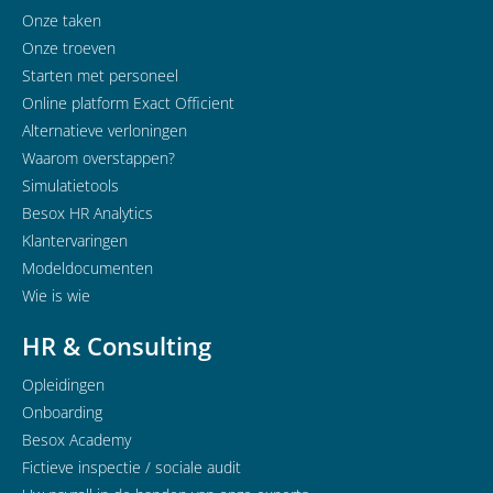
Onze taken
Onze troeven
Starten met personeel
Online platform Exact Officient
Alternatieve verloningen
Waarom overstappen?
Simulatietools
Besox HR Analytics
Klantervaringen
Modeldocumenten
Wie is wie
HR & Consulting
Opleidingen
Onboarding
Besox Academy
Fictieve inspectie / sociale audit