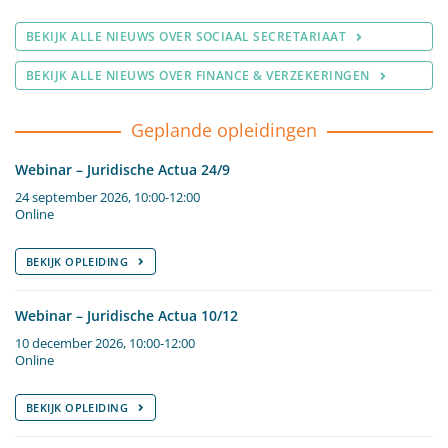
BEKIJK ALLE NIEUWS OVER SOCIAAL SECRETARIAAT
BEKIJK ALLE NIEUWS OVER FINANCE & VERZEKERINGEN
Geplande opleidingen
Webinar – Juridische Actua 24/9
24 september 2026, 10:00-12:00
Online
BEKIJK OPLEIDING
Webinar – Juridische Actua 10/12
10 december 2026, 10:00-12:00
Online
BEKIJK OPLEIDING