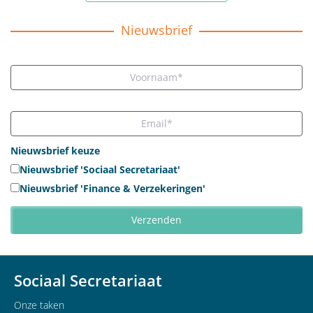
Nieuwsbrief
Nieuwsbrief keuze
Nieuwsbrief 'Sociaal Secretariaat'
Nieuwsbrief 'Finance & Verzekeringen'
Sociaal Secretariaat
Onze taken