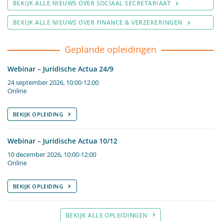
BEKIJK ALLE NIEUWS OVER SOCIAAL SECRETARIAAT
BEKIJK ALLE NIEUWS OVER FINANCE & VERZEKERINGEN
Geplande opleidingen
Webinar – Juridische Actua 24/9
24 september 2026, 10:00-12:00
Online
BEKIJK OPLEIDING
Webinar – Juridische Actua 10/12
10 december 2026, 10:00-12:00
Online
BEKIJK OPLEIDING
BEKIJK ALLE OPLEIDINGEN