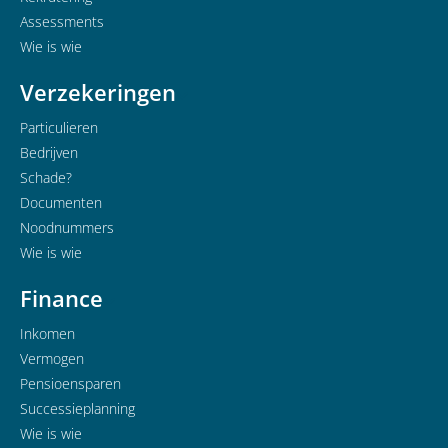
Assessments
Wie is wie
Verzekeringen
Particulieren
Bedrijven
Schade?
Documenten
Noodnummers
Wie is wie
Finance
Inkomen
Vermogen
Pensioensparen
Successieplanning
Wie is wie