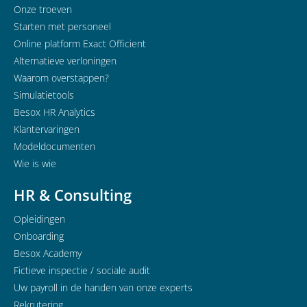
Onze troeven
Starten met personeel
Online platform Exact Officient
Alternatieve verloningen
Waarom overstappen?
Simulatietools
Besox HR Analytics
Klantervaringen
Modeldocumenten
Wie is wie
HR & Consulting
Opleidingen
Onboarding
Besox Academy
Fictieve inspectie / sociale audit
Uw payroll in de handen van onze experts
Rekrutering