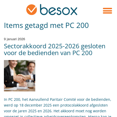
Items getagd met PC 200
9 januari 2026
Sectorakkoord 2025-2026 gesloten
voor de bedienden van PC 200
​In PC 200, het Aanvullend Paritair Comité voor de bedienden,
werd op 18 december 2025 een protocolakkoord afgesloten
voor de jaren 2025 en 2026. Het akkoord moet nog worden
omgezet in collectieve arbeidsovereenkomsten. Hierna kan je