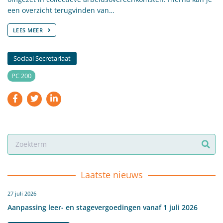
een overzicht terugvinden van…
LEES MEER
Sociaal Secretariaat
PC 200
Laatste nieuws
27 juli 2026
Aanpassing leer- en stagevergoedingen vanaf 1 juli 2026