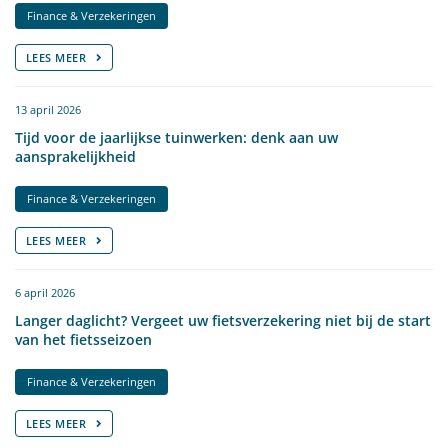
Finance & Verzekeringen
LEES MEER
13 april 2026
Tijd voor de jaarlijkse tuinwerken: denk aan uw
aansprakelijkheid
Finance & Verzekeringen
LEES MEER
6 april 2026
Langer daglicht? Vergeet uw fietsverzekering niet bij de start
van het fietsseizoen
Finance & Verzekeringen
LEES MEER