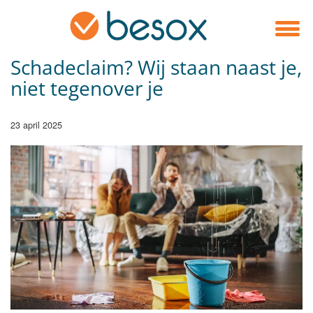
Schadeclaim? Wij staan naast je,
niet tegenover je
23 april 2025