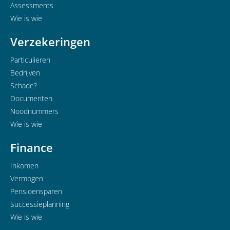
Assessments
Wie is wie
Verzekeringen
Particulieren
Bedrijven
Schade?
Documenten
Noodnummers
Wie is wie
Finance
Inkomen
Vermogen
Pensioensparen
Successieplanning
Wie is wie