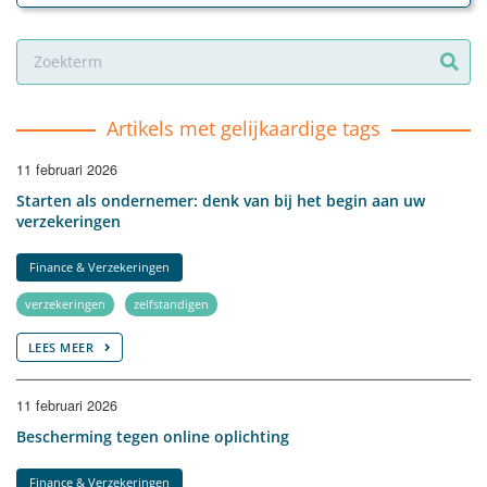
Artikels met gelijkaardige tags
11 februari 2026
Starten als ondernemer: denk van bij het begin aan uw
verzekeringen
Finance & Verzekeringen
verzekeringen
zelfstandigen
LEES MEER
11 februari 2026
​Bescherming tegen online oplichting
Finance & Verzekeringen