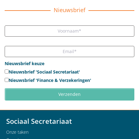
Nieuwsbrief
Nieuwsbrief keuze
Nieuwsbrief 'Sociaal Secretariaat'
Nieuwsbrief 'Finance & Verzekeringen'
Sociaal Secretariaat
Onze taken