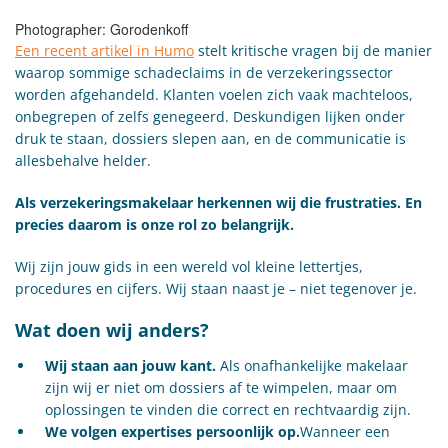
Photographer: Gorodenkoff
Een recent artikel in Humo
stelt kritische vragen bij de manier
waarop sommige schadeclaims in de verzekeringssector
worden afgehandeld. Klanten voelen zich vaak machteloos,
onbegrepen of zelfs genegeerd. Deskundigen lijken onder
druk te staan, dossiers slepen aan, en de communicatie is
allesbehalve helder.
Als verzekeringsmakelaar herkennen wij die frustraties. En
precies daarom is onze rol zo belangrijk.
Wij zijn jouw gids in een wereld vol kleine lettertjes,
procedures en cijfers. Wij staan naast je – niet tegenover je.
Wat doen wij anders?
Wij staan aan jouw kant.
Als onafhankelijke makelaar
zijn wij er niet om dossiers af te wimpelen, maar om
oplossingen te vinden die correct en rechtvaardig zijn.
We volgen expertises persoonlijk op.
Wanneer een