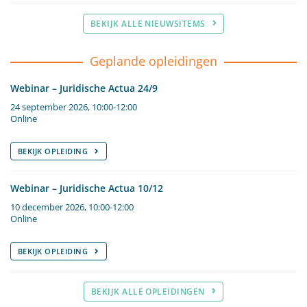
BEKIJK ALLE NIEUWSITEMS
Geplande opleidingen
Webinar – Juridische Actua 24/9
24 september 2026, 10:00-12:00
Online
BEKIJK OPLEIDING
Webinar – Juridische Actua 10/12
10 december 2026, 10:00-12:00
Online
BEKIJK OPLEIDING
BEKIJK ALLE OPLEIDINGEN