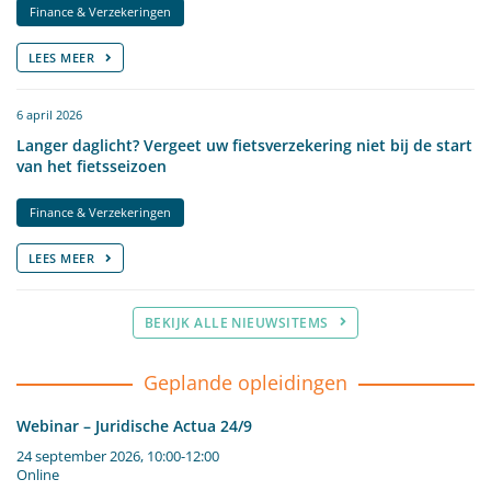
Finance & Verzekeringen
LEES MEER
6 april 2026
Langer daglicht? Vergeet uw fietsverzekering niet bij de start
van het fietsseizoen
Finance & Verzekeringen
LEES MEER
BEKIJK ALLE NIEUWSITEMS
Geplande opleidingen
Webinar – Juridische Actua 24/9
24 september 2026, 10:00-12:00
Online