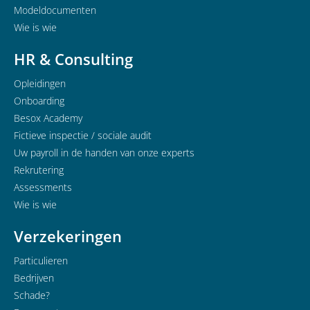
Modeldocumenten
Wie is wie
HR & Consulting
Opleidingen
Onboarding
Besox Academy
Fictieve inspectie / sociale audit
Uw payroll in de handen van onze experts
Rekrutering
Assessments
Wie is wie
Verzekeringen
Particulieren
Bedrijven
Schade?