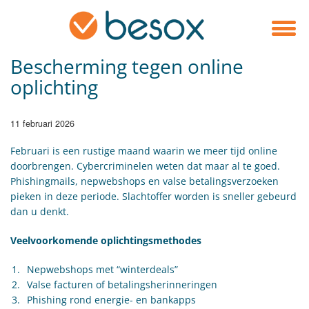
​Bescherming tegen online
oplichting
11 februari 2026
Februari is een rustige maand waarin we meer tijd online
doorbrengen. Cybercriminelen weten dat maar al te goed.
Phishingmails, nepwebshops en valse betalingsverzoeken
pieken in deze periode. Slachtoffer worden is sneller gebeurd
dan u denkt.
Veelvoorkomende oplichtingsmethodes
Nepwebshops met “winterdeals”
Valse facturen of betalingsherinneringen
Phishing rond energie- en bankapps