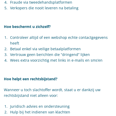
Fraude via tweedehandsplatformen
Verkopers die nooit leveren na betaling
Hoe beschermt u zichzelf?
Controleer altijd of een webshop echte contactgegevens
heeft
Betaal enkel via veilige betaalplatformen
Vertrouw geen berichten die “dringend” lijken
Wees extra voorzichtig met links in e-mails en sms’en
Hoe helpt een rechtsbijstand?
Wanneer u toch slachtoffer wordt, staat u er dankzij uw
rechtsbijstand niet alleen voor:
Juridisch advies en ondersteuning
Hulp bij het indienen van klachten