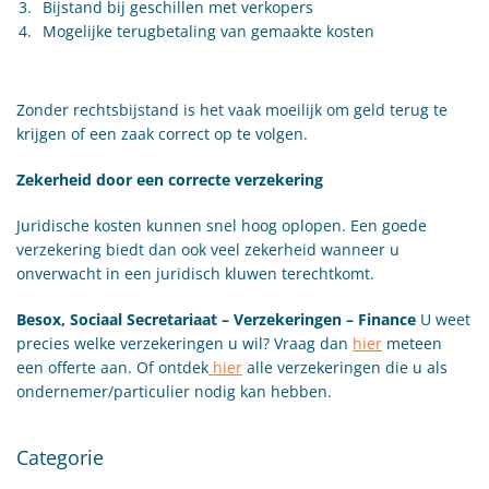
Bijstand bij geschillen met verkopers
Mogelijke terugbetaling van gemaakte kosten
Zonder rechtsbijstand is het vaak moeilijk om geld terug te
krijgen of een zaak correct op te volgen.
Zekerheid door een correcte verzekering
Juridische kosten kunnen snel hoog oplopen. Een goede
verzekering biedt dan ook veel zekerheid wanneer u
onverwacht in een juridisch kluwen terechtkomt.
Besox, Sociaal Secretariaat – Verzekeringen – Finance
U weet
precies welke verzekeringen u wil? Vraag dan
hier
meteen
een offerte aan. Of ontdek
hier
alle verzekeringen die u als
ondernemer/particulier nodig kan hebben.
Categorie