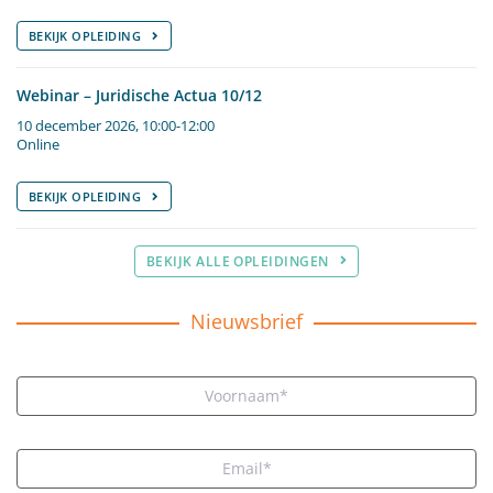
BEKIJK OPLEIDING
Webinar – Juridische Actua 10/12
10 december 2026, 10:00-12:00
Online
BEKIJK OPLEIDING
BEKIJK ALLE OPLEIDINGEN
Nieuwsbrief