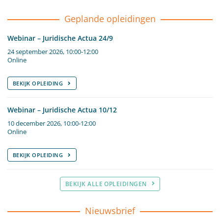
Geplande opleidingen
Webinar – Juridische Actua 24/9
24 september 2026, 10:00-12:00
Online
BEKIJK OPLEIDING
Webinar – Juridische Actua 10/12
10 december 2026, 10:00-12:00
Online
BEKIJK OPLEIDING
BEKIJK ALLE OPLEIDINGEN
Nieuwsbrief