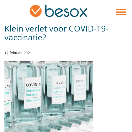
Klein verlet voor COVID-19-
vaccinatie?
17 februari 2021