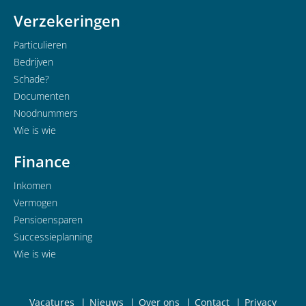
Verzekeringen
Particulieren
Bedrijven
Schade?
Documenten
Noodnummers
Wie is wie
Finance
Inkomen
Vermogen
Pensioensparen
Successieplanning
Wie is wie
Vacatures
Nieuws
Over ons
Contact
Privacy