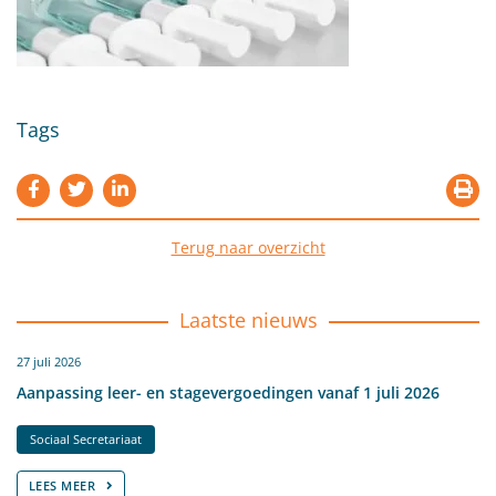
Tags
Terug naar overzicht
Laatste nieuws
27 juli 2026
Aanpassing leer- en stagevergoedingen vanaf 1 juli 2026
Sociaal Secretariaat
LEES MEER