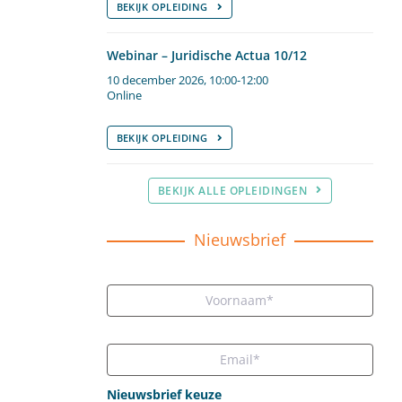
BEKIJK OPLEIDING
Webinar – Juridische Actua 10/12
10 december 2026, 10:00-12:00
Online
BEKIJK OPLEIDING
BEKIJK ALLE OPLEIDINGEN
Nieuwsbrief
Nieuwsbrief keuze