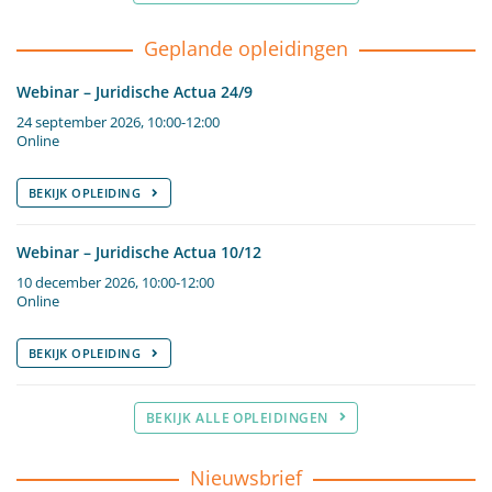
Geplande opleidingen
Webinar – Juridische Actua 24/9
24 september 2026, 10:00-12:00
Online
BEKIJK OPLEIDING
Webinar – Juridische Actua 10/12
10 december 2026, 10:00-12:00
Online
BEKIJK OPLEIDING
BEKIJK ALLE OPLEIDINGEN
Nieuwsbrief