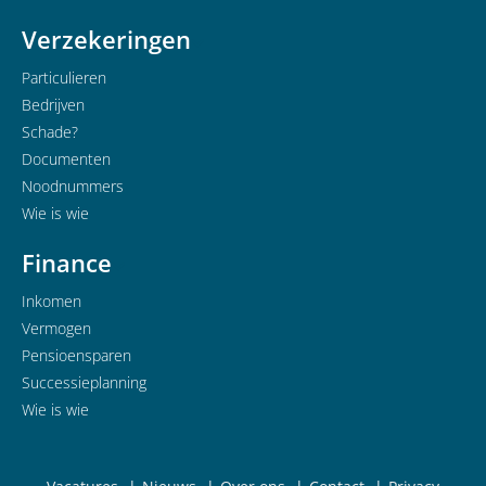
Verzekeringen
Particulieren
Bedrijven
Schade?
Documenten
Noodnummers
Wie is wie
Finance
Inkomen
Vermogen
Pensioensparen
Successieplanning
Wie is wie