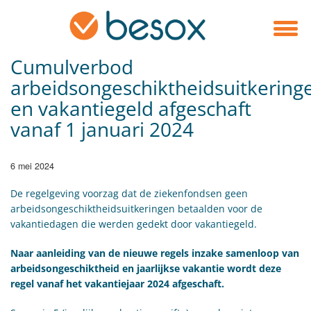
Cumulverbod
arbeidsongeschiktheidsuitkering
en vakantiegeld afgeschaft
vanaf 1 januari 2024
6 mei 2024
De regelgeving voorzag dat de ziekenfondsen geen
arbeidsongeschiktheidsuitkeringen betaalden voor de
vakantiedagen die werden gedekt door vakantiegeld.
Naar aanleiding van de nieuwe regels inzake samenloop van
arbeidsongeschiktheid en jaarlijkse vakantie wordt deze
regel vanaf het vakantiejaar 2024 afgeschaft.