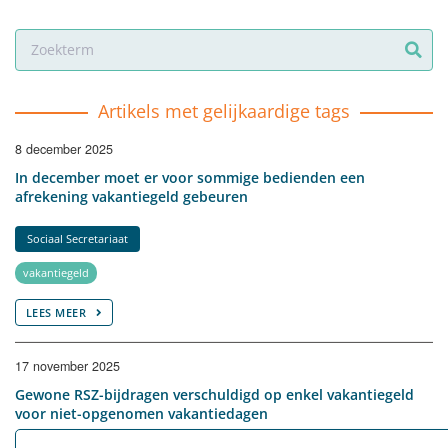
Artikels met gelijkaardige tags
8 december 2025
In december moet er voor sommige bedienden een
afrekening vakantiegeld gebeuren
Sociaal Secretariaat
vakantiegeld
LEES MEER
17 november 2025
Gewone RSZ-bijdragen verschuldigd op enkel vakantiegeld
voor niet-opgenomen vakantiedagen