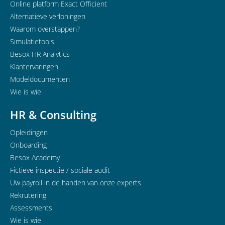
Online platform Exact Officient
Alternatieve verloningen
Waarom overstappen?
Simulatietools
Besox HR Analytics
Klantervaringen
Modeldocumenten
Wie is wie
HR & Consulting
Opleidingen
Onboarding
Besox Academy
Fictieve inspectie / sociale audit
Uw payroll in de handen van onze experts
Rekrutering
Assessments
Wie is wie