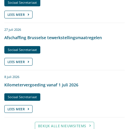
Sociaal Secretariaat
LEES MEER
27 juli 2026
Afschaffing Brusselse tewerkstellingsmaatregelen
Sociaal Secretariaat
LEES MEER
8 juli 2026
Kilometervergoeding vanaf 1 juli 2026
Sociaal Secretariaat
LEES MEER
BEKIJK ALLE NIEUWSITEMS