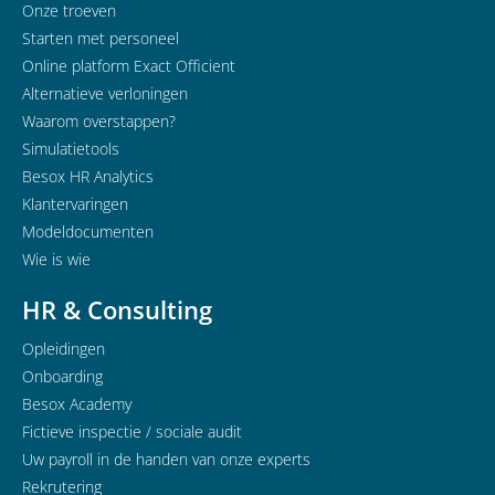
Onze troeven
Starten met personeel
Online platform Exact Officient
Alternatieve verloningen
Waarom overstappen?
Simulatietools
Besox HR Analytics
Klantervaringen
Modeldocumenten
Wie is wie
HR & Consulting
Opleidingen
Onboarding
Besox Academy
Fictieve inspectie / sociale audit
Uw payroll in de handen van onze experts
Rekrutering