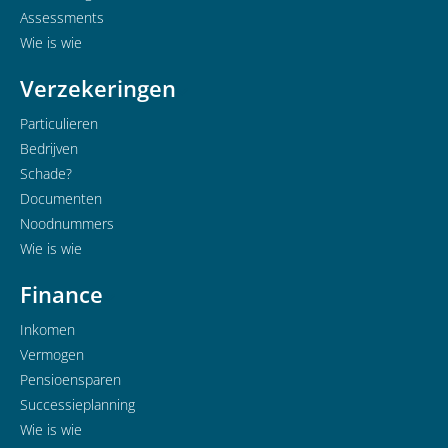
Assessments
Wie is wie
Verzekeringen
Particulieren
Bedrijven
Schade?
Documenten
Noodnummers
Wie is wie
Finance
Inkomen
Vermogen
Pensioensparen
Successieplanning
Wie is wie