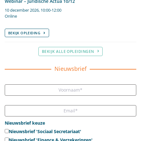
Webinar – Juridische Actua 10/12
10 december 2026, 10:00-12:00
Online
BEKIJK OPLEIDING
BEKIJK ALLE OPLEIDINGEN
Nieuwsbrief
Nieuwsbrief keuze
Nieuwsbrief 'Sociaal Secretariaat'
Nieuwsbrief 'Finance & Verzekeringen'