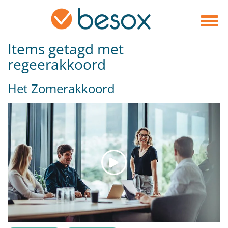
Items getagd met
regeerakkoord
Het Zomerakkoord