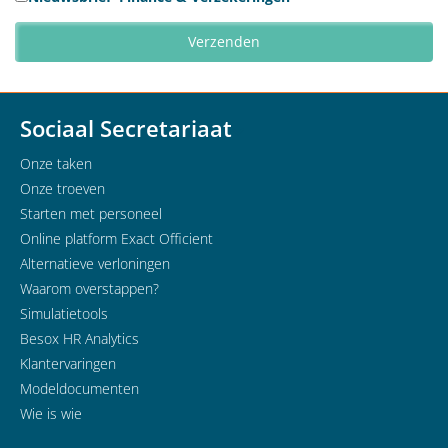
Sociaal Secretariaat
Onze taken
Onze troeven
Starten met personeel
Online platform Exact Officient
Alternatieve verloningen
Waarom overstappen?
Simulatietools
Besox HR Analytics
Klantervaringen
Modeldocumenten
Wie is wie