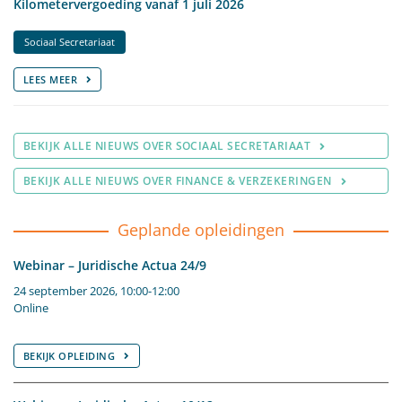
Kilometervergoeding vanaf 1 juli 2026
Sociaal Secretariaat
LEES MEER
BEKIJK ALLE NIEUWS OVER SOCIAAL SECRETARIAAT
BEKIJK ALLE NIEUWS OVER FINANCE & VERZEKERINGEN
Geplande opleidingen
Webinar – Juridische Actua 24/9
24 september 2026, 10:00-12:00
Online
BEKIJK OPLEIDING