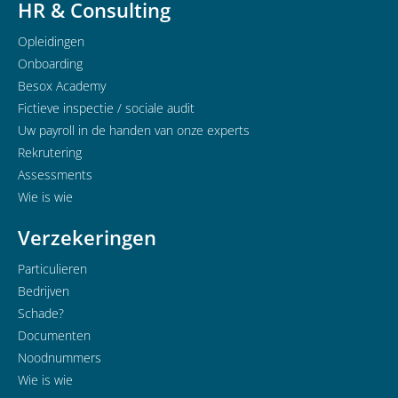
HR & Consulting
Opleidingen
Onboarding
Besox Academy
Fictieve inspectie / sociale audit
Uw payroll in de handen van onze experts
Rekrutering
Assessments
Wie is wie
Verzekeringen
Particulieren
Bedrijven
Schade?
Documenten
Noodnummers
Wie is wie