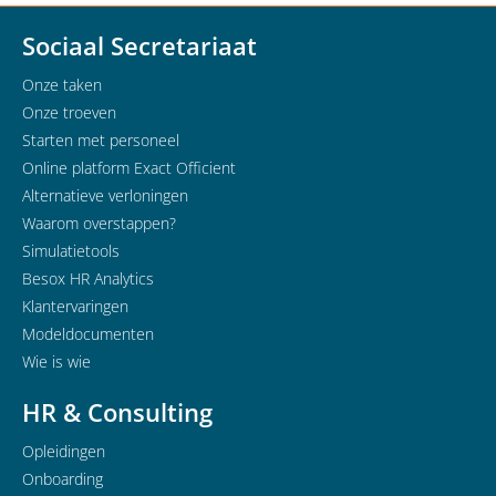
Sociaal Secretariaat
Onze taken
Onze troeven
Starten met personeel
Online platform Exact Officient
Alternatieve verloningen
Waarom overstappen?
Simulatietools
Besox HR Analytics
Klantervaringen
Modeldocumenten
Wie is wie
HR & Consulting
Opleidingen
Onboarding