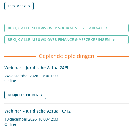
LEES MEER
BEKIJK ALLE NIEUWS OVER SOCIAAL SECRETARIAAT
BEKIJK ALLE NIEUWS OVER FINANCE & VERZEKERINGEN
Geplande opleidingen
Webinar – Juridische Actua 24/9
24 september 2026, 10:00-12:00
Online
BEKIJK OPLEIDING
Webinar – Juridische Actua 10/12
10 december 2026, 10:00-12:00
Online