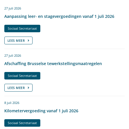
27 juli 2026
Aanpassing leer- en stagevergoedingen vanaf 1 juli 2026
Sociaal Secretariaat
LEES MEER
27 juli 2026
Afschaffing Brusselse tewerkstellingsmaatregelen
Sociaal Secretariaat
LEES MEER
8 juli 2026
Kilometervergoeding vanaf 1 juli 2026
Sociaal Secretariaat