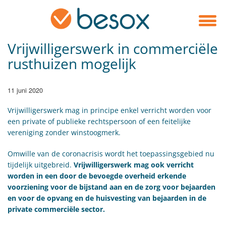
Vrijwilligerswerk in commerciële
rusthuizen mogelijk
11 juni 2020
Vrijwilligerswerk mag in principe enkel verricht worden voor
een private of publieke rechtspersoon of een feitelijke
vereniging zonder winstoogmerk.
Omwille van de coronacrisis wordt het toepassingsgebied nu
tijdelijk uitgebreid.
Vrijwilligerswerk mag ook verricht
worden in een door de bevoegde overheid erkende
voorziening voor de bijstand aan en de zorg voor bejaarden
en voor de opvang en de huisvesting van bejaarden in de
private commerciële sector.