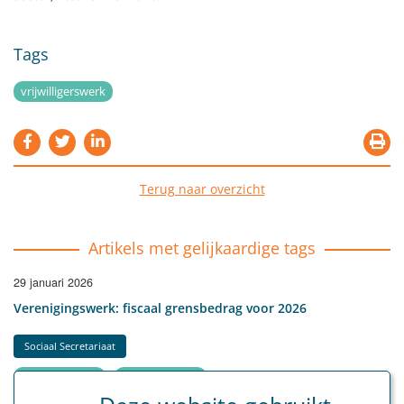
Tags
vrijwilligerswerk
Terug naar overzicht
Artikels met gelijkaardige tags
29 januari 2026
Verenigingswerk: fiscaal grensbedrag voor 2026
Sociaal Secretariaat
vrijwilligerswerk
verenigingswerk