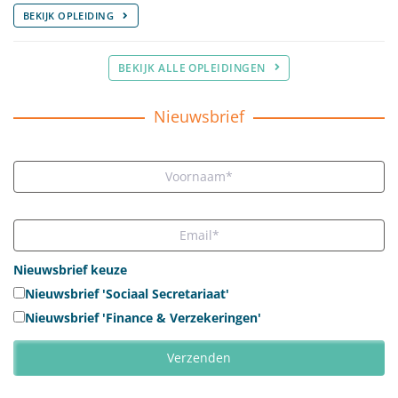
BEKIJK OPLEIDING
BEKIJK ALLE OPLEIDINGEN
Nieuwsbrief
Nieuwsbrief keuze
Nieuwsbrief 'Sociaal Secretariaat'
Nieuwsbrief 'Finance & Verzekeringen'