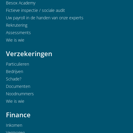
Besox Academy
Fictieve inspectie / sociale audit
Uw payroll in de handen van onze experts
Rekrutering
Assessments
Wie is wie
Verzekeringen
Particulieren
Bedrijven
Schade?
Documenten
Noodnummers
Wie is wie
Finance
Inkomen
Vermogen