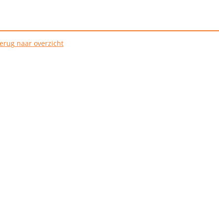
erug naar overzicht