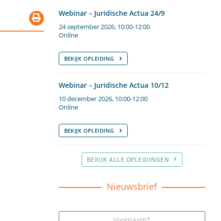
Webinar – Juridische Actua 24/9
24 september 2026, 10:00-12:00
Online
BEKIJK OPLEIDING
Webinar – Juridische Actua 10/12
10 december 2026, 10:00-12:00
Online
BEKIJK OPLEIDING
BEKIJK ALLE OPLEIDINGEN
Nieuwsbrief