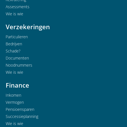
Assessments
Wie is wie
Verzekeringen
Particulieren
Bedrijven
Schade?
Documenten
Noodnummers
Wie is wie
Finance
Inkomen
Vermogen
Pensioensparen
Successieplanning
Wie is wie