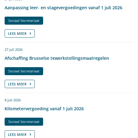
Aanpassing leer- en stagevergoedingen vanaf 1 juli 2026
Sociaal Secretariaat
LEES MEER
27 juli 2026
Afschaffing Brusselse tewerkstellingsmaatregelen
Sociaal Secretariaat
LEES MEER
8 juli 2026
Kilometervergoeding vanaf 1 juli 2026
Sociaal Secretariaat
LEES MEER