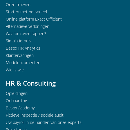
Onze troeven
Starten met personeel
Online platform Exact Officient
Alternatieve verloningen
Waarom overstappen?
Simulatietools
Besox HR Analytics
Klantervaringen
Modeldocumenten
Wie is wie
HR & Consulting
Opleidingen
Onboarding
Besox Academy
Fictieve inspectie / sociale audit
Uw payroll in de handen van onze experts
Rekrutering