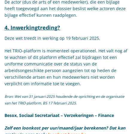
De actor (dus de arts of een medewerker), die een bijlage
heeft toegevoegd aan het dossier beslist welke actoren deze
bijlage effectief kunnen raadplegen.
4. Inwerkingtreding?
Deze wet treedt in werking op 19 februari 2025.
Het TRIO-platform is momenteel operationeel. Het valt nog af
te wachten of dit platform effectief zal bijdragen tot een
uniforme communicatie over de status van de
arbeidsongeschikte persoon aangezien tot op heden de
verschillende artsen en hun medewerkers niet worden
verplicht om informatie toe te voegen.
Bron: Wet van 31 januari 2025 houdende de oprichting en de organisatie
van het TRIO-platform, BS 17 februari 2025.
Besox, Sociaal Secretariaat – Verzekeringen – Finance
Zelf een loonkost per uur/maand/jaar berekenen? Dat kan