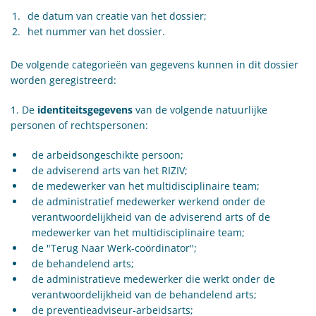
de datum van creatie van het dossier;
het nummer van het dossier.
De volgende categorieën van gegevens kunnen in dit dossier
worden geregistreerd:
1. De
identiteitsgegevens
van de volgende natuurlijke
personen of rechtspersonen:
de arbeidsongeschikte persoon;
de adviserend arts van het RIZIV;
de medewerker van het multidisciplinaire team;
de administratief medewerker werkend onder de
verantwoordelijkheid van de adviserend arts of de
medewerker van het multidisciplinaire team;
de "Terug Naar Werk-coördinator";
de behandelend arts;
de administratieve medewerker die werkt onder de
verantwoordelijkheid van de behandelend arts;
de preventieadviseur-arbeidsarts;