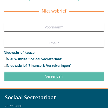
Nieuwsbrief
Nieuwsbrief keuze
Nieuwsbrief 'Sociaal Secretariaat'
Nieuwsbrief 'Finance & Verzekeringen'
Sociaal Secretariaat
Onze taken