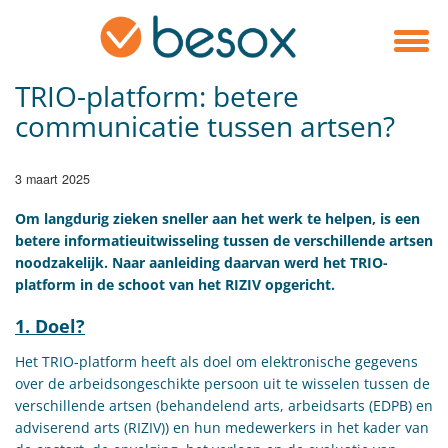
TRIO-platform: betere
communicatie tussen artsen?
3 maart 2025
Om langdurig zieken sneller aan het werk te helpen, is een
betere informatieuitwisseling tussen de verschillende artsen
noodzakelijk. Naar aanleiding daarvan werd het TRIO-
platform in de schoot van het RIZIV opgericht.
1. Doel?
Het TRIO-platform heeft als doel om elektronische gegevens
over de arbeidsongeschikte persoon uit te wisselen tussen de
verschillende artsen (behandelend arts, arbeidsarts (EDPB) en
adviserend arts (RIZIV)) en hun medewerkers in het kader van