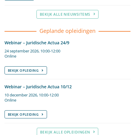
BEKIJK ALLE NIEUWSITEMS
Geplande opleidingen
Webinar – Juridische Actua 24/9
24 september 2026, 10:00-12:00
Online
BEKIJK OPLEIDING
Webinar – Juridische Actua 10/12
10 december 2026, 10:00-12:00
Online
BEKIJK OPLEIDING
BEKIJK ALLE OPLEIDINGEN