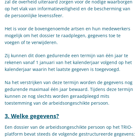
zal de overheid uiteraard zorgen voor de nodige waarborgen
op het vlak van informatieveiligheid en de bescherming van
de persoonlijke levenssfeer.
Het is voor de bovengenoemde artsen en hun medewerkers
mogelijk om het dossier te raadplegen, gegevens toe te
voegen of te verwijderen.
Zij kunnen dit doen gedurende een termijn van één jaar te
rekenen vanaf 1 januari van het kalenderjaar volgend op het
kalenderjaar waarin het laatste gegeven is toegevoegd.
Na het verstrijken van deze termijn worden de gegevens nog
gedurende maximaal één jaar bewaard. Tijdens deze termijn
kunnen ze nog slechts worden geraadpleegd mits
toestemming van de arbeidsongeschikte persoon.
3. Welke gegevens?
Een dossier van de arbeidsongeschikte persoon op het TRIO-
platform bevat steeds de volgende gestructureerde gegevens: