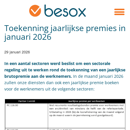
Toekenning jaarlijkse premies in
januari 2026
29 januari 2026
In een aantal sectoren werd beslist om een sectorale
regeling uit te werken rond de toekenning van een jaarlijkse
brutopremie aan de werknemers.
In de maand januari 2026
zullen onze diensten dan ook een jaarlijkse premie boeken
voor de werknemers uit de volgende sectoren: