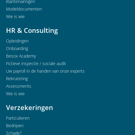
Klantervaringen
Modeldocumenten
Wie is wie
HR & Consulting
Opleidingen
Onboarding
Besox Academy
Fictieve inspectie / sociale audit
Uw payroll in de handen van onze experts
Rekrutering
Assessments
Wie is wie
Verzekeringen
Particulieren
Bedrijven
Schade?