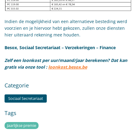
​Indien de mogelijkheid van een alternatieve besteding werd
voorzien en je hiervoor hebt gekozen, zullen onze diensten
hier uiteraard rekening mee houden.
Besox, Sociaal Secretariaat – Verzekeringen – Finance
Zelf een loonkost per uur/maand/jaar berekenen? Dat kan
gratis via onze tool :
loonkost.besox.be
Categorie
Sociaal Secretariaat
Tags
Jaarlijkse premie