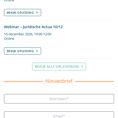
Online
BEKIJK OPLEIDING
Webinar – Juridische Actua 10/12
10 december 2026, 10:00-12:00
Online
BEKIJK OPLEIDING
BEKIJK ALLE OPLEIDINGEN
Nieuwsbrief