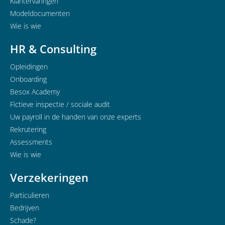
Klantervaringen
Modeldocumenten
Wie is wie
HR & Consulting
Opleidingen
Onboarding
Besox Academy
Fictieve inspectie / sociale audit
Uw payroll in de handen van onze experts
Rekrutering
Assessments
Wie is wie
Verzekeringen
Particulieren
Bedrijven
Schade?