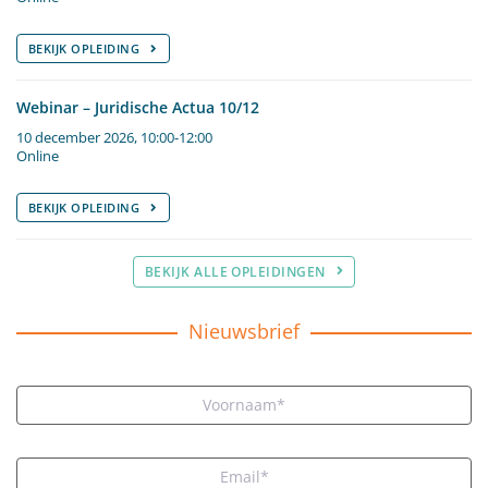
BEKIJK OPLEIDING
Webinar – Juridische Actua 10/12
10 december 2026, 10:00-12:00
Online
BEKIJK OPLEIDING
BEKIJK ALLE OPLEIDINGEN
Nieuwsbrief