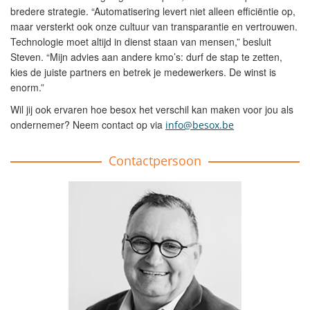
bredere strategie. “Automatisering levert niet alleen efficiëntie op,
maar versterkt ook onze cultuur van transparantie en vertrouwen.
Technologie moet altijd in dienst staan van mensen,” besluit
Steven. “Mijn advies aan andere kmo’s: durf de stap te zetten,
kies de juiste partners en betrek je medewerkers. De winst is
enorm.”
Wil jij ook ervaren hoe besox het verschil kan maken voor jou als
ondernemer? Neem contact op via
info@besox.be
Contactpersoon