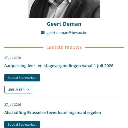
Geert Deman
geert.deman@besox.be
Laatste nieuws
27 juli 2026
Aanpassing leer- en stagevergoedingen vanaf 1 juli 2026
Sociaal Secretariaat
LEES MEER
27 juli 2026
Afschaffing Brusselse tewerkstellingsmaatregelen
Sociaal Secretariaat