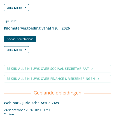
LEES MEER
8 juli 2026
Kilometervergoeding vanaf 1 juli 2026
Sociaal Secretariaat
LEES MEER
BEKIJK ALLE NIEUWS OVER SOCIAAL SECRETARIAAT
BEKIJK ALLE NIEUWS OVER FINANCE & VERZEKERINGEN
Geplande opleidingen
Webinar – Juridische Actua 24/9
24 september 2026, 10:00-12:00
Online