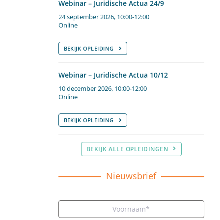
Webinar – Juridische Actua 24/9
24 september 2026, 10:00-12:00
Online
BEKIJK OPLEIDING
Webinar – Juridische Actua 10/12
10 december 2026, 10:00-12:00
Online
BEKIJK OPLEIDING
BEKIJK ALLE OPLEIDINGEN
Nieuwsbrief