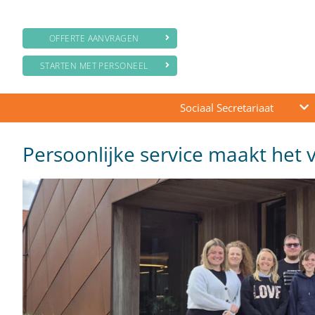
OFFERTE AANVRAGEN
STARTEN MET PERSONEEL
Sociaal Secretariaat
Persoonlijke service maakt het v