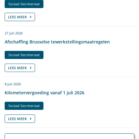
Sociaal Secretariaat
LEES MEER
27 juli 2026
Afschaffing Brusselse tewerkstellingsmaatregelen
Sociaal Secretariaat
LEES MEER
8 juli 2026
Kilometervergoeding vanaf 1 juli 2026
Sociaal Secretariaat
LEES MEER