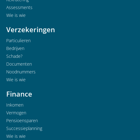
Assessments
Wie is wie
Verzekeringen
Particulieren
Bedrijven
Schade?
Documenten
Noodnummers
Wie is wie
Finance
Inkomen
Vermogen
Pensioensparen
Successieplanning
Wie is wie