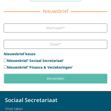
Nieuwsbrief
Nieuwsbrief keuze
Nieuwsbrief 'Sociaal Secretariaat'
Nieuwsbrief 'Finance & Verzekeringen'
Sociaal Secretariaat
Onze taken