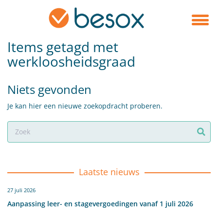
Items getagd met
werkloosheidsgraad
Niets gevonden
Je kan hier een nieuwe zoekopdracht proberen.
Laatste nieuws
27 juli 2026
Aanpassing leer- en stagevergoedingen vanaf 1 juli 2026