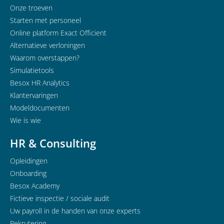
Onze troeven
Starten met personeel
Online platform Exact Officient
Alternatieve verloningen
Waarom overstappen?
Simulatietools
Besox HR Analytics
Klantervaringen
Modeldocumenten
Wie is wie
HR & Consulting
Opleidingen
Onboarding
Besox Academy
Fictieve inspectie / sociale audit
Uw payroll in de handen van onze experts
Rekrutering