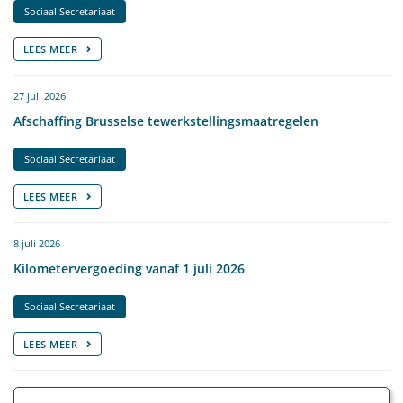
Sociaal Secretariaat
LEES MEER
27 juli 2026
Afschaffing Brusselse tewerkstellingsmaatregelen
Sociaal Secretariaat
LEES MEER
8 juli 2026
Kilometervergoeding vanaf 1 juli 2026
Sociaal Secretariaat
LEES MEER