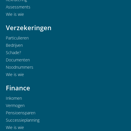
Assessments
Wie is wie
Verzekeringen
Particulieren
Bedrijven
Schade?
Documenten
Noodnummers
Wie is wie
Finance
Inkomen
Vermogen
Pensioensparen
Successieplanning
Wie is wie