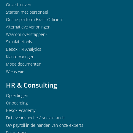
Onze troeven
Starten met personeel
Online platform Exact Officient
Alternatieve verloningen
Waarom overstappen?
Simulatietools
Besox HR Analytics
Klantervaringen
Modeldocumenten
Wie is wie
HR & Consulting
Opleidingen
Onboarding
Besox Academy
Fictieve inspectie / sociale audit
Uw payroll in de handen van onze experts
Rekrutering