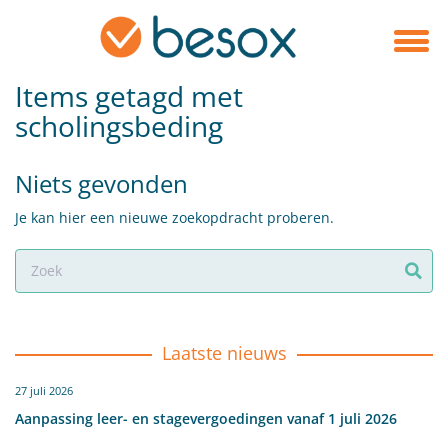
Items getagd met
scholingsbeding
Niets gevonden
Je kan hier een nieuwe zoekopdracht proberen.
Laatste nieuws
27 juli 2026
Aanpassing leer- en stagevergoedingen vanaf 1 juli 2026