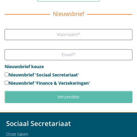
Nieuwsbrief
Nieuwsbrief keuze
Nieuwsbrief 'Sociaal Secretariaat'
Nieuwsbrief 'Finance & Verzekeringen'
Sociaal Secretariaat
Onze taken