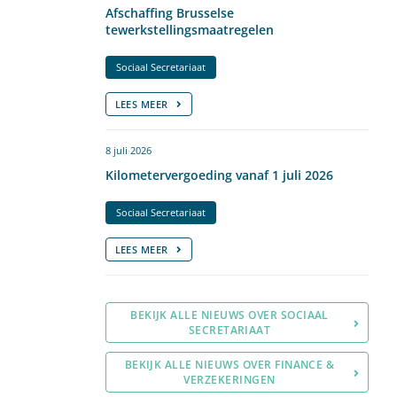
Afschaffing Brusselse
tewerkstellingsmaatregelen
Sociaal Secretariaat
LEES MEER
8 juli 2026
Kilometervergoeding vanaf 1 juli 2026
Sociaal Secretariaat
LEES MEER
BEKIJK ALLE NIEUWS OVER SOCIAAL
SECRETARIAAT
BEKIJK ALLE NIEUWS OVER FINANCE &
VERZEKERINGEN