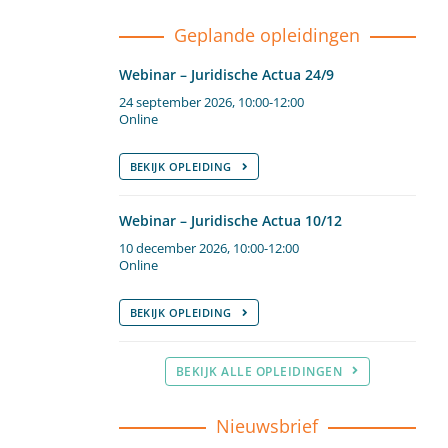
Geplande opleidingen
Webinar – Juridische Actua 24/9
24 september 2026, 10:00-12:00
Online
BEKIJK OPLEIDING
Webinar – Juridische Actua 10/12
10 december 2026, 10:00-12:00
Online
BEKIJK OPLEIDING
BEKIJK ALLE OPLEIDINGEN
Nieuwsbrief