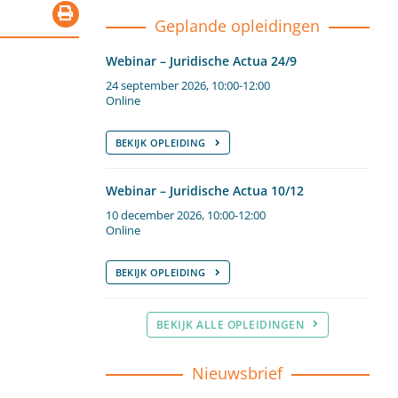
Geplande opleidingen
Webinar – Juridische Actua 24/9
24 september 2026, 10:00-12:00
Online
BEKIJK OPLEIDING
Webinar – Juridische Actua 10/12
10 december 2026, 10:00-12:00
Online
BEKIJK OPLEIDING
BEKIJK ALLE OPLEIDINGEN
Nieuwsbrief