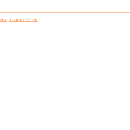
erug naar overzicht