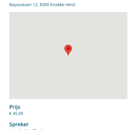
Bayauxlaan 12, 8300 Knokke-Heist
Prijs
€ 45,00
Spreker